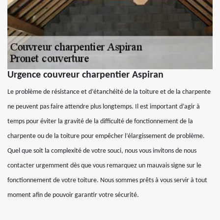
Urgence couvreur charpentier Aspiran
Le problème de résistance et d’étanchéité de la toiture et de la charpente
ne peuvent pas faire attendre plus longtemps. Il est important d’agir à
temps pour éviter la gravité de la difficulté de fonctionnement de la
charpente ou de la toiture pour empêcher l’élargissement de problème.
Quel que soit la complexité de votre souci, nous vous invitons de nous
contacter urgemment dès que vous remarquez un mauvais signe sur le
fonctionnement de votre toiture. Nous sommes prêts à vous servir à tout
moment afin de pouvoir garantir votre sécurité.