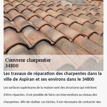
Les travaux de réparation des charpentes dans la
ville de Aspiran et ses environs dans le 34800
Les surfaces supérieures de la maison sont des structures qui méritent
d'être réparées. Il est possible de faire ces interventions au niveau des
charpentes. Afin de réaliser ces tâches, il est nécessaire de contacter des