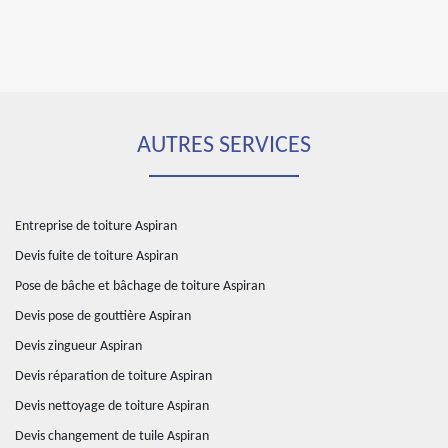
AUTRES SERVICES
Entreprise de toiture Aspiran
Devis fuite de toiture Aspiran
Pose de bâche et bâchage de toiture Aspiran
Devis pose de gouttière Aspiran
Devis zingueur Aspiran
Devis réparation de toiture Aspiran
Devis nettoyage de toiture Aspiran
Devis changement de tuile Aspiran