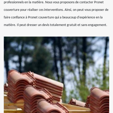
professionnels en la matière. Nous vous proposons de contacter Pronet
couverture pour réaliser ces interventions. Ainsi, on peut vous proposer de
faire confiance à Pronet couverture qui a beaucoup d'expérience en la
matière. Il peut dresser un devis totalement gratuit et sans engagement.