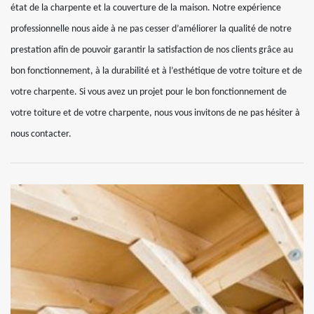
état de la charpente et la couverture de la maison. Notre expérience
professionnelle nous aide à ne pas cesser d’améliorer la qualité de notre
prestation afin de pouvoir garantir la satisfaction de nos clients grâce au
bon fonctionnement, à la durabilité et à l’esthétique de votre toiture et de
votre charpente. Si vous avez un projet pour le bon fonctionnement de
votre toiture et de votre charpente, nous vous invitons de ne pas hésiter à
nous contacter.