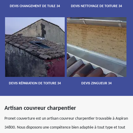
DEVIS CHANGEMENT DE TUILE 34
DEVIS NETTOYAGE DE TOITURE 34
DEVIS RÉPARATION DE TOITURE 34
DEVIS ZINGUEUR 34
Artisan couvreur charpentier
Pronet couverture est un artisan couvreur charpentier trouvable à Aspiran
34800. Nous disposons une compétence bien adaptée à tout type et tout