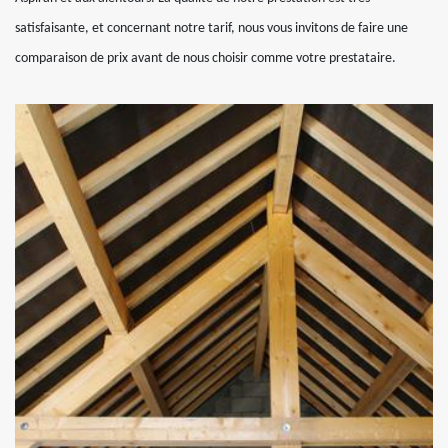
satisfaisante, et concernant notre tarif, nous vous invitons de faire une
comparaison de prix avant de nous choisir comme votre prestataire.