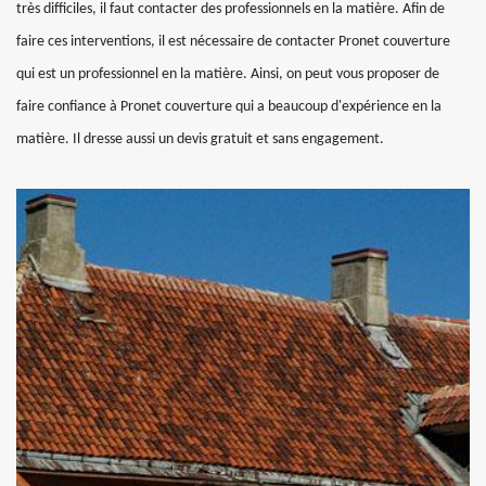
très difficiles, il faut contacter des professionnels en la matière. Afin de
faire ces interventions, il est nécessaire de contacter Pronet couverture
qui est un professionnel en la matière. Ainsi, on peut vous proposer de
faire confiance à Pronet couverture qui a beaucoup d'expérience en la
matière. Il dresse aussi un devis gratuit et sans engagement.