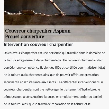
Intervention couvreur charpentier
Un couvreur charpentier est une personne qui travaille dans le domaine de
la toiture et également de la charpenterie. Un couvreur charpentier doit
posséder une compétence fiable, qualifiée et certifiée pour maitriser l’état
de la toiture ou la charpente ainsi que de pouvoir offrir une prestation
sécurisante et satisfaisante aux clients. Les différentes interventions d’un
couvreur charpentier sont : le nettoyage, le traitement d’hydrofuge, le
démoussage, la construction, la pose, le remplacement entier ou partiel
de la toiture, ainsi que le travail de réparation de la toiture et la