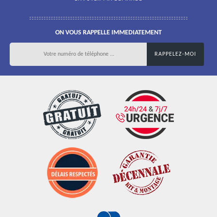
ON VOUS RAPPELLE IMMEDIATEMENT