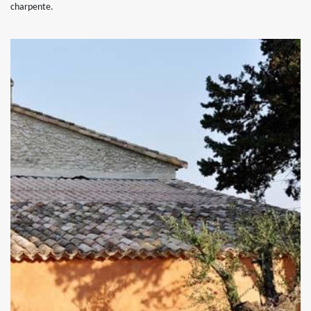
charpente.