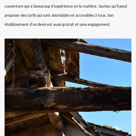
couverture qui a beaucoup d'expérience en la matière. Sachez qu'il peut
proposer des tarifs qui sont abordables et accessibles à tous. Son
établissement d'un devis est aussi gratuit et sans engagement.