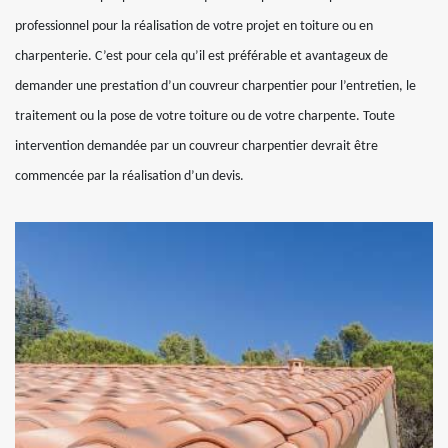
professionnel pour la réalisation de votre projet en toiture ou en
charpenterie. C’est pour cela qu’il est préférable et avantageux de
demander une prestation d’un couvreur charpentier pour l’entretien, le
traitement ou la pose de votre toiture ou de votre charpente. Toute
intervention demandée par un couvreur charpentier devrait être
commencée par la réalisation d’un devis.