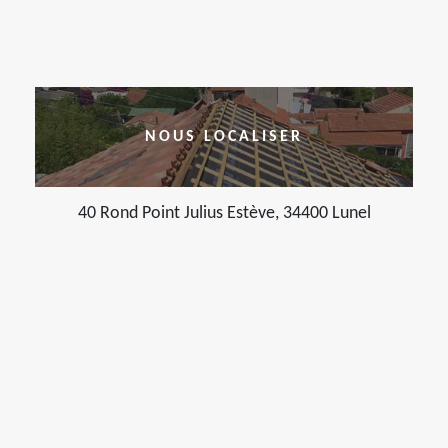
NOUS LOCALISER
40 Rond Point Julius Estève, 34400 Lunel