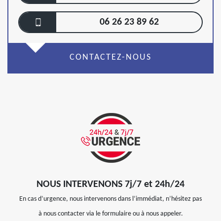
06 26 23 89 62
CONTACTEZ-NOUS
NOUS INTERVENONS 7j/7 et 24h/24
En cas d’urgence, nous intervenons dans l’immédiat, n’hésitez pas
à nous contacter via le formulaire ou à nous appeler.