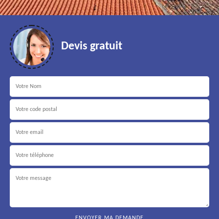
Devis gratuit