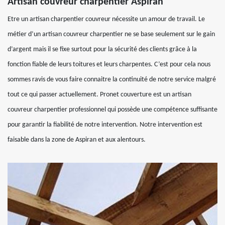
Artisan couvreur charpentier Aspiran
Etre un artisan charpentier couvreur nécessite un amour de travail. Le
métier d’un artisan couvreur charpentier ne se base seulement sur le gain
d’argent mais il se fixe surtout pour la sécurité des clients grâce à la
fonction fiable de leurs toitures et leurs charpentes. C’est pour cela nous
sommes ravis de vous faire connaitre la continuité de notre service malgré
tout ce qui passer actuellement. Pronet couverture est un artisan
couvreur charpentier professionnel qui possède une compétence suffisante
pour garantir la fiabilité de notre intervention. Notre intervention est
faisable dans la zone de Aspiran et aux alentours.