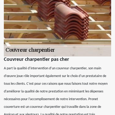
Couvreur charpentier pas cher
A part la qualité d’intervention d’un couvreur charpentier, son main
d’œuvre joue rôle important également sur le choix d’un prestataire de
tous les clients. C’est pour ces raisons que nous faisons tout notre moyen
d’améliorer la qualité de notre prestation en minimisant les dépenses
nécessaires pour l’accomplissement de notre intervention. Pronet
couverture est un couvreur charpentier qui travaille dans la zone de
Aspiran et aux alentours. La qualité de notre prestation est très