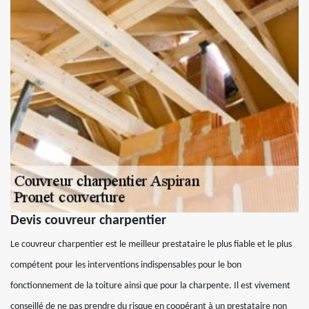
Devis couvreur charpentier
Le couvreur charpentier est le meilleur prestataire le plus fiable et le plus
compétent pour les interventions indispensables pour le bon
fonctionnement de la toiture ainsi que pour la charpente. Il est vivement
conseillé de ne pas prendre du risque en coopérant à un prestataire non