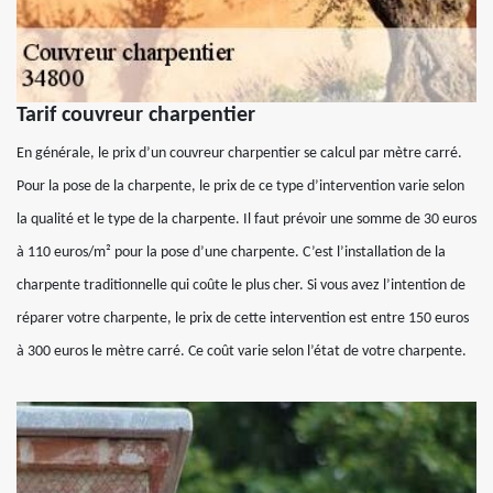
Tarif couvreur charpentier
En générale, le prix d’un couvreur charpentier se calcul par mètre carré.
Pour la pose de la charpente, le prix de ce type d’intervention varie selon
la qualité et le type de la charpente. Il faut prévoir une somme de 30 euros
à 110 euros/m² pour la pose d’une charpente. C’est l’installation de la
charpente traditionnelle qui coûte le plus cher. Si vous avez l’intention de
réparer votre charpente, le prix de cette intervention est entre 150 euros
à 300 euros le mètre carré. Ce coût varie selon l’état de votre charpente.