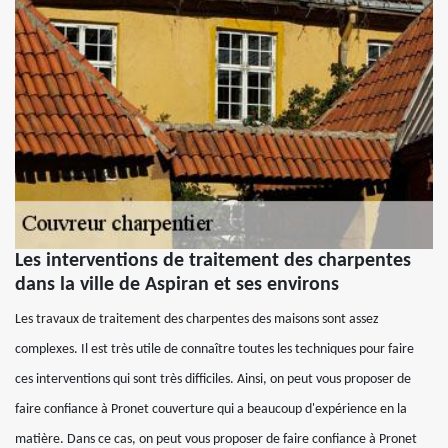
Les interventions de traitement des charpentes
dans la ville de Aspiran et ses environs
Les travaux de traitement des charpentes des maisons sont assez
complexes. Il est très utile de connaître toutes les techniques pour faire
ces interventions qui sont très difficiles. Ainsi, on peut vous proposer de
faire confiance à Pronet couverture qui a beaucoup d'expérience en la
matière. Dans ce cas, on peut vous proposer de faire confiance à Pronet