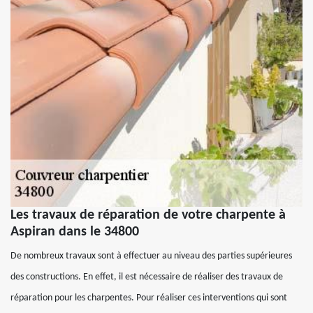
Les travaux de réparation de votre charpente à
Aspiran dans le 34800
De nombreux travaux sont à effectuer au niveau des parties supérieures
des constructions. En effet, il est nécessaire de réaliser des travaux de
réparation pour les charpentes. Pour réaliser ces interventions qui sont