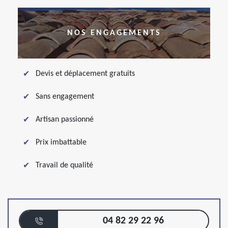
NOS ENGAGEMENTS
Devis et déplacement gratuits
Sans engagement
Artisan passionné
Prix imbattable
Travail de qualité
04 82 29 22 96