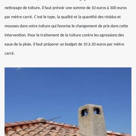
nettoyage de toiture, il faut prévoir une somme de 10 euros à 300 euros
par mètre carré. C’est le type, la qualité et la quantité des résidus et
mousses dans votre toiture qui favorise le changement de prix dans cette
intervention. Pour le traitement de la toiture contre les agressions des
eaux de la pluie, il faut préparer un budget de 10 à 20 euros par mètre
carré.