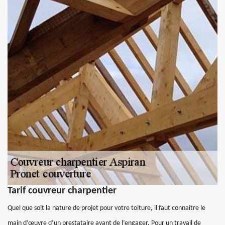
Tarif couvreur charpentier
Quel que soit la nature de projet pour votre toiture, il faut connaitre le
main d’œuvre d’un prestataire avant de l’engager. Pour un travail de