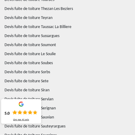
Devis fuite de toiture Thezan Les Beziers
Devis fuite de toiture Teyran
Devis fuite de toiture Taussac La Billiere
Devis fuite de toiture Sussargues
Devis fuite de toiture Soumont
Devis fuite de toiture Le Soulie
Devis fuite de toiture Soubes
Devis fuite de toiture Sorbs
Devis fuite de toiture Sete
Devis fuite de toiture Siran
Devis fuite de toiture Servian
Devis fuite de toiture Serignan
5.0
Devis fuite de toiture Sauvian
Lire nos
41
avis
Devis fuite de toiture Sauteyrargues