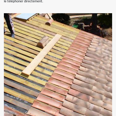
le téléphoner directement.