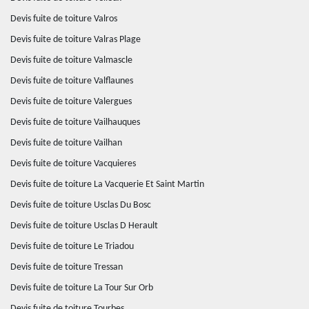
Devis fuite de toiture Valros
Devis fuite de toiture Valras Plage
Devis fuite de toiture Valmascle
Devis fuite de toiture Valflaunes
Devis fuite de toiture Valergues
Devis fuite de toiture Vailhauques
Devis fuite de toiture Vailhan
Devis fuite de toiture Vacquieres
Devis fuite de toiture La Vacquerie Et Saint Martin
Devis fuite de toiture Usclas Du Bosc
Devis fuite de toiture Usclas D Herault
Devis fuite de toiture Le Triadou
Devis fuite de toiture Tressan
Devis fuite de toiture La Tour Sur Orb
Devis fuite de toiture Tourbes