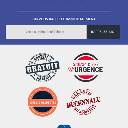
ON VOUS RAPPELLE IMMEDIATEMENT