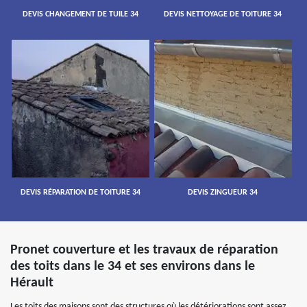
DEVIS CHANGEMENT DE TUILE 34
DEVIS NETTOYAGE DE TOITURE 34
DEVIS RÉPARATION DE TOITURE 34
DEVIS ZINGUEUR 34
Pronet couverture et les travaux de réparation
des toits dans le 34 et ses environs dans le
Hérault
Les toits des maisons sont des structures où les détériorations sont assez