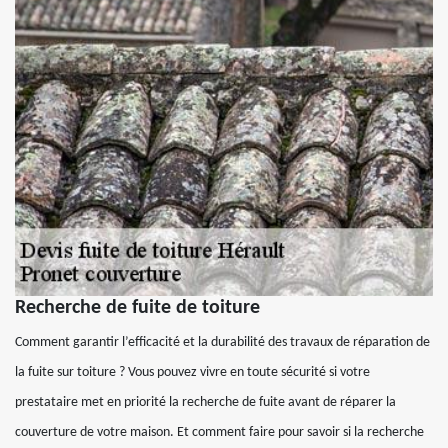
Recherche de fuite de toiture
Comment garantir l’efficacité et la durabilité des travaux de réparation de
la fuite sur toiture ? Vous pouvez vivre en toute sécurité si votre
prestataire met en priorité la recherche de fuite avant de réparer la
couverture de votre maison. Et comment faire pour savoir si la recherche