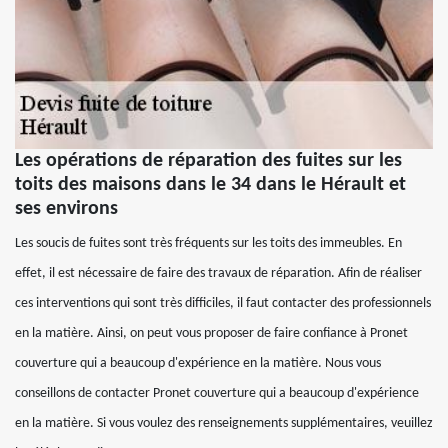
Les opérations de réparation des fuites sur les
toits des maisons dans le 34 dans le Hérault et
ses environs
Les soucis de fuites sont très fréquents sur les toits des immeubles. En
effet, il est nécessaire de faire des travaux de réparation. Afin de réaliser
ces interventions qui sont très difficiles, il faut contacter des professionnels
en la matière. Ainsi, on peut vous proposer de faire confiance à Pronet
couverture qui a beaucoup d'expérience en la matière. Nous vous
conseillons de contacter Pronet couverture qui a beaucoup d'expérience
en la matière. Si vous voulez des renseignements supplémentaires, veuillez