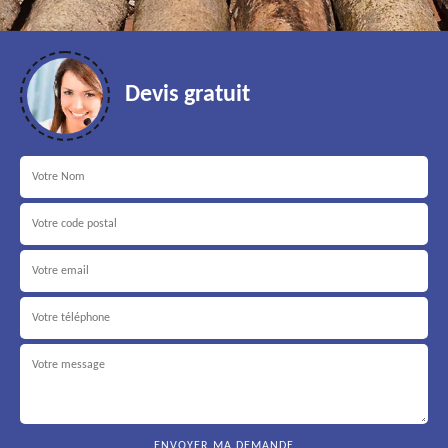
Devis gratuit