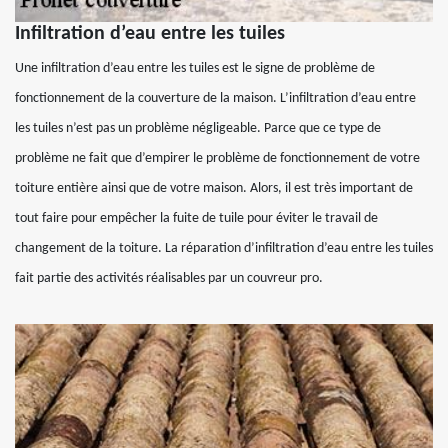
Infiltration d’eau entre les tuiles
Une infiltration d’eau entre les tuiles est le signe de problème de
fonctionnement de la couverture de la maison. L’infiltration d’eau entre
les tuiles n’est pas un problème négligeable. Parce que ce type de
problème ne fait que d’empirer le problème de fonctionnement de votre
toiture entière ainsi que de votre maison. Alors, il est très important de
tout faire pour empêcher la fuite de tuile pour éviter le travail de
changement de la toiture. La réparation d’infiltration d’eau entre les tuiles
fait partie des activités réalisables par un couvreur pro.