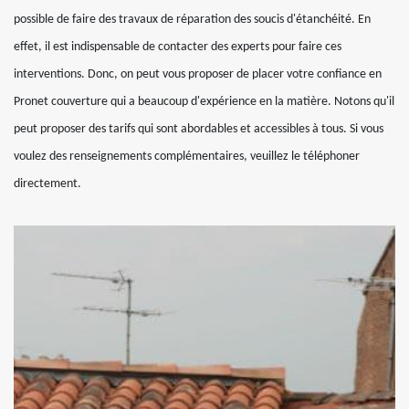
possible de faire des travaux de réparation des soucis d'étanchéité. En
effet, il est indispensable de contacter des experts pour faire ces
interventions. Donc, on peut vous proposer de placer votre confiance en
Pronet couverture qui a beaucoup d'expérience en la matière. Notons qu'il
peut proposer des tarifs qui sont abordables et accessibles à tous. Si vous
voulez des renseignements complémentaires, veuillez le téléphoner
directement.