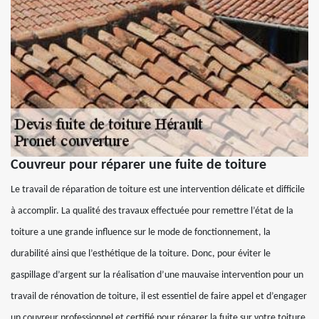
Couvreur pour réparer une fuite de toiture
Le travail de réparation de toiture est une intervention délicate et difficile
à accomplir. La qualité des travaux effectuée pour remettre l’état de la
toiture a une grande influence sur le mode de fonctionnement, la
durabilité ainsi que l’esthétique de la toiture. Donc, pour éviter le
gaspillage d’argent sur la réalisation d’une mauvaise intervention pour un
travail de rénovation de toiture, il est essentiel de faire appel et d’engager
un couvreur professionnel et certifié pour réparer la fuite sur votre toiture.