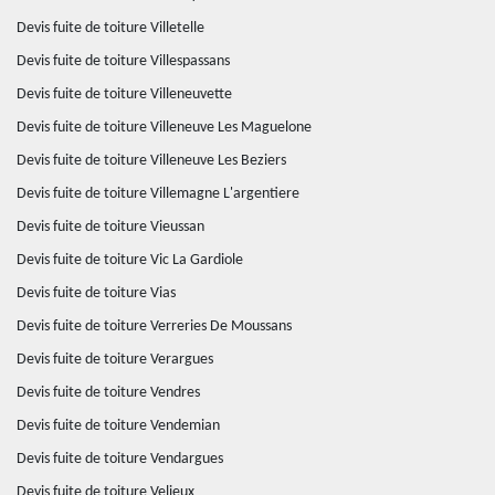
Devis fuite de toiture Villetelle
Devis fuite de toiture Villespassans
Devis fuite de toiture Villeneuvette
Devis fuite de toiture Villeneuve Les Maguelone
Devis fuite de toiture Villeneuve Les Beziers
Devis fuite de toiture Villemagne L'argentiere
Devis fuite de toiture Vieussan
Devis fuite de toiture Vic La Gardiole
Devis fuite de toiture Vias
Devis fuite de toiture Verreries De Moussans
Devis fuite de toiture Verargues
Devis fuite de toiture Vendres
Devis fuite de toiture Vendemian
Devis fuite de toiture Vendargues
Devis fuite de toiture Velieux