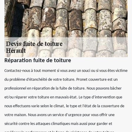
Réparation fuite de toiture
Contactez-nous à tout moment si vous avez un souci ou si vous êtes victime
du problème d’étanchéité de votre toiture. Pronet couverture est un
professionnel en réparation de la fuite de toiture. Nous pouvons bâcher
et/ou réparer votre toiture en mauvais état. Le type d’intervention que
nous effectuons varie selon le climat, le type et l’état de la couverture de
votre maison. Nous avons un service d’urgence pour vous offrir une
sécurité contre les attaques climatiques mais aussi pour garder et