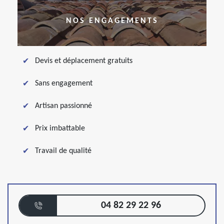
NOS ENGAGEMENTS
Devis et déplacement gratuits
Sans engagement
Artisan passionné
Prix imbattable
Travail de qualité
04 82 29 22 96