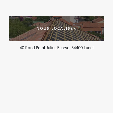
NOUS LOCALISER
40 Rond Point Julius Estève, 34400 Lunel