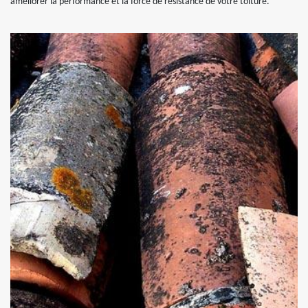
améliorer la performance et la force de résistance de votre toiture.