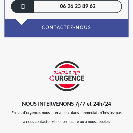
06 26 23 89 62
CONTACTEZ-NOUS
NOUS INTERVENONS 7j/7 et 24h/24
En cas d’urgence, nous intervenons dans l’immédiat, n’hésitez pas
à nous contacter via le formulaire ou à nous appeler.