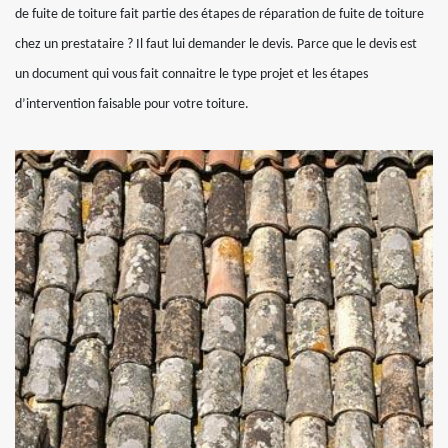
de fuite de toiture fait partie des étapes de réparation de fuite de toiture
chez un prestataire ? Il faut lui demander le devis. Parce que le devis est
un document qui vous fait connaitre le type projet et les étapes
d’intervention faisable pour votre toiture.