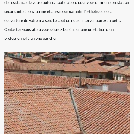
de résistance de votre toiture, tout d’abord pour vous offrir une prestation
sécurisante à long terme et aussi pour garantir l’esthétique de la
couverture de votre maison. Le coût de notre intervention est à petit.
Contactez-nous vite si vous désirez bénéficier une prestation d’un
professionnel à un prix pas cher.