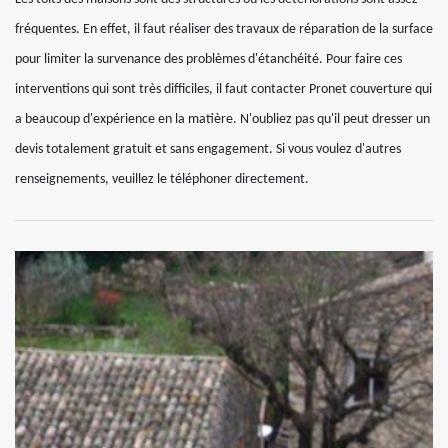
fréquentes. En effet, il faut réaliser des travaux de réparation de la surface
pour limiter la survenance des problèmes d'étanchéité. Pour faire ces
interventions qui sont très difficiles, il faut contacter Pronet couverture qui
a beaucoup d'expérience en la matière. N'oubliez pas qu'il peut dresser un
devis totalement gratuit et sans engagement. Si vous voulez d'autres
renseignements, veuillez le téléphoner directement.