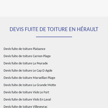
DEVIS FUITE DE TOITURE EN HÉRAULT
Devis fuite de toiture Plaisance
Devis fuite de toiture Carnon Plage
Devis fuite de toiture La Peyrade
Devis fuite de toiture Le Cap D Agde
Devis fuite de toiture Marseillan Plage
Devis fuite de toiture La Grande Motte
Devis fuite de toiture Viols Le Fort
Devis fuite de toiture Viols En Laval
Devis fuite de toiture Villeveyrac