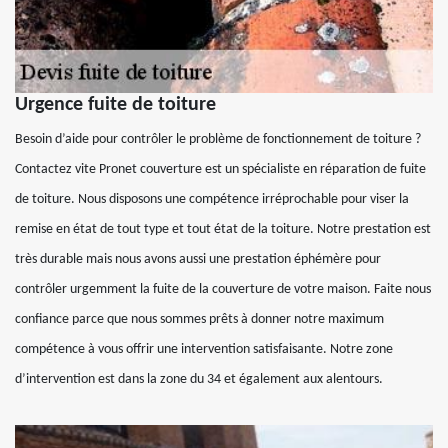
Urgence fuite de toiture
Besoin d’aide pour contrôler le problème de fonctionnement de toiture ?
Contactez vite Pronet couverture est un spécialiste en réparation de fuite
de toiture. Nous disposons une compétence irréprochable pour viser la
remise en état de tout type et tout état de la toiture. Notre prestation est
très durable mais nous avons aussi une prestation éphémère pour
contrôler urgemment la fuite de la couverture de votre maison. Faite nous
confiance parce que nous sommes prêts à donner notre maximum
compétence à vous offrir une intervention satisfaisante. Notre zone
d’intervention est dans la zone du 34 et également aux alentours.