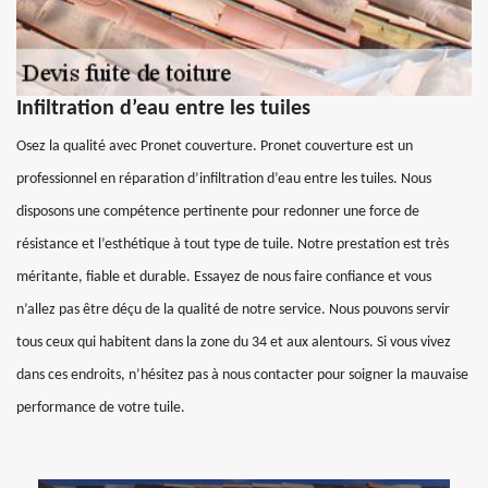
Infiltration d’eau entre les tuiles
Osez la qualité avec Pronet couverture. Pronet couverture est un
professionnel en réparation d’infiltration d’eau entre les tuiles. Nous
disposons une compétence pertinente pour redonner une force de
résistance et l’esthétique à tout type de tuile. Notre prestation est très
méritante, fiable et durable. Essayez de nous faire confiance et vous
n’allez pas être déçu de la qualité de notre service. Nous pouvons servir
tous ceux qui habitent dans la zone du 34 et aux alentours. Si vous vivez
dans ces endroits, n’hésitez pas à nous contacter pour soigner la mauvaise
performance de votre tuile.