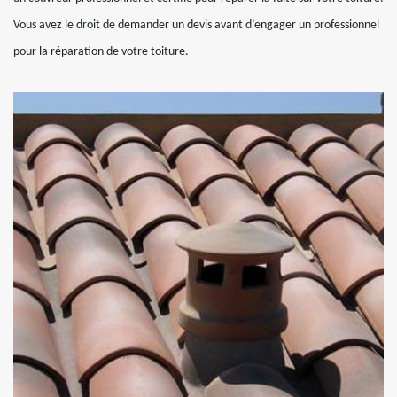
Vous avez le droit de demander un devis avant d’engager un professionnel
pour la réparation de votre toiture.