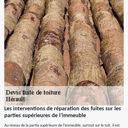
Les interventions de réparation des fuites sur les
parties supérieures de l'immeuble
Au niveau de la partie supérieure de l'immeuble, surtout sur le toit, il est