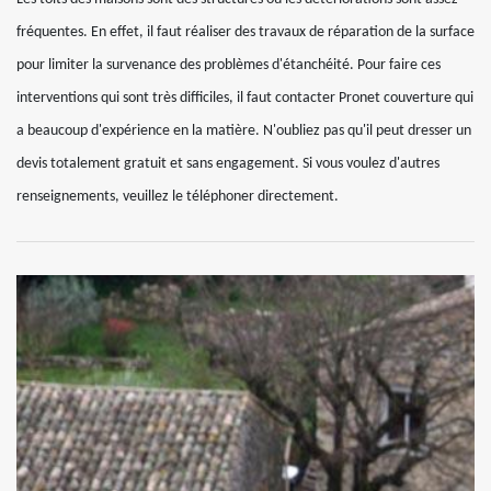
fréquentes. En effet, il faut réaliser des travaux de réparation de la surface
pour limiter la survenance des problèmes d'étanchéité. Pour faire ces
interventions qui sont très difficiles, il faut contacter Pronet couverture qui
a beaucoup d'expérience en la matière. N'oubliez pas qu'il peut dresser un
devis totalement gratuit et sans engagement. Si vous voulez d'autres
renseignements, veuillez le téléphoner directement.