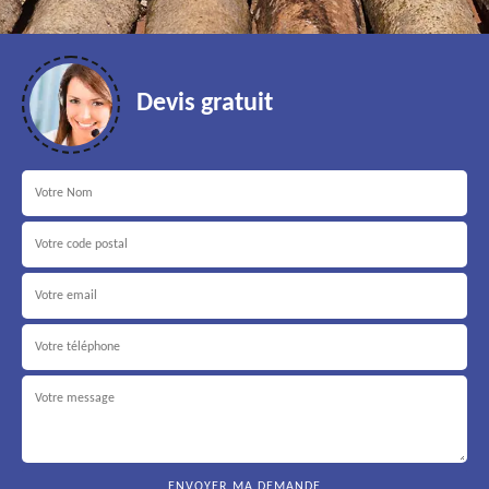
Devis gratuit