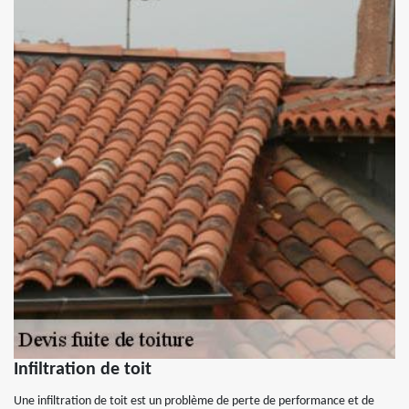
Infiltration de toit
Une infiltration de toit est un problème de perte de performance et de