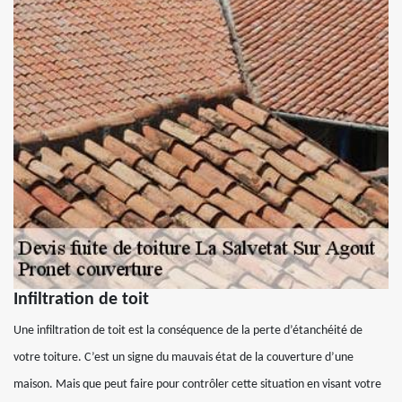
Infiltration de toit
Une infiltration de toit est la conséquence de la perte d’étanchéité de
votre toiture. C’est un signe du mauvais état de la couverture d’une
maison. Mais que peut faire pour contrôler cette situation en visant votre