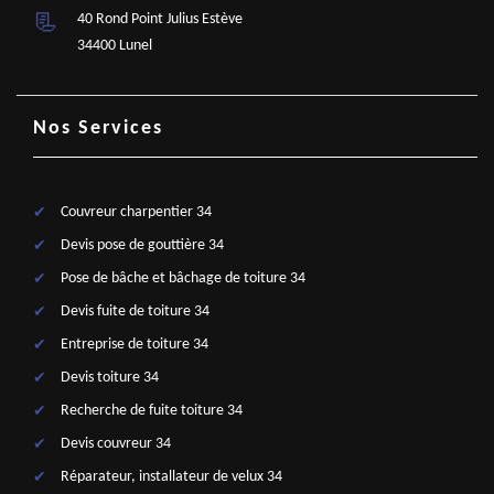
40 Rond Point Julius Estève
34400 Lunel
Nos Services
Couvreur charpentier 34
Devis pose de gouttière 34
Pose de bâche et bâchage de toiture 34
Devis fuite de toiture 34
Entreprise de toiture 34
Devis toiture 34
Recherche de fuite toiture 34
Devis couvreur 34
Réparateur, installateur de velux 34