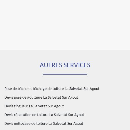
AUTRES SERVICES
Pose de bâche et bâchage de toiture La Salvetat Sur Agout
Devis pose de gouttière La Salvetat Sur Agout
Devis zingueur La Salvetat Sur Agout
Devis réparation de toiture La Salvetat Sur Agout
Devis nettoyage de toiture La Salvetat Sur Agout