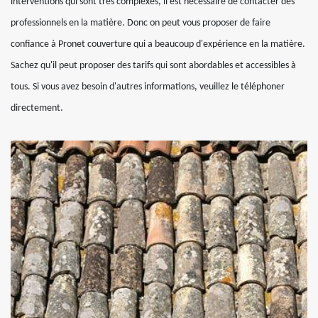
interventions qui sont très complexes, il est nécessaire de contacter des
professionnels en la matière. Donc on peut vous proposer de faire
confiance à Pronet couverture qui a beaucoup d'expérience en la matière.
Sachez qu'il peut proposer des tarifs qui sont abordables et accessibles à
tous. Si vous avez besoin d'autres informations, veuillez le téléphoner
directement.