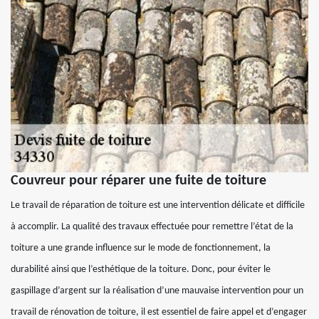
Couvreur pour réparer une fuite de toiture
Le travail de réparation de toiture est une intervention délicate et difficile
à accomplir. La qualité des travaux effectuée pour remettre l’état de la
toiture a une grande influence sur le mode de fonctionnement, la
durabilité ainsi que l’esthétique de la toiture. Donc, pour éviter le
gaspillage d’argent sur la réalisation d’une mauvaise intervention pour un
travail de rénovation de toiture, il est essentiel de faire appel et d’engager