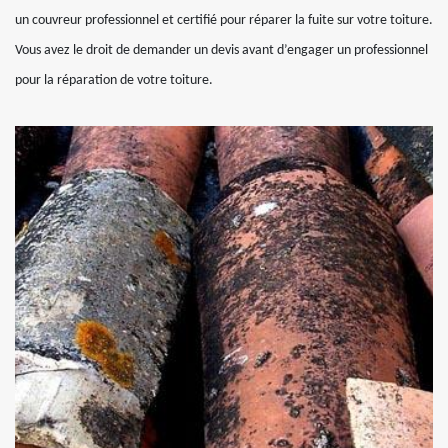
un couvreur professionnel et certifié pour réparer la fuite sur votre toiture.
Vous avez le droit de demander un devis avant d’engager un professionnel
pour la réparation de votre toiture.