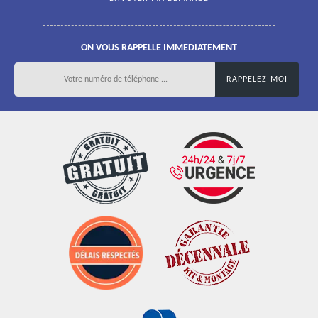
ON VOUS RAPPELLE IMMEDIATEMENT