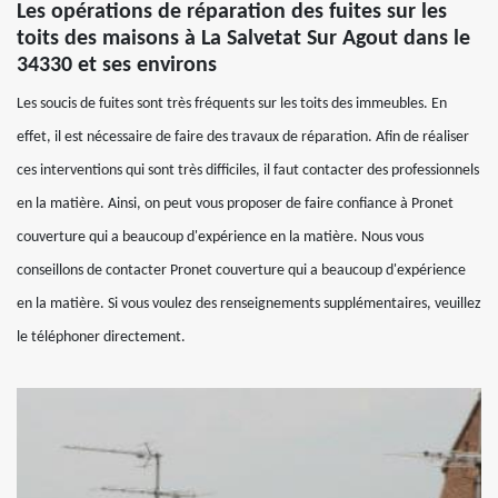
Les opérations de réparation des fuites sur les
toits des maisons à La Salvetat Sur Agout dans le
34330 et ses environs
Les soucis de fuites sont très fréquents sur les toits des immeubles. En
effet, il est nécessaire de faire des travaux de réparation. Afin de réaliser
ces interventions qui sont très difficiles, il faut contacter des professionnels
en la matière. Ainsi, on peut vous proposer de faire confiance à Pronet
couverture qui a beaucoup d'expérience en la matière. Nous vous
conseillons de contacter Pronet couverture qui a beaucoup d'expérience
en la matière. Si vous voulez des renseignements supplémentaires, veuillez
le téléphoner directement.