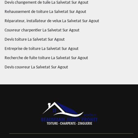
Devis changement de tuile La Salvetat Sur Agout
Rehaussement de toiture La Salvetat Sur Agout
Réparateur, installateur de velux La Salvetat Sur Agout
Couvreur charpentier La Salvetat Sur Agout
Devis toiture La Salvetat Sur Agout
Entreprise de toiture La Salvetat Sur Agout
Recherche de fuite toiture La Salvetat Sur Agout
Devis couvreur La Salvetat Sur Agout