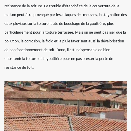
résistance de la toiture. Ce trouble d’étanchéité de la couverture de la
maison peut être provoqué par les attaques des mousses, la stagnation des
eaux pluviaux sur la toiture faute de bouchage de la gouttière, plus
particulièrement pour la toiture terrassée. Mais on ne peut pas nier que la
pollution, la corrosion, la froid et la pluie favorisent aussi la dévalorisation
de bon fonctionnement de toit. Donc, il est indispensable de bien
entretenir la toiture et la gouttière pour ne pas presser la perte de
résistance du toit.