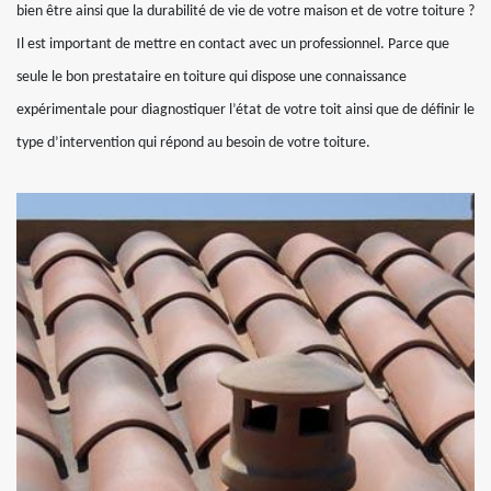
bien être ainsi que la durabilité de vie de votre maison et de votre toiture ?
Il est important de mettre en contact avec un professionnel. Parce que
seule le bon prestataire en toiture qui dispose une connaissance
expérimentale pour diagnostiquer l’état de votre toit ainsi que de définir le
type d’intervention qui répond au besoin de votre toiture.