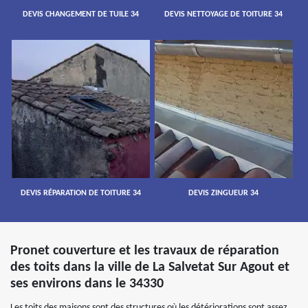
DEVIS CHANGEMENT DE TUILE 34
DEVIS NETTOYAGE DE TOITURE 34
DEVIS RÉPARATION DE TOITURE 34
DEVIS ZINGUEUR 34
Pronet couverture et les travaux de réparation
des toits dans la ville de La Salvetat Sur Agout et
ses environs dans le 34330
Les toits des maisons sont des structures où les détériorations sont assez