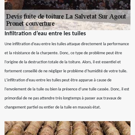
Infiltration d’eau entre les tuiles
Une infiltration d’eau entre les tuiles attaque directement la performance
et la résistance de la charpente. Donc, ce type de problème peut être
l’origine de la destruction totale de la toiture. Alors, il est essentiel et
fortement conseillé de ne négliger le problème d’humidité de votre tuile.
L’infiltration d’eau entre les tuiles peut être apparue à cause de
l’envolement de la tuile ou bien la présence d’une tuile cassée. Donc, il est
primordial de ne pas attendre très longtemps à passer aux travaux de
changement partiel ou entier de la tuile en mauvais état.