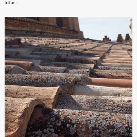
toiture.