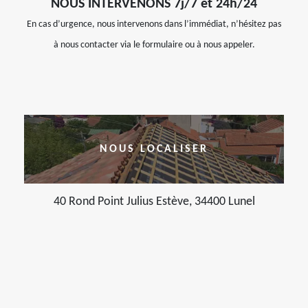
NOUS INTERVENONS 7j/7 et 24h/24
En cas d’urgence, nous intervenons dans l’immédiat, n’hésitez pas
à nous contacter via le formulaire ou à nous appeler.
NOUS LOCALISER
40 Rond Point Julius Estève, 34400 Lunel