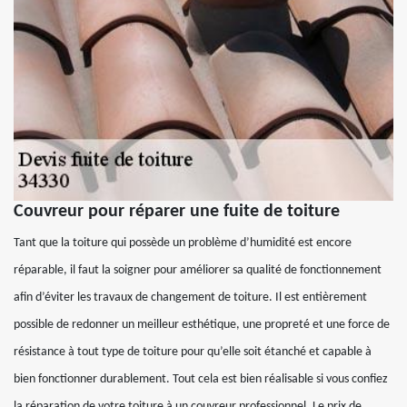
Couvreur pour réparer une fuite de toiture
Tant que la toiture qui possède un problème d’humidité est encore
réparable, il faut la soigner pour améliorer sa qualité de fonctionnement
afin d’éviter les travaux de changement de toiture. Il est entièrement
possible de redonner un meilleur esthétique, une propreté et une force de
résistance à tout type de toiture pour qu’elle soit étanché et capable à
bien fonctionner durablement. Tout cela est bien réalisable si vous confiez
la réparation de votre toiture à un couvreur professionnel. Le prix de