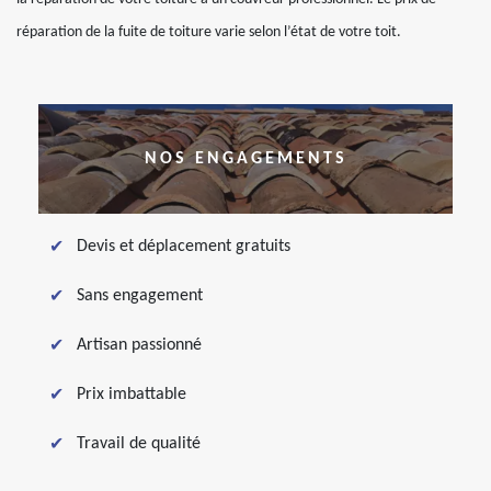
réparation de la fuite de toiture varie selon l’état de votre toit.
NOS ENGAGEMENTS
Devis et déplacement gratuits
Sans engagement
Artisan passionné
Prix imbattable
Travail de qualité