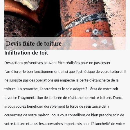
Infiltration de toit
Des actions préventives peuvent être réalisées pour ne pas cesser
l’améliorer le bon fonctionnement ainsi que l’esthétique de votre toiture. Il
ne subsiste pas des opérations qui empêche la perte d’étanchéité de la
toiture. En revanche, l’entretien et le soin adapté à l’état de votre toit
favorise l’augmentation de la durée de résistance de votre toiture. Donc,
si vous voulez bénéficier durablement la force de résistance de la
couverture de votre maison, nous vous conseillons de bien prendre soin de
votre toiture et aussi les accessoires importants pour l’étanchéité de votre