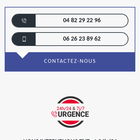
04 82 29 22 96
06 26 23 89 62
CONTACTEZ-NOUS