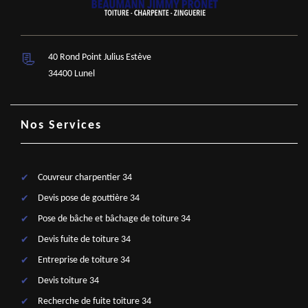
40 Rond Point Julius Estève
34400 Lunel
Nos Services
Couvreur charpentier 34
Devis pose de gouttière 34
Pose de bâche et bâchage de toiture 34
Devis fuite de toiture 34
Entreprise de toiture 34
Devis toiture 34
Recherche de fuite toiture 34