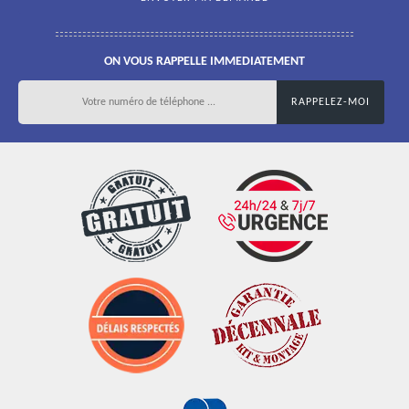
ON VOUS RAPPELLE IMMEDIATEMENT