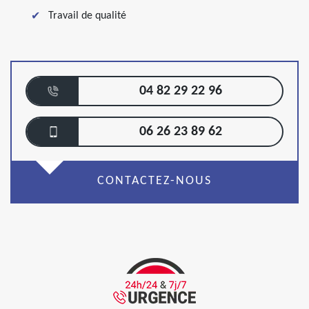
Travail de qualité
04 82 29 22 96
06 26 23 89 62
CONTACTEZ-NOUS