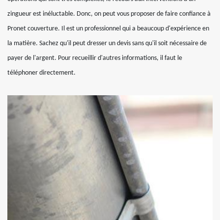
zingueur est inéluctable. Donc, on peut vous proposer de faire confiance à
Pronet couverture. Il est un professionnel qui a beaucoup d'expérience en
la matière. Sachez qu'il peut dresser un devis sans qu'il soit nécessaire de
payer de l'argent. Pour recueillir d'autres informations, il faut le
téléphoner directement.