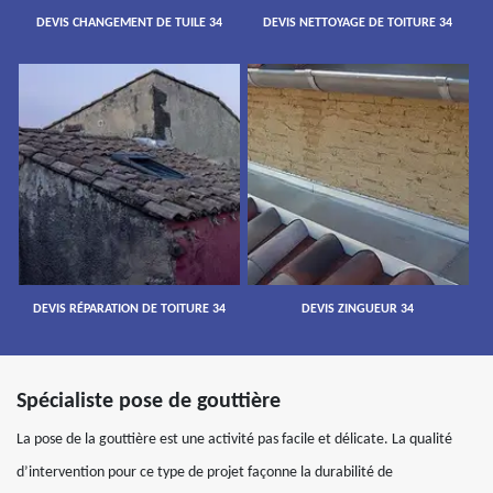
DEVIS CHANGEMENT DE TUILE 34
DEVIS NETTOYAGE DE TOITURE 34
DEVIS RÉPARATION DE TOITURE 34
DEVIS ZINGUEUR 34
Spécialiste pose de gouttière
La pose de la gouttière est une activité pas facile et délicate. La qualité
d’intervention pour ce type de projet façonne la durabilité de