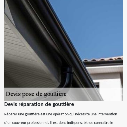
Devis réparation de gouttière
Réparer une gouttière est une opération qui nécessite une intervention
d’un couvreur professionnel. Il est donc indispensable de connaitre le