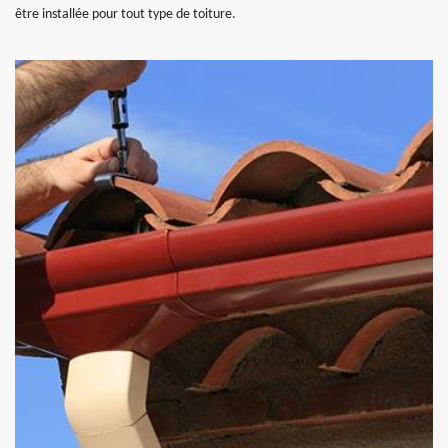
être installée pour tout type de toiture.