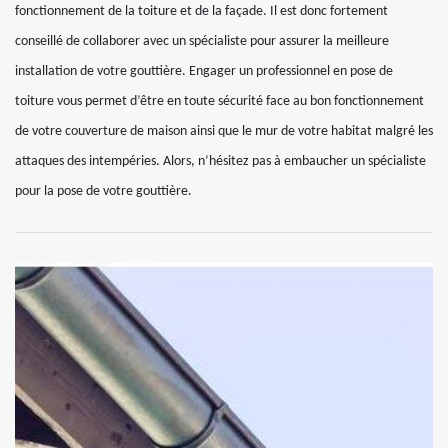
fonctionnement de la toiture et de la façade. Il est donc fortement
conseillé de collaborer avec un spécialiste pour assurer la meilleure
installation de votre gouttière. Engager un professionnel en pose de
toiture vous permet d’être en toute sécurité face au bon fonctionnement
de votre couverture de maison ainsi que le mur de votre habitat malgré les
attaques des intempéries. Alors, n’hésitez pas à embaucher un spécialiste
pour la pose de votre gouttière.