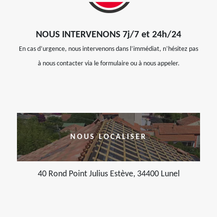
NOUS INTERVENONS 7j/7 et 24h/24
En cas d’urgence, nous intervenons dans l’immédiat, n’hésitez pas
à nous contacter via le formulaire ou à nous appeler.
NOUS LOCALISER
40 Rond Point Julius Estève, 34400 Lunel