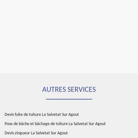
AUTRES SERVICES
Devis fuite de toiture La Salvetat Sur Agout
Pose de bâche et bâchage de toiture La Salvetat Sur Agout
Devis zingueur La Salvetat Sur Agout