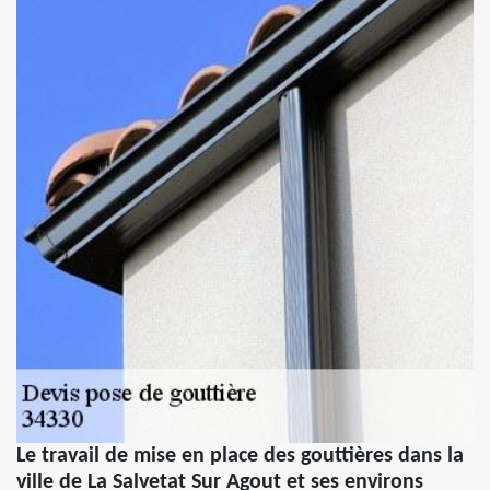
Le travail de mise en place des gouttières dans la
ville de La Salvetat Sur Agout et ses environs