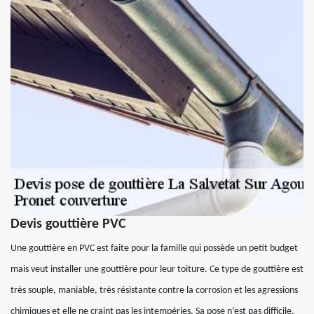
Devis gouttière PVC
Une gouttière en PVC est faite pour la famille qui possède un petit budget
mais veut installer une gouttière pour leur toiture. Ce type de gouttière est
très souple, maniable, très résistante contre la corrosion et les agressions
chimiques et elle ne craint pas les intempéries. Sa pose n’est pas difficile.