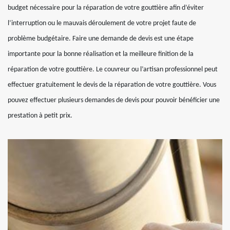
budget nécessaire pour la réparation de votre gouttière afin d’éviter
l’interruption ou le mauvais déroulement de votre projet faute de
problème budgétaire. Faire une demande de devis est une étape
importante pour la bonne réalisation et la meilleure finition de la
réparation de votre gouttière. Le couvreur ou l’artisan professionnel peut
effectuer gratuitement le devis de la réparation de votre gouttière. Vous
pouvez effectuer plusieurs demandes de devis pour pouvoir bénéficier une
prestation à petit prix.