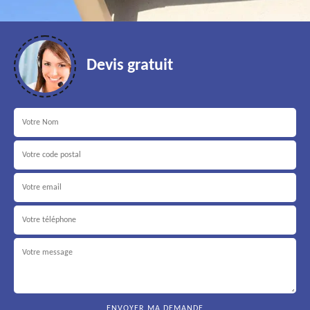
Devis gratuit