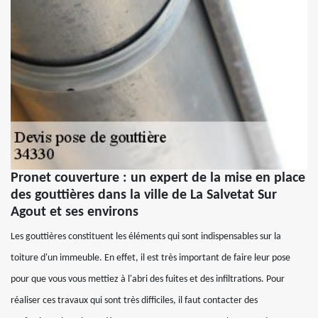
Pronet couverture : un expert de la mise en place
des gouttières dans la ville de La Salvetat Sur
Agout et ses environs
Les gouttières constituent les éléments qui sont indispensables sur la
toiture d'un immeuble. En effet, il est très important de faire leur pose
pour que vous vous mettiez à l'abri des fuites et des infiltrations. Pour
réaliser ces travaux qui sont très difficiles, il faut contacter des