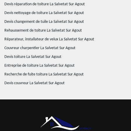
Devis réparation de toiture La Salvetat Sur Agout
Devis nettoyage de toiture La Salvetat Sur Agout
Devis changement de tuile La Salvetat Sur Agout
Rehaussement de toiture La Salvetat Sur Agout
Réparateur, installateur de velux La Salvetat Sur Agout
Couvreur charpentier La Salvetat Sur Agout
Devis toiture La Salvetat Sur Agout
Entreprise de toiture La Salvetat Sur Agout
Recherche de fuite toiture La Salvetat Sur Agout
Devis couvreur La Salvetat Sur Agout