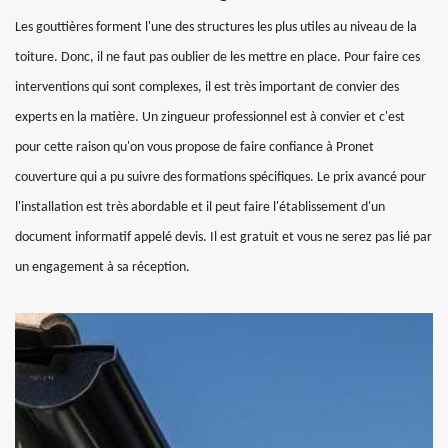
Les gouttières forment l'une des structures les plus utiles au niveau de la
toiture. Donc, il ne faut pas oublier de les mettre en place. Pour faire ces
interventions qui sont complexes, il est très important de convier des
experts en la matière. Un zingueur professionnel est à convier et c'est
pour cette raison qu'on vous propose de faire confiance à Pronet
couverture qui a pu suivre des formations spécifiques. Le prix avancé pour
l'installation est très abordable et il peut faire l'établissement d'un
document informatif appelé devis. Il est gratuit et vous ne serez pas lié par
un engagement à sa réception.