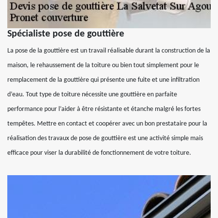
Spécialiste pose de gouttière
La pose de la gouttière est un travail réalisable durant la construction de la
maison, le rehaussement de la toiture ou bien tout simplement pour le
remplacement de la gouttière qui présente une fuite et une infiltration
d’eau. Tout type de toiture nécessite une gouttière en parfaite
performance pour l’aider à être résistante et étanche malgré les fortes
tempêtes. Mettre en contact et coopérer avec un bon prestataire pour la
réalisation des travaux de pose de gouttière est une activité simple mais
efficace pour viser la durabilité de fonctionnement de votre toiture.