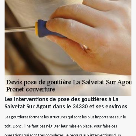
Les interventions de pose des gouttières à La
Salvetat Sur Agout dans le 34330 et ses environs
Les gouttières forment les structures qui sont les plus importantes sur le
toit. Donc, il ne faut pas négliger leur mise en place. Pour faire ces
opérations qui sont très complexes, le recours aux interventions d'un