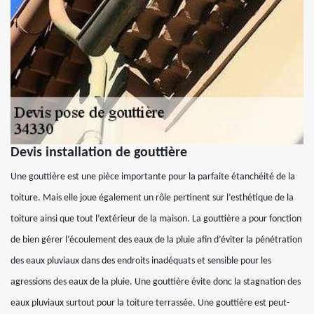
Devis installation de gouttière
Une gouttière est une pièce importante pour la parfaite étanchéité de la
toiture. Mais elle joue également un rôle pertinent sur l’esthétique de la
toiture ainsi que tout l’extérieur de la maison. La gouttière a pour fonction
de bien gérer l’écoulement des eaux de la pluie afin d’éviter la pénétration
des eaux pluviaux dans des endroits inadéquats et sensible pour les
agressions des eaux de la pluie. Une gouttière évite donc la stagnation des
eaux pluviaux surtout pour la toiture terrassée. Une gouttière est peut-