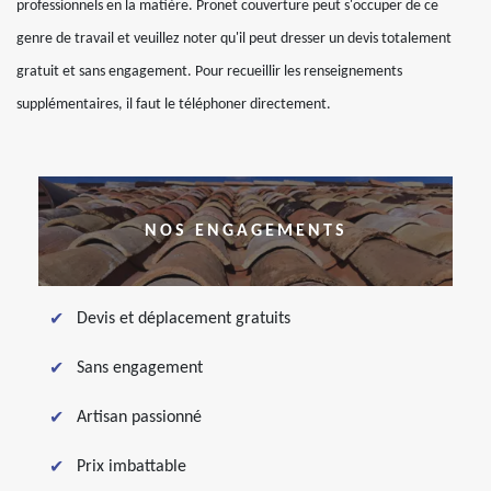
professionnels en la matière. Pronet couverture peut s'occuper de ce
genre de travail et veuillez noter qu'il peut dresser un devis totalement
gratuit et sans engagement. Pour recueillir les renseignements
supplémentaires, il faut le téléphoner directement.
NOS ENGAGEMENTS
Devis et déplacement gratuits
Sans engagement
Artisan passionné
Prix imbattable