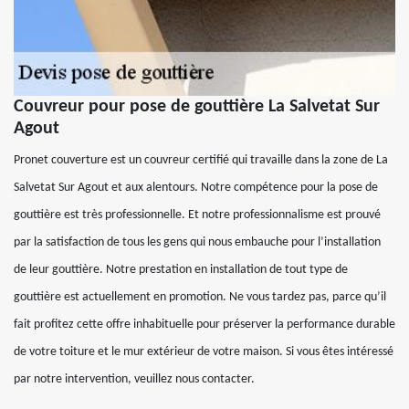
Couvreur pour pose de gouttière La Salvetat Sur
Agout
Pronet couverture est un couvreur certifié qui travaille dans la zone de La
Salvetat Sur Agout et aux alentours. Notre compétence pour la pose de
gouttière est très professionnelle. Et notre professionnalisme est prouvé
par la satisfaction de tous les gens qui nous embauche pour l’installation
de leur gouttière. Notre prestation en installation de tout type de
gouttière est actuellement en promotion. Ne vous tardez pas, parce qu’il
fait profitez cette offre inhabituelle pour préserver la performance durable
de votre toiture et le mur extérieur de votre maison. Si vous êtes intéressé
par notre intervention, veuillez nous contacter.