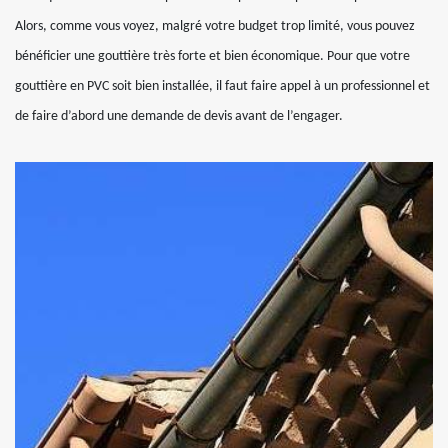
Alors, comme vous voyez, malgré votre budget trop limité, vous pouvez
bénéficier une gouttière très forte et bien économique. Pour que votre
gouttière en PVC soit bien installée, il faut faire appel à un professionnel et
de faire d’abord une demande de devis avant de l’engager.