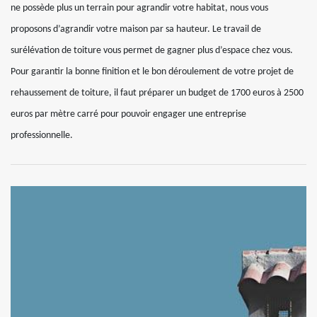
ne possède plus un terrain pour agrandir votre habitat, nous vous
proposons d’agrandir votre maison par sa hauteur. Le travail de
surélévation de toiture vous permet de gagner plus d’espace chez vous.
Pour garantir la bonne finition et le bon déroulement de votre projet de
rehaussement de toiture, il faut préparer un budget de 1700 euros à 2500
euros par mètre carré pour pouvoir engager une entreprise
professionnelle.