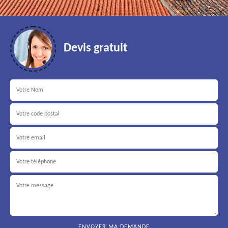
Devis gratuit