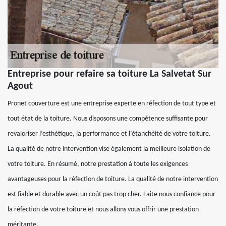
Entreprise pour refaire sa toiture La Salvetat Sur
Agout
Pronet couverture est une entreprise experte en réfection de tout type et
tout état de la toiture. Nous disposons une compétence suffisante pour
revaloriser l’esthétique, la performance et l’étanchéité de votre toiture.
La qualité de notre intervention vise également la meilleure isolation de
votre toiture. En résumé, notre prestation à toute les exigences
avantageuses pour la réfection de toiture. La qualité de notre intervention
est fiable et durable avec un coût pas trop cher. Faite nous confiance pour
la réfection de votre toiture et nous allons vous offrir une prestation
méritante.