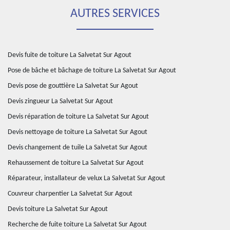
AUTRES SERVICES
Devis fuite de toiture La Salvetat Sur Agout
Pose de bâche et bâchage de toiture La Salvetat Sur Agout
Devis pose de gouttière La Salvetat Sur Agout
Devis zingueur La Salvetat Sur Agout
Devis réparation de toiture La Salvetat Sur Agout
Devis nettoyage de toiture La Salvetat Sur Agout
Devis changement de tuile La Salvetat Sur Agout
Rehaussement de toiture La Salvetat Sur Agout
Réparateur, installateur de velux La Salvetat Sur Agout
Couvreur charpentier La Salvetat Sur Agout
Devis toiture La Salvetat Sur Agout
Recherche de fuite toiture La Salvetat Sur Agout