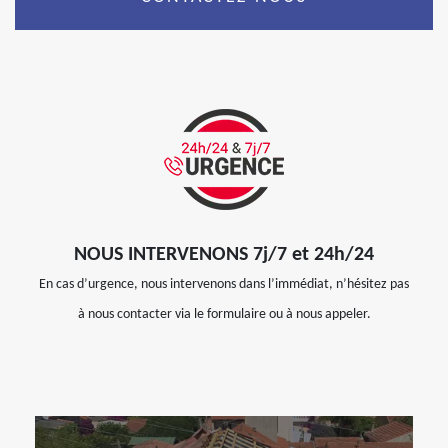
NOUS INTERVENONS 7j/7 et 24h/24
En cas d’urgence, nous intervenons dans l’immédiat, n’hésitez pas
à nous contacter via le formulaire ou à nous appeler.