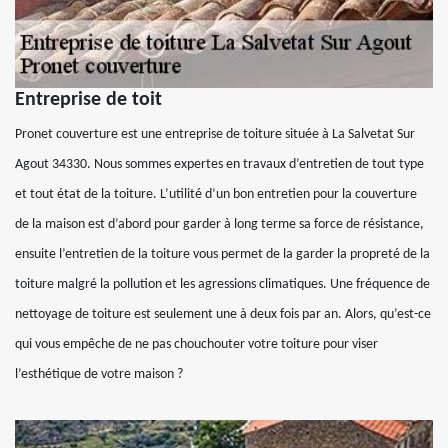
Entreprise de toit
Pronet couverture est une entreprise de toiture située à La Salvetat Sur
Agout 34330. Nous sommes expertes en travaux d’entretien de tout type
et tout état de la toiture. L’utilité d’un bon entretien pour la couverture
de la maison est d’abord pour garder à long terme sa force de résistance,
ensuite l’entretien de la toiture vous permet de la garder la propreté de la
toiture malgré la pollution et les agressions climatiques. Une fréquence de
nettoyage de toiture est seulement une à deux fois par an. Alors, qu’est-ce
qui vous empêche de ne pas chouchouter votre toiture pour viser
l’esthétique de votre maison ?