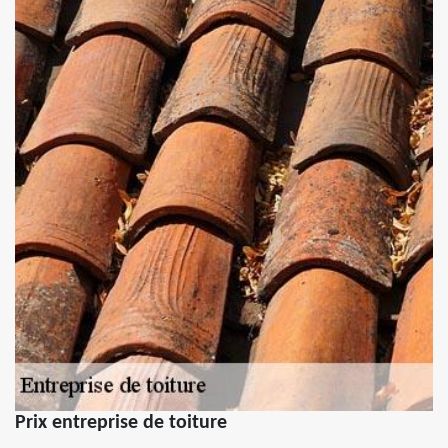
Prix entreprise de toiture