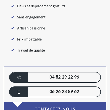
Devis et déplacement gratuits
Sans engagement
Artisan passionné
Prix imbattable
Travail de qualité
04 82 29 22 96
06 26 23 89 62
CONTACTEZ-NOUS