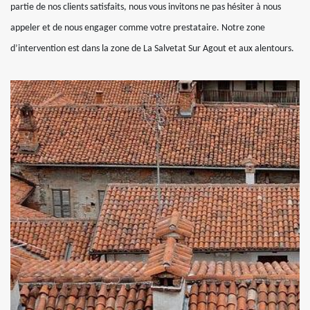
partie de nos clients satisfaits, nous vous invitons ne pas hésiter à nous
appeler et de nous engager comme votre prestataire. Notre zone
d’intervention est dans la zone de La Salvetat Sur Agout et aux alentours.