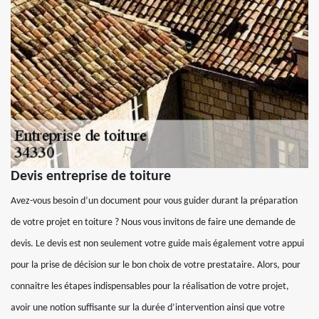
Devis entreprise de toiture
Avez-vous besoin d’un document pour vous guider durant la préparation
de votre projet en toiture ? Nous vous invitons de faire une demande de
devis. Le devis est non seulement votre guide mais également votre appui
pour la prise de décision sur le bon choix de votre prestataire. Alors, pour
connaitre les étapes indispensables pour la réalisation de votre projet,
avoir une notion suffisante sur la durée d’intervention ainsi que votre