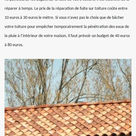
réparer à temps. Le prix de la réparation de fuite sur toiture coûte entre
10 euros à 30 euros le mètre. Si vous n’avez pas le choix que de bâcher
votre toiture pour empêcher temporairement la pénétration des eaux de
la pluie à l’intérieur de votre maison, il faut prévoir un budget de 40 euros
à 80 euros.