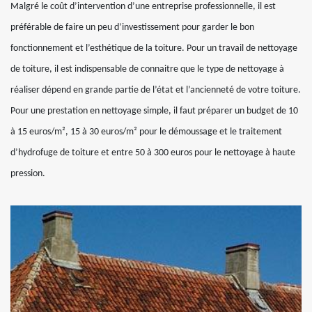
Malgré le coût d’intervention d’une entreprise professionnelle, il est
préférable de faire un peu d’investissement pour garder le bon
fonctionnement et l’esthétique de la toiture. Pour un travail de nettoyage
de toiture, il est indispensable de connaitre que le type de nettoyage à
réaliser dépend en grande partie de l’état et l’ancienneté de votre toiture.
Pour une prestation en nettoyage simple, il faut préparer un budget de 10
à 15 euros/m², 15 à 30 euros/m² pour le démoussage et le traitement
d’hydrofuge de toiture et entre 50 à 300 euros pour le nettoyage à haute
pression.