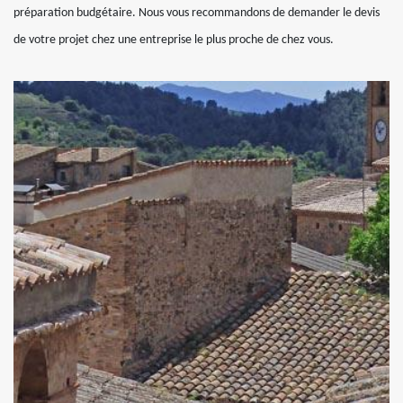
préparation budgétaire. Nous vous recommandons de demander le devis
de votre projet chez une entreprise le plus proche de chez vous.