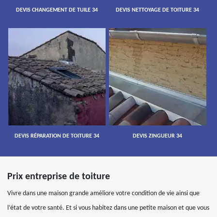
DEVIS CHANGEMENT DE TUILE 34
DEVIS NETTOYAGE DE TOITURE 34
DEVIS RÉPARATION DE TOITURE 34
DEVIS ZINGUEUR 34
Prix entreprise de toiture
Vivre dans une maison grande améliore votre condition de vie ainsi que
l’état de votre santé. Et si vous habitez dans une petite maison et que vous