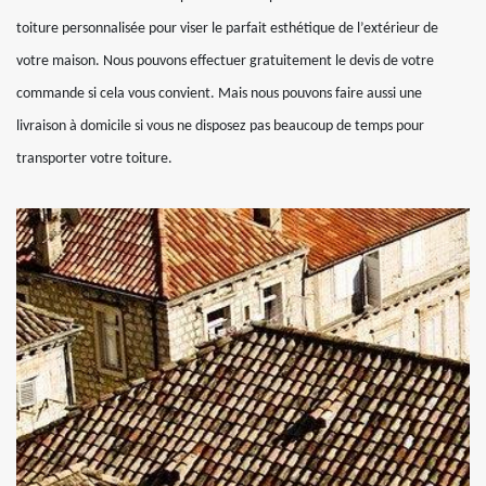
toiture personnalisée pour viser le parfait esthétique de l’extérieur de
votre maison. Nous pouvons effectuer gratuitement le devis de votre
commande si cela vous convient. Mais nous pouvons faire aussi une
livraison à domicile si vous ne disposez pas beaucoup de temps pour
transporter votre toiture.