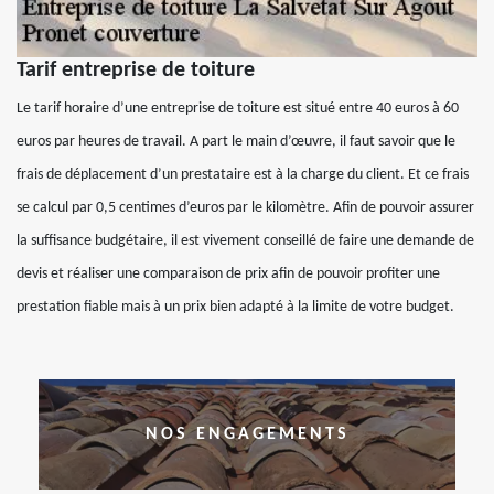
Tarif entreprise de toiture
Le tarif horaire d’une entreprise de toiture est situé entre 40 euros à 60
euros par heures de travail. A part le main d’œuvre, il faut savoir que le
frais de déplacement d’un prestataire est à la charge du client. Et ce frais
se calcul par 0,5 centimes d’euros par le kilomètre. Afin de pouvoir assurer
la suffisance budgétaire, il est vivement conseillé de faire une demande de
devis et réaliser une comparaison de prix afin de pouvoir profiter une
prestation fiable mais à un prix bien adapté à la limite de votre budget.
NOS ENGAGEMENTS