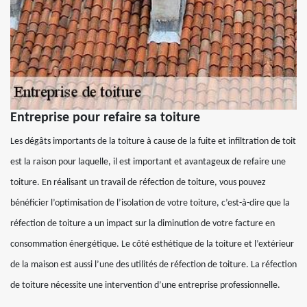
Entreprise pour refaire sa toiture
Les dégâts importants de la toiture à cause de la fuite et infiltration de toit
est la raison pour laquelle, il est important et avantageux de refaire une
toiture. En réalisant un travail de réfection de toiture, vous pouvez
bénéficier l’optimisation de l’isolation de votre toiture, c’est-à-dire que la
réfection de toiture a un impact sur la diminution de votre facture en
consommation énergétique. Le côté esthétique de la toiture et l’extérieur
de la maison est aussi l’une des utilités de réfection de toiture. La réfection
de toiture nécessite une intervention d’une entreprise professionnelle.