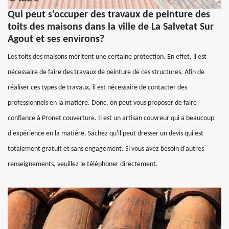
Qui peut s'occuper des travaux de peinture des
toits des maisons dans la ville de La Salvetat Sur
Agout et ses environs?
Les toits des maisons méritent une certaine protection. En effet, il est
nécessaire de faire des travaux de peinture de ces structures. Afin de
réaliser ces types de travaux, il est nécessaire de contacter des
professionnels en la matière. Donc, on peut vous proposer de faire
confiance à Pronet couverture. Il est un artisan couvreur qui a beaucoup
d'expérience en la matière. Sachez qu'il peut dresser un devis qui est
totalement gratuit et sans engagement. Si vous avez besoin d'autres
renseignements, veuillez le téléphoner directement.