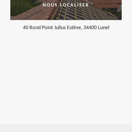
NOUS LOCALISER
40 Rond Point Julius Estève, 34400 Lunel