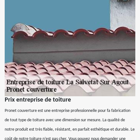
Prix entreprise de toiture
Pronet couverture est une entreprise professionnelle pour fa fabrication
de tout type de toiture avec une dimension sur mesure. La qualité de
notre produit est très fiable, résistant, en parfait esthétique et durable. Le
coût de notre toiture n’est pas cher. Vous pouvez nous demander une