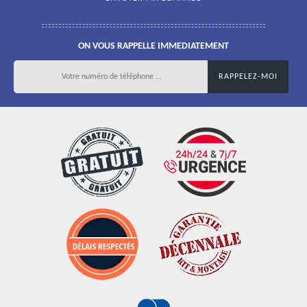
ON VOUS RAPPELLE IMMEDIATEMENT