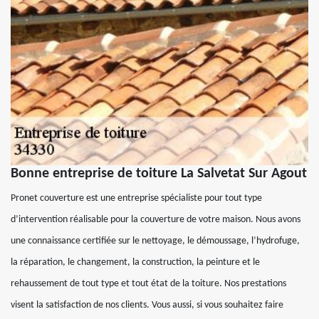
Bonne entreprise de toiture La Salvetat Sur Agout
Pronet couverture est une entreprise spécialiste pour tout type
d’intervention réalisable pour la couverture de votre maison. Nous avons
une connaissance certifiée sur le nettoyage, le démoussage, l’hydrofuge,
la réparation, le changement, la construction, la peinture et le
rehaussement de tout type et tout état de la toiture. Nos prestations
visent la satisfaction de nos clients. Vous aussi, si vous souhaitez faire