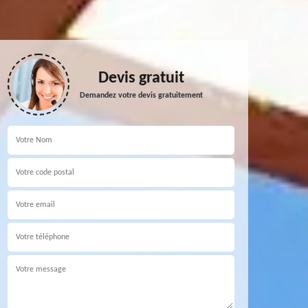
Devis gratuit
Demandez votre devis gratuitement