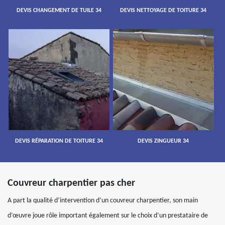
DEVIS CHANGEMENT DE TUILE 34
DEVIS NETTOYAGE DE TOITURE 34
DEVIS RÉPARATION DE TOITURE 34
DEVIS ZINGUEUR 34
Couvreur charpentier pas cher
A part la qualité d’intervention d’un couvreur charpentier, son main
d’œuvre joue rôle important également sur le choix d’un prestataire de