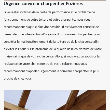
Urgence couvreur charpentier Fozieres
Si vous êtes victimes de la perte de performance et le problème de
fonctionnement de votre toiture et votre charpente, nous vous
recommandons d’agir le plus vite possible. Il est vivement conseillé de
demander une intervention d’urgence d’un couvreur charpentier pour
contrôler le mal fonctionnement de la toiture ou de la charpente afin
d’éviter le risque sur le problème de la qualité de la couverture de votre
maison ainsi que de votre charpente. Alors, si vous avez un souci sur la
résistance de votre charpente ou de votre toiture, nous vous
recommandons d’appeler urgemment le couvreur charpentier le plus
proche de chez vous.