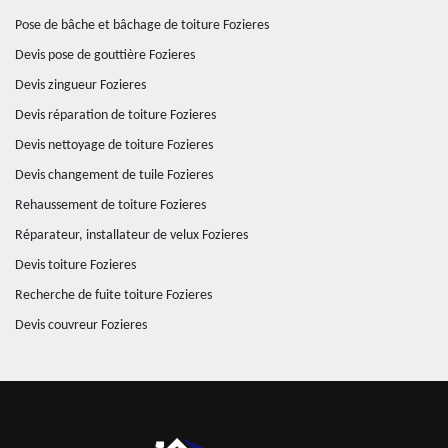
Pose de bâche et bâchage de toiture Fozieres
Devis pose de gouttière Fozieres
Devis zingueur Fozieres
Devis réparation de toiture Fozieres
Devis nettoyage de toiture Fozieres
Devis changement de tuile Fozieres
Rehaussement de toiture Fozieres
Réparateur, installateur de velux Fozieres
Devis toiture Fozieres
Recherche de fuite toiture Fozieres
Devis couvreur Fozieres