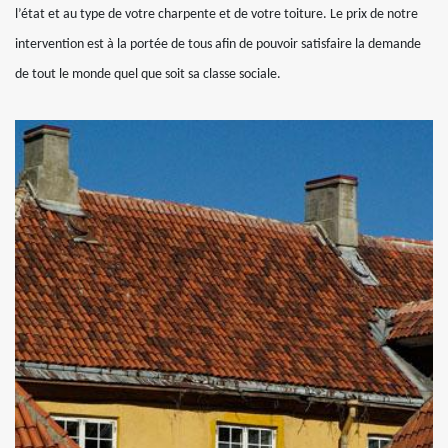
l’état et au type de votre charpente et de votre toiture. Le prix de notre
intervention est à la portée de tous afin de pouvoir satisfaire la demande
de tout le monde quel que soit sa classe sociale.