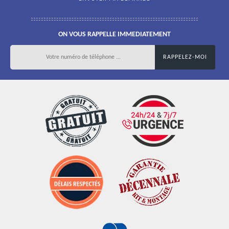
ON VOUS RAPPELLE IMMEDIATEMENT