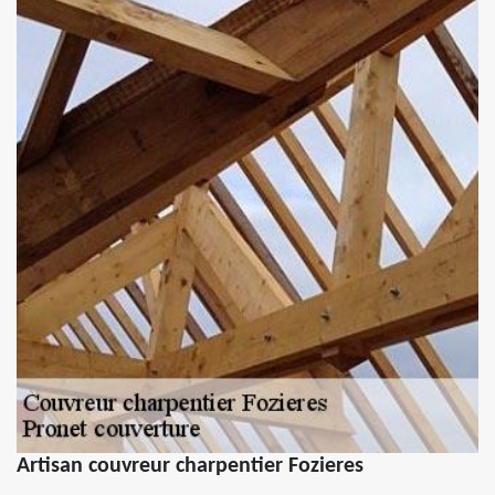
Artisan couvreur charpentier Fozieres