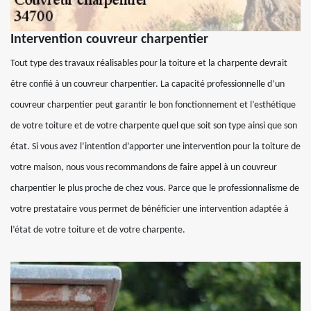
Intervention couvreur charpentier
Tout type des travaux réalisables pour la toiture et la charpente devrait
être confié à un couvreur charpentier. La capacité professionnelle d’un
couvreur charpentier peut garantir le bon fonctionnement et l’esthétique
de votre toiture et de votre charpente quel que soit son type ainsi que son
état. Si vous avez l’intention d’apporter une intervention pour la toiture de
votre maison, nous vous recommandons de faire appel à un couvreur
charpentier le plus proche de chez vous. Parce que le professionnalisme de
votre prestataire vous permet de bénéficier une intervention adaptée à
l’état de votre toiture et de votre charpente.