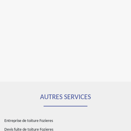
AUTRES SERVICES
Entreprise de toiture Fozieres
Devis fuite de toiture Fozieres