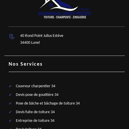
40 Rond Point Julius Estève
34400 Lunel
Nos Services
Couvreur charpentier 34
Devis pose de gouttière 34
Pose de bâche et bâchage de toiture 34
Devis fuite de toiture 34
Entreprise de toiture 34