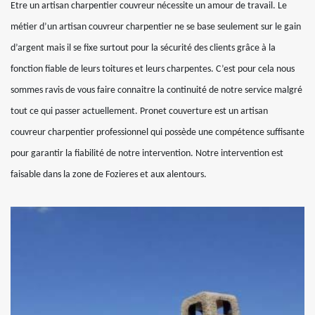
Etre un artisan charpentier couvreur nécessite un amour de travail. Le
métier d’un artisan couvreur charpentier ne se base seulement sur le gain
d’argent mais il se fixe surtout pour la sécurité des clients grâce à la
fonction fiable de leurs toitures et leurs charpentes. C’est pour cela nous
sommes ravis de vous faire connaitre la continuité de notre service malgré
tout ce qui passer actuellement. Pronet couverture est un artisan
couvreur charpentier professionnel qui possède une compétence suffisante
pour garantir la fiabilité de notre intervention. Notre intervention est
faisable dans la zone de Fozieres et aux alentours.