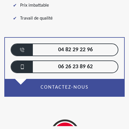
Prix imbattable
Travail de qualité
04 82 29 22 96
06 26 23 89 62
CONTACTEZ-NOUS