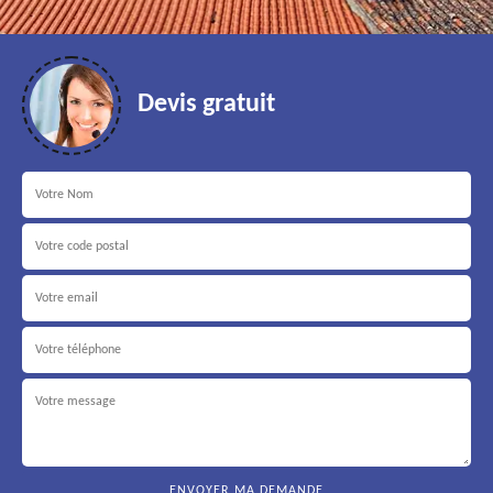
Devis gratuit