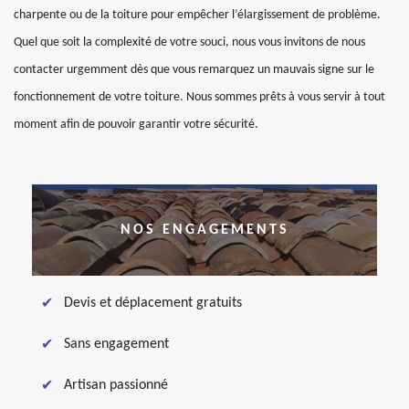
charpente ou de la toiture pour empêcher l’élargissement de problème.
Quel que soit la complexité de votre souci, nous vous invitons de nous
contacter urgemment dès que vous remarquez un mauvais signe sur le
fonctionnement de votre toiture. Nous sommes prêts à vous servir à tout
moment afin de pouvoir garantir votre sécurité.
NOS ENGAGEMENTS
Devis et déplacement gratuits
Sans engagement
Artisan passionné