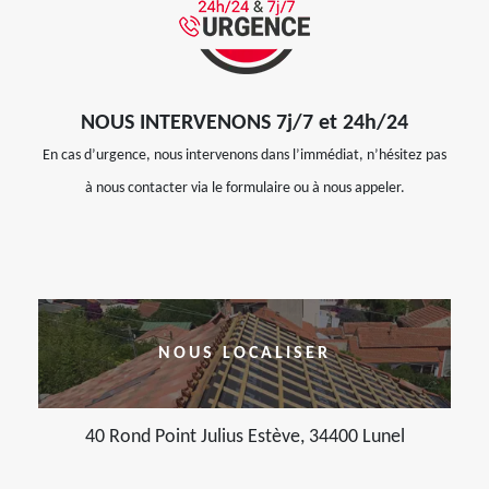
NOUS INTERVENONS 7j/7 et 24h/24
En cas d’urgence, nous intervenons dans l’immédiat, n’hésitez pas
à nous contacter via le formulaire ou à nous appeler.
NOUS LOCALISER
40 Rond Point Julius Estève, 34400 Lunel