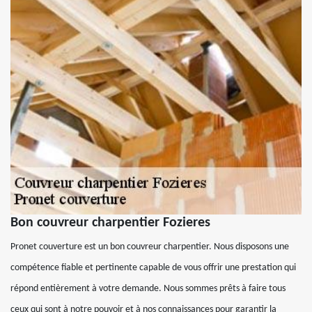
Bon couvreur charpentier Fozieres
Pronet couverture est un bon couvreur charpentier. Nous disposons une
compétence fiable et pertinente capable de vous offrir une prestation qui
répond entièrement à votre demande. Nous sommes prêts à faire tous
ceux qui sont à notre pouvoir et à nos connaissances pour garantir la