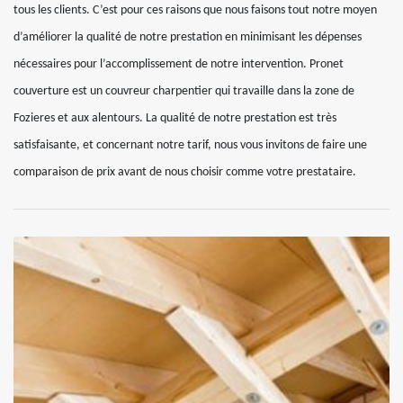
tous les clients. C’est pour ces raisons que nous faisons tout notre moyen
d’améliorer la qualité de notre prestation en minimisant les dépenses
nécessaires pour l’accomplissement de notre intervention. Pronet
couverture est un couvreur charpentier qui travaille dans la zone de
Fozieres et aux alentours. La qualité de notre prestation est très
satisfaisante, et concernant notre tarif, nous vous invitons de faire une
comparaison de prix avant de nous choisir comme votre prestataire.