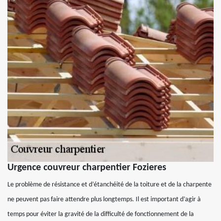
Urgence couvreur charpentier Fozieres
Le problème de résistance et d’étanchéité de la toiture et de la charpente
ne peuvent pas faire attendre plus longtemps. Il est important d’agir à
temps pour éviter la gravité de la difficulté de fonctionnement de la