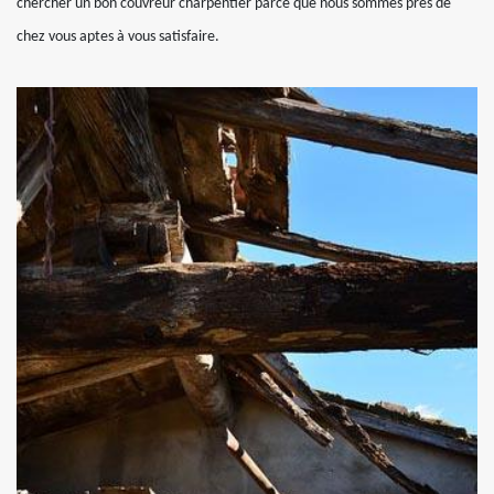
chercher un bon couvreur charpentier parce que nous sommes près de
chez vous aptes à vous satisfaire.