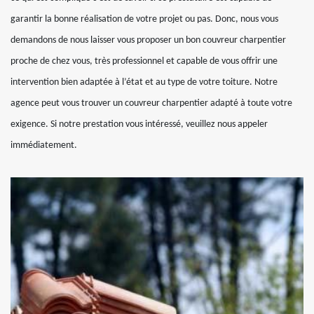
garantir la bonne réalisation de votre projet ou pas. Donc, nous vous
demandons de nous laisser vous proposer un bon couvreur charpentier
proche de chez vous, très professionnel et capable de vous offrir une
intervention bien adaptée à l’état et au type de votre toiture. Notre
agence peut vous trouver un couvreur charpentier adapté à toute votre
exigence. Si notre prestation vous intéressé, veuillez nous appeler
immédiatement.