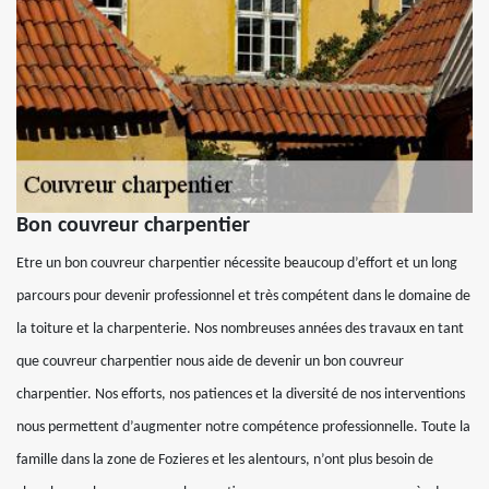
Bon couvreur charpentier
Etre un bon couvreur charpentier nécessite beaucoup d’effort et un long
parcours pour devenir professionnel et très compétent dans le domaine de
la toiture et la charpenterie. Nos nombreuses années des travaux en tant
que couvreur charpentier nous aide de devenir un bon couvreur
charpentier. Nos efforts, nos patiences et la diversité de nos interventions
nous permettent d’augmenter notre compétence professionnelle. Toute la
famille dans la zone de Fozieres et les alentours, n’ont plus besoin de