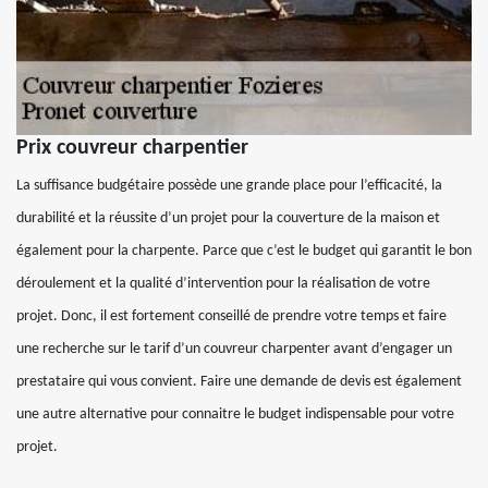
Prix couvreur charpentier
La suffisance budgétaire possède une grande place pour l’efficacité, la
durabilité et la réussite d’un projet pour la couverture de la maison et
également pour la charpente. Parce que c’est le budget qui garantit le bon
déroulement et la qualité d’intervention pour la réalisation de votre
projet. Donc, il est fortement conseillé de prendre votre temps et faire
une recherche sur le tarif d’un couvreur charpenter avant d’engager un
prestataire qui vous convient. Faire une demande de devis est également
une autre alternative pour connaitre le budget indispensable pour votre
projet.