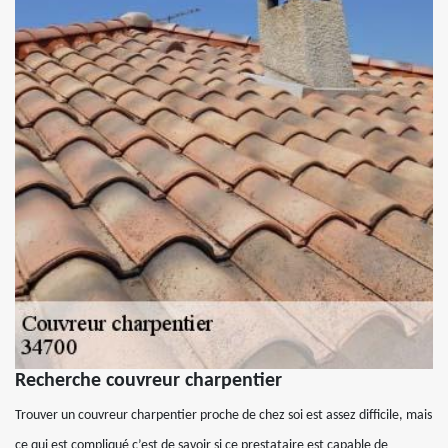
Recherche couvreur charpentier
Trouver un couvreur charpentier proche de chez soi est assez difficile, mais
ce qui est compliqué c’est de savoir si ce prestataire est capable de