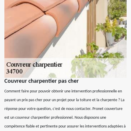
Couvreur charpentier pas cher
Comment faire pour pouvoir obtenir une intervention professionnelle en
payant un prix pas cher pour un projet pour la toiture et la charpente ? La
réponse pour votre question, c’est de nous contacter. Pronet couverture
est un couvreur charpentier professionnel. Nous disposons une
compétence fiable et pertinente pour assurer les interventions adaptées à