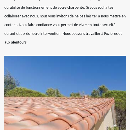
durabilité de fonctionnement de votre charpente. Si vous souhaitez
collaborer avec nous, nous vous invitons de ne pas hésiter à nous mettre en
contact. Nous faire confiance vous permet de vivre en toute sécurité
durant et après notre intervention. Nous pouvons travailler à Fozieres et
aux alentours.