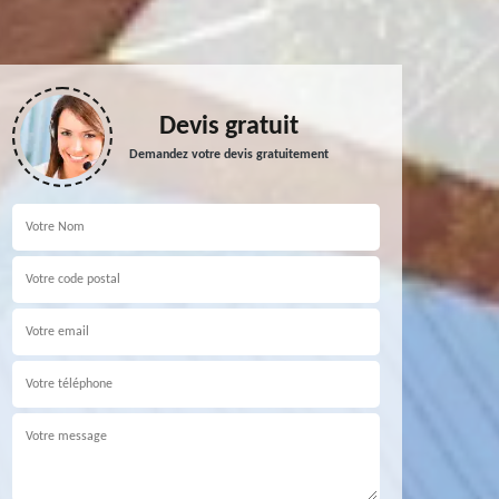
Devis gratuit
Demandez votre devis gratuitement