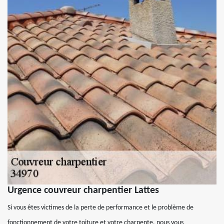
Urgence couvreur charpentier Lattes
Si vous êtes victimes de la perte de performance et le problème de
fonctionnement de votre toiture et votre charpente, nous vous