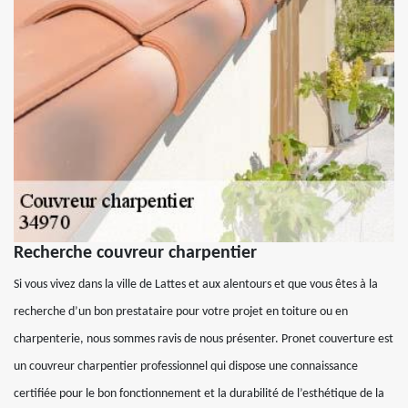
Recherche couvreur charpentier
Si vous vivez dans la ville de Lattes et aux alentours et que vous êtes à la
recherche d’un bon prestataire pour votre projet en toiture ou en
charpenterie, nous sommes ravis de nous présenter. Pronet couverture est
un couvreur charpentier professionnel qui dispose une connaissance
certifiée pour le bon fonctionnement et la durabilité de l’esthétique de la