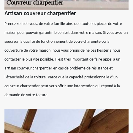
Artisan couvreur charpentier
Prenez soin de vous, de votre famille ainsi que toute les pièces de votre
maison pour pouvoir garantir le confort dans votre maison. Si vous avez un
souci sur la qualité de fonctionnement de votre charpente ou la
couverture de votre maison, nous vous prions de ne pas hésiter à nous
contacter le plus vite possible. Il est très important de faire appel à un
artisan couvreur charpentier en cas de problème de résistance et
l’étanchéité de la toiture. Parce que la capacité professionnelle d’un
couvreur charpentier peut vous offrir une intervention qui répond à la
demande de votre toiture.