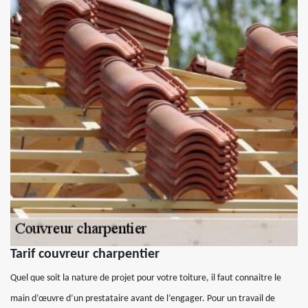
Tarif couvreur charpentier
Quel que soit la nature de projet pour votre toiture, il faut connaitre le
main d’œuvre d’un prestataire avant de l’engager. Pour un travail de