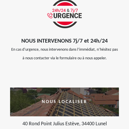
NOUS INTERVENONS 7j/7 et 24h/24
En cas d’urgence, nous intervenons dans l’immédiat, n’hésitez pas
à nous contacter via le formulaire ou à nous appeler.
NOUS LOCALISER
40 Rond Point Julius Estève, 34400 Lunel