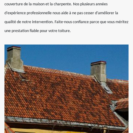
couverture de la maison et la charpente. Nos plusieurs années
d’expérience professionnelle nous aide à ne pas cesser d’améliorer la
qualité de notre intervention. Faite-nous confiance parce que vous méritez
une prestation fiable pour votre toiture.