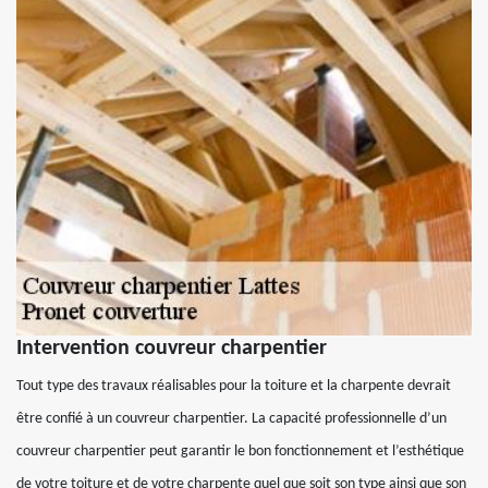
Intervention couvreur charpentier
Tout type des travaux réalisables pour la toiture et la charpente devrait
être confié à un couvreur charpentier. La capacité professionnelle d’un
couvreur charpentier peut garantir le bon fonctionnement et l’esthétique
de votre toiture et de votre charpente quel que soit son type ainsi que son