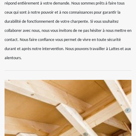
répond entièrement à votre demande. Nous sommes prêts à faire tous
ceux qui sont à notre pouvoir et à nos connaissances pour garantir la
durabilité de fonctionnement de votre charpente. Si vous souhaitez
collaborer avec nous, nous vous invitons de ne pas hésiter à nous mettre en
contact. Nous faire confiance vous permet de vivre en toute sécurité
durant et après notre intervention. Nous pouvons travailler à Lattes et aux
alentours.