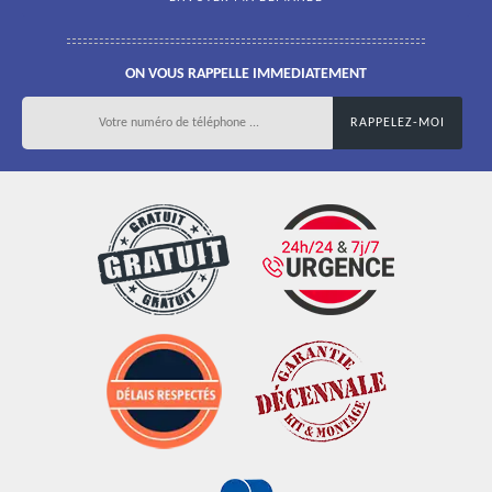
ON VOUS RAPPELLE IMMEDIATEMENT