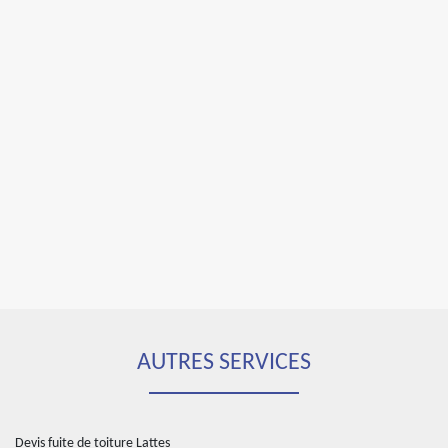
AUTRES SERVICES
Devis fuite de toiture Lattes