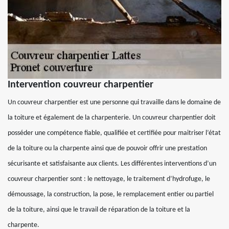
Intervention couvreur charpentier
Un couvreur charpentier est une personne qui travaille dans le domaine de
la toiture et également de la charpenterie. Un couvreur charpentier doit
posséder une compétence fiable, qualifiée et certifiée pour maitriser l’état
de la toiture ou la charpente ainsi que de pouvoir offrir une prestation
sécurisante et satisfaisante aux clients. Les différentes interventions d’un
couvreur charpentier sont : le nettoyage, le traitement d’hydrofuge, le
démoussage, la construction, la pose, le remplacement entier ou partiel
de la toiture, ainsi que le travail de réparation de la toiture et la
charpente.