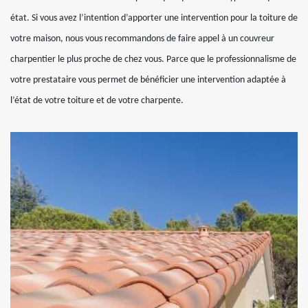
état. Si vous avez l’intention d’apporter une intervention pour la toiture de
votre maison, nous vous recommandons de faire appel à un couvreur
charpentier le plus proche de chez vous. Parce que le professionnalisme de
votre prestataire vous permet de bénéficier une intervention adaptée à
l’état de votre toiture et de votre charpente.