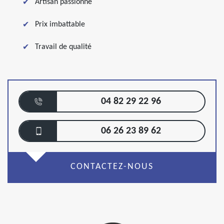
Artisan passionné
Prix imbattable
Travail de qualité
04 82 29 22 96
06 26 23 89 62
CONTACTEZ-NOUS