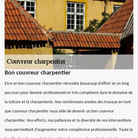
Bon couvreur charpentier
Etre un bon couvreur charpentier nécessite beaucoup d’effort et un long
parcours pour devenir professionnel et très compétent dans le domaine de
la toiture et la charpenterie. Nos nombreuses années des travaux en tant
que couvreur charpentier nous aide de devenir un bon couvreur
charpentier. Nos efforts, nos patiences et la diversité de nos interventions
nous permettent d’augmenter notre compétence professionnelle. Toute la