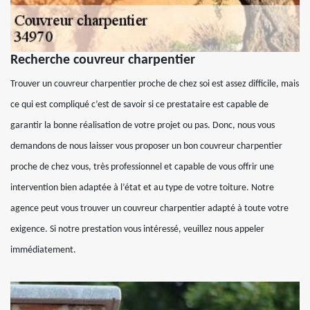
Recherche couvreur charpentier
Trouver un couvreur charpentier proche de chez soi est assez difficile, mais
ce qui est compliqué c’est de savoir si ce prestataire est capable de
garantir la bonne réalisation de votre projet ou pas. Donc, nous vous
demandons de nous laisser vous proposer un bon couvreur charpentier
proche de chez vous, très professionnel et capable de vous offrir une
intervention bien adaptée à l’état et au type de votre toiture. Notre
agence peut vous trouver un couvreur charpentier adapté à toute votre
exigence. Si notre prestation vous intéressé, veuillez nous appeler
immédiatement.