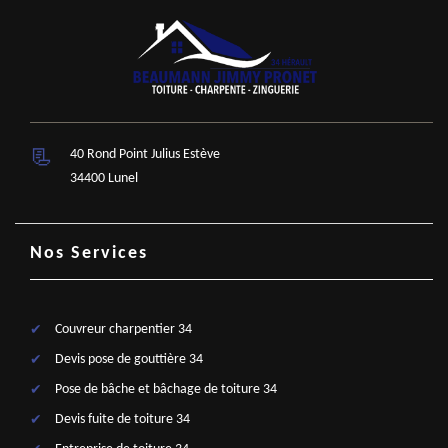
40 Rond Point Julius Estève
34400 Lunel
Nos Services
Couvreur charpentier 34
Devis pose de gouttière 34
Pose de bâche et bâchage de toiture 34
Devis fuite de toiture 34