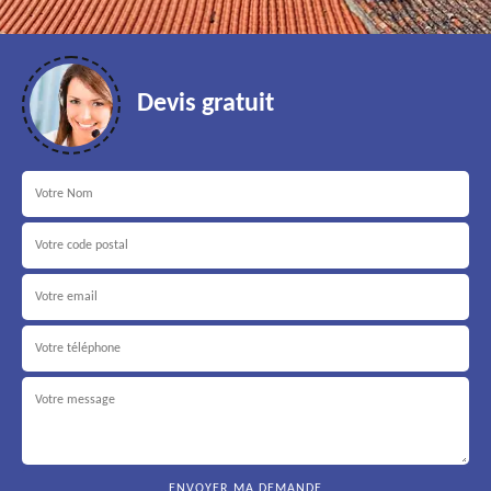
Devis gratuit