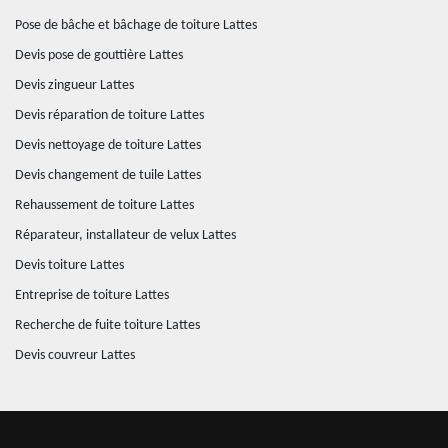
Pose de bâche et bâchage de toiture Lattes
Devis pose de gouttière Lattes
Devis zingueur Lattes
Devis réparation de toiture Lattes
Devis nettoyage de toiture Lattes
Devis changement de tuile Lattes
Rehaussement de toiture Lattes
Réparateur, installateur de velux Lattes
Devis toiture Lattes
Entreprise de toiture Lattes
Recherche de fuite toiture Lattes
Devis couvreur Lattes