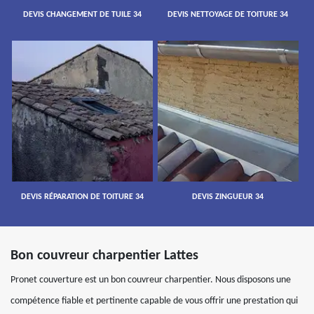
DEVIS CHANGEMENT DE TUILE 34
DEVIS NETTOYAGE DE TOITURE 34
DEVIS RÉPARATION DE TOITURE 34
DEVIS ZINGUEUR 34
Bon couvreur charpentier Lattes
Pronet couverture est un bon couvreur charpentier. Nous disposons une
compétence fiable et pertinente capable de vous offrir une prestation qui