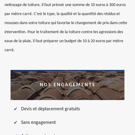
nettoyage de toiture, il faut prévoir une somme de 10 euros à 300 euros
par mètre carré. C’est le type, la qualité et la quantité des résidus et
mousses dans votre toiture qui favorise le changement de prix dans cette
intervention. Pour le traitement de la toiture contre les agressions des
eaux de la pluie, il faut préparer un budget de 10 à 20 euros par mètre
carré.
NOS ENGAGEMENTS
Devis et déplacement gratuits
Sans engagement