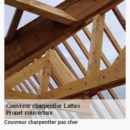
Couvreur charpentier pas cher