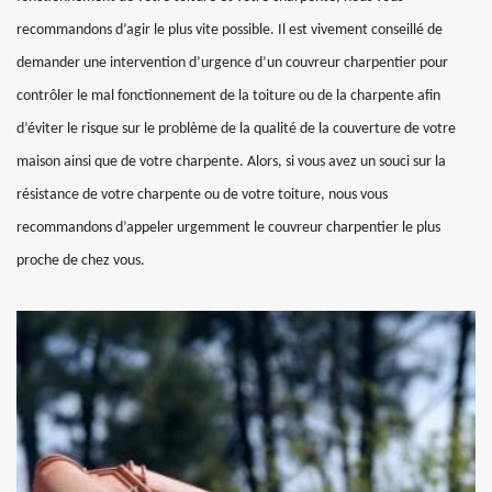
recommandons d’agir le plus vite possible. Il est vivement conseillé de
demander une intervention d’urgence d’un couvreur charpentier pour
contrôler le mal fonctionnement de la toiture ou de la charpente afin
d’éviter le risque sur le problème de la qualité de la couverture de votre
maison ainsi que de votre charpente. Alors, si vous avez un souci sur la
résistance de votre charpente ou de votre toiture, nous vous
recommandons d’appeler urgemment le couvreur charpentier le plus
proche de chez vous.