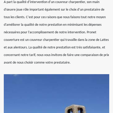
A part la qualité d’intervention d’un couvreur charpentier, son main
d’œuvre joue rôle important également sur le choix d’un prestataire de
tous les clients. C’est pour ces raisons que nous faisons tout notre moyen
d’améliorer la qualité de notre prestation en minimisant les dépenses
nécessaires pour l’accomplissement de notre intervention. Pronet
couverture est un couvreur charpentier qui travaille dans la zone de Lattes
et aux alentours. La qualité de notre prestation est très satisfaisante, et
concernant notre tarif, nous vous invitons de faire une comparaison de prix
avant de nous choisir comme votre prestataire.