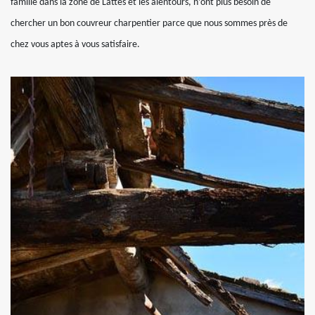
famille dans la zone de Lattes et les alentours, n’ont plus besoin de
chercher un bon couvreur charpentier parce que nous sommes près de
chez vous aptes à vous satisfaire.