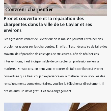
Pronet couverture et la réparation des
charpentes dans la ville de Le Caylar et ses
environs
Les agressions venant de l'extérieur de la maison peuvent entraîner des
problèmes graves sur les charpentes. En effet, il est nécessaire de faire des
travaux de réparation de ces types de structures. Afin de réaliser ces
interventions, il est indispensable de contacter un professionnel en la
matière. Dans ce cas, on peut vous proposer de faire confiance à Pronet
couverture qui a beaucoup d'expérience en la matière. Si vous voulez des
renseignements complémentaires, veuillez le téléphoner directement. Il
dresse aussi un devis gratuit et sans engagement.