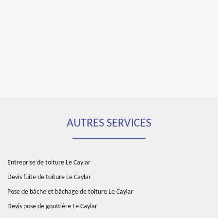
AUTRES SERVICES
Entreprise de toiture Le Caylar
Devis fuite de toiture Le Caylar
Pose de bâche et bâchage de toiture Le Caylar
Devis pose de gouttière Le Caylar