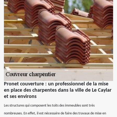
Pronet couverture : un professionnel de la mise
en place des charpentes dans la ville de Le Caylar
et ses environs
Les structures qui composent les toits des immeubles sont très
nombreuses. En effet, il est nécessaire de faire des travaux de mise en