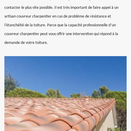
contacter le plus vite possible. Il est très important de faire appel à un
artisan couvreur charpentier en cas de problème de résistance et
l’étanchéité de la toiture. Parce que la capacité professionnelle d’un
couvreur charpentier peut vous offrir une intervention qui répond à la
demande de votre toiture.