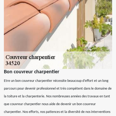
Bon couvreur charpentier
Etre un bon couvreur charpentier nécessite beaucoup d’effort et un long
parcours pour devenir professionnel et très compétent dans le domaine de
la toiture et la charpenterie. Nos nombreuses années des travaux en tant
que couvreur charpentier nous aide de devenir un bon couvreur
charpentier. Nos efforts, nos patiences et la diversité de nos interventions