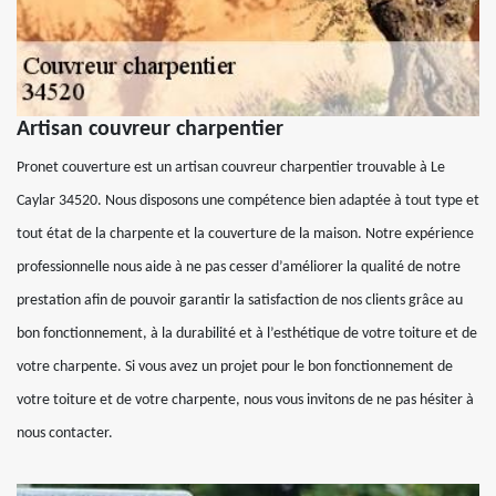
Artisan couvreur charpentier
Pronet couverture est un artisan couvreur charpentier trouvable à Le
Caylar 34520. Nous disposons une compétence bien adaptée à tout type et
tout état de la charpente et la couverture de la maison. Notre expérience
professionnelle nous aide à ne pas cesser d’améliorer la qualité de notre
prestation afin de pouvoir garantir la satisfaction de nos clients grâce au
bon fonctionnement, à la durabilité et à l’esthétique de votre toiture et de
votre charpente. Si vous avez un projet pour le bon fonctionnement de
votre toiture et de votre charpente, nous vous invitons de ne pas hésiter à
nous contacter.