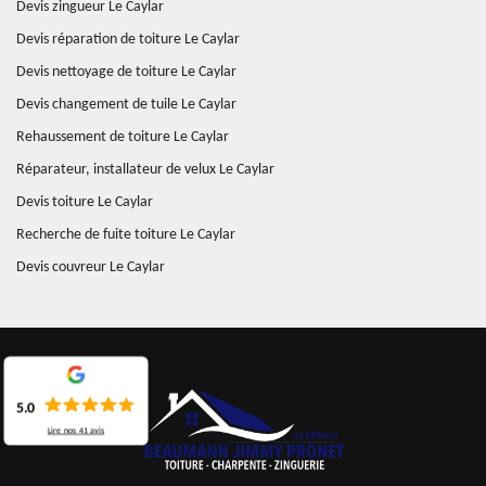
Devis zingueur Le Caylar
Devis réparation de toiture Le Caylar
Devis nettoyage de toiture Le Caylar
Devis changement de tuile Le Caylar
Rehaussement de toiture Le Caylar
Réparateur, installateur de velux Le Caylar
Devis toiture Le Caylar
Recherche de fuite toiture Le Caylar
Devis couvreur Le Caylar
5.0
Lire nos
41
avis