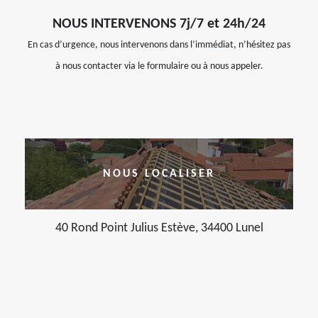
NOUS INTERVENONS 7j/7 et 24h/24
En cas d’urgence, nous intervenons dans l’immédiat, n’hésitez pas
à nous contacter via le formulaire ou à nous appeler.
NOUS LOCALISER
40 Rond Point Julius Estève, 34400 Lunel