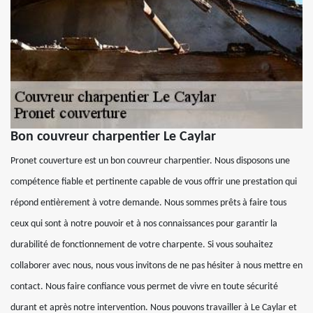
Bon couvreur charpentier Le Caylar
Pronet couverture est un bon couvreur charpentier. Nous disposons une
compétence fiable et pertinente capable de vous offrir une prestation qui
répond entièrement à votre demande. Nous sommes prêts à faire tous
ceux qui sont à notre pouvoir et à nos connaissances pour garantir la
durabilité de fonctionnement de votre charpente. Si vous souhaitez
collaborer avec nous, nous vous invitons de ne pas hésiter à nous mettre en
contact. Nous faire confiance vous permet de vivre en toute sécurité
durant et après notre intervention. Nous pouvons travailler à Le Caylar et