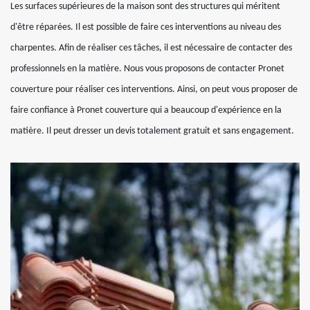
Les surfaces supérieures de la maison sont des structures qui méritent
d'être réparées. Il est possible de faire ces interventions au niveau des
charpentes. Afin de réaliser ces tâches, il est nécessaire de contacter des
professionnels en la matière. Nous vous proposons de contacter Pronet
couverture pour réaliser ces interventions. Ainsi, on peut vous proposer de
faire confiance à Pronet couverture qui a beaucoup d'expérience en la
matière. Il peut dresser un devis totalement gratuit et sans engagement.