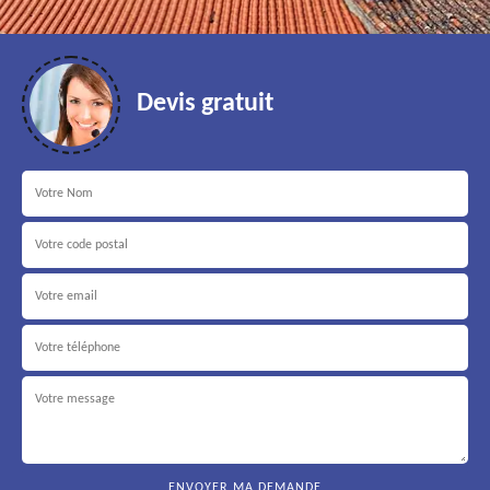
Devis gratuit