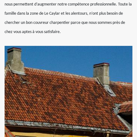
nous permettent d’augmenter notre compétence professionnelle. Toute la
famille dans la zone de Le Caylar et les alentours, n’ont plus besoin de
chercher un bon couvreur charpentier parce que nous sommes près de
chez vous aptes à vous satisfaire.