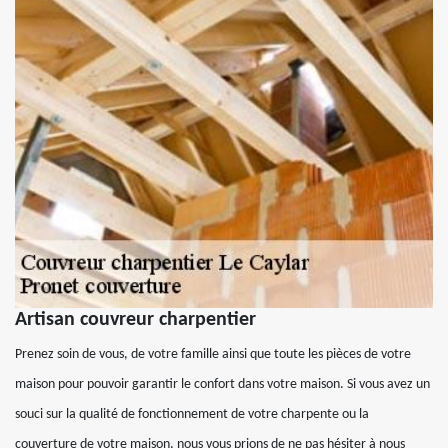
Artisan couvreur charpentier
Prenez soin de vous, de votre famille ainsi que toute les pièces de votre
maison pour pouvoir garantir le confort dans votre maison. Si vous avez un
souci sur la qualité de fonctionnement de votre charpente ou la
couverture de votre maison, nous vous prions de ne pas hésiter à nous