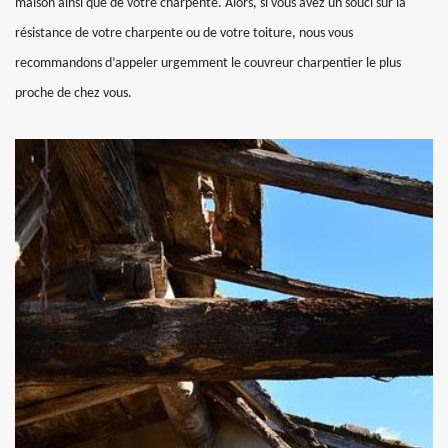
maison ainsi que de votre charpente. Alors, si vous avez un souci sur la
résistance de votre charpente ou de votre toiture, nous vous
recommandons d’appeler urgemment le couvreur charpentier le plus
proche de chez vous.