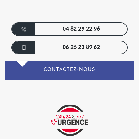
04 82 29 22 96
06 26 23 89 62
CONTACTEZ-NOUS