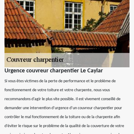
Urgence couvreur charpentier Le Caylar
Si vous êtes victimes de la perte de performance et le problème de
fonctionnement de votre toiture et votre charpente, nous vous
recommandons d’agir le plus vite possible. Il est vivement conseillé de
demander une intervention d’urgence d’un couvreur charpentier pour
contrôler le mal fonctionnement de la toiture ou de la charpente afin
d’éviter le risque sur le problème de la qualité de la couverture de votre