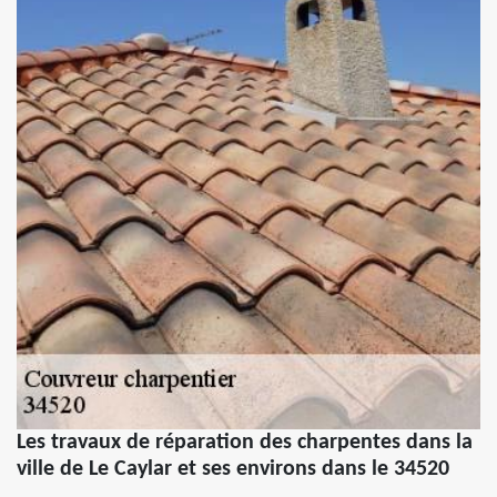
Les travaux de réparation des charpentes dans la
ville de Le Caylar et ses environs dans le 34520