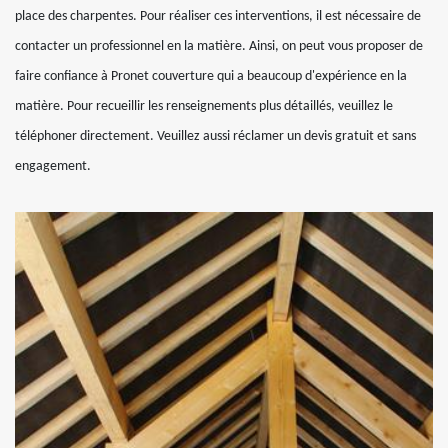
place des charpentes. Pour réaliser ces interventions, il est nécessaire de
contacter un professionnel en la matière. Ainsi, on peut vous proposer de
faire confiance à Pronet couverture qui a beaucoup d'expérience en la
matière. Pour recueillir les renseignements plus détaillés, veuillez le
téléphoner directement. Veuillez aussi réclamer un devis gratuit et sans
engagement.