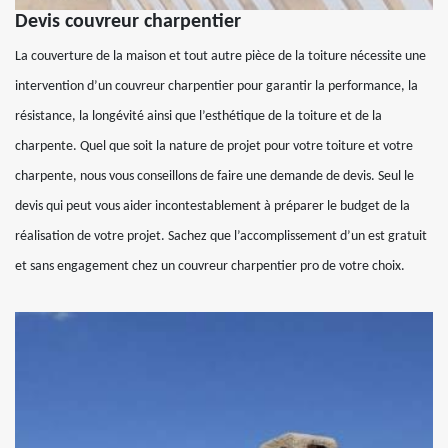
Devis couvreur charpentier
La couverture de la maison et tout autre pièce de la toiture nécessite une
intervention d’un couvreur charpentier pour garantir la performance, la
résistance, la longévité ainsi que l’esthétique de la toiture et de la
charpente. Quel que soit la nature de projet pour votre toiture et votre
charpente, nous vous conseillons de faire une demande de devis. Seul le
devis qui peut vous aider incontestablement à préparer le budget de la
réalisation de votre projet. Sachez que l’accomplissement d’un est gratuit
et sans engagement chez un couvreur charpentier pro de votre choix.