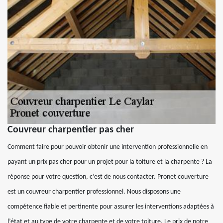
Couvreur charpentier pas cher
Comment faire pour pouvoir obtenir une intervention professionnelle en
payant un prix pas cher pour un projet pour la toiture et la charpente ? La
réponse pour votre question, c’est de nous contacter. Pronet couverture
est un couvreur charpentier professionnel. Nous disposons une
compétence fiable et pertinente pour assurer les interventions adaptées à
l’état et au type de votre charpente et de votre toiture. Le prix de notre