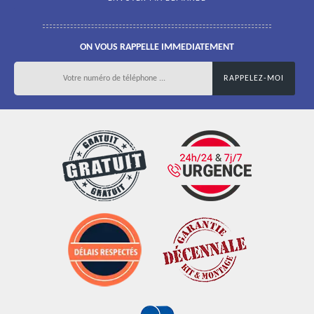
ON VOUS RAPPELLE IMMEDIATEMENT