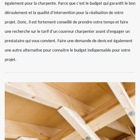
également pour la charpente. Parce que c’est le budget qui garantit le bon
déroulement et la qualité d’intervention pour la réalisation de votre
projet. Donc, il est fortement conseillé de prendre votre temps et faire
une recherche sur le tarif d’un couvreur charpenter avant d’engager un
prestataire qui vous convient. Faire une demande de devis est également
une autre alternative pour connaitre le budget indispensable pour votre
projet.