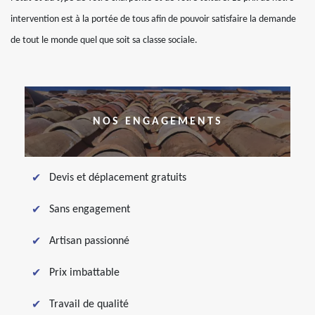
intervention est à la portée de tous afin de pouvoir satisfaire la demande
de tout le monde quel que soit sa classe sociale.
NOS ENGAGEMENTS
Devis et déplacement gratuits
Sans engagement
Artisan passionné
Prix imbattable
Travail de qualité