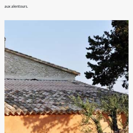
aux alentours.