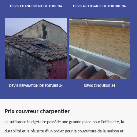
DEVIS CHANGEMENT DE TUILE 34
DEVIS NETTOYAGE DE TOITURE 34
DEVIS RÉPARATION DE TOITURE 34
DEVIS ZINGUEUR 34
Prix couvreur charpentier
La suffisance budgétaire possède une grande place pour l’efficacité, la
durabilité et la réussite d’un projet pour la couverture de la maison et