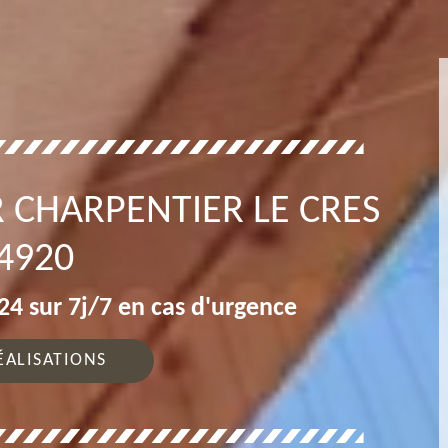
 CHARPENTIER LE CRES
4920
4 sur 7j/7 en cas d'urgence
ÉALISATIONS