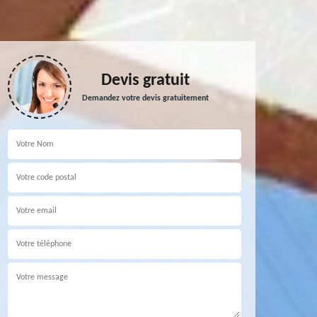
Devis gratuit
Demandez votre devis gratuitement