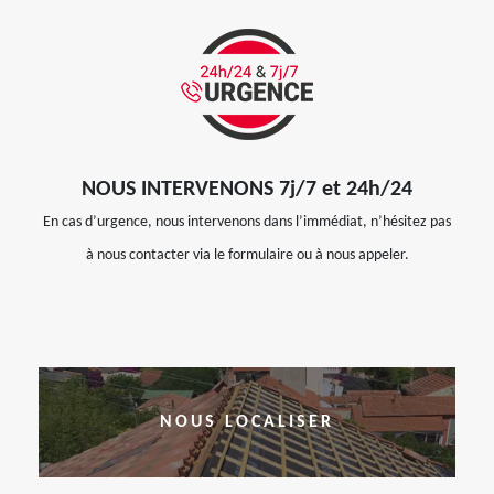
NOUS INTERVENONS 7j/7 et 24h/24
En cas d’urgence, nous intervenons dans l’immédiat, n’hésitez pas
à nous contacter via le formulaire ou à nous appeler.
NOUS LOCALISER