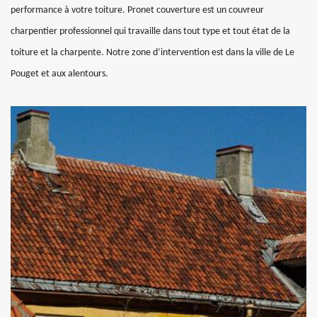
performance à votre toiture. Pronet couverture est un couvreur
charpentier professionnel qui travaille dans tout type et tout état de la
toiture et la charpente. Notre zone d’intervention est dans la ville de Le
Pouget et aux alentours.