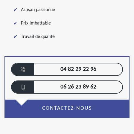
Artisan passionné
Prix imbattable
Travail de qualité
04 82 29 22 96
06 26 23 89 62
CONTACTEZ-NOUS