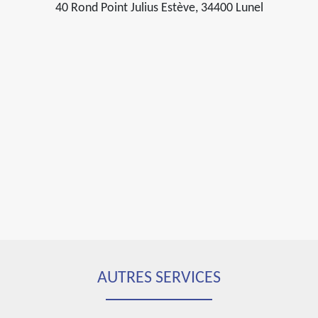
40 Rond Point Julius Estève, 34400 Lunel
AUTRES SERVICES