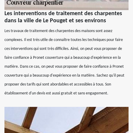
Les interventions de traitement des charpentes
dans la ville de Le Pouget et ses environs
Les travaux de traitement des charpentes des maisons sont assez
complexes. Il est très utile de connaître toutes les techniques pour faire
ces interventions qui sont très difficiles. Ainsi, on peut vous proposer de
faire confiance à Pronet couverture qui a beaucoup d'expérience en la
matière. Dans ce cas, on peut vous proposer de faire confiance à Pronet
couverture qui a beaucoup d'expérience en la matière. Sachez qu'il peut
proposer des tarifs qui sont abordables et accessibles à tous. Son
établissement d'un devis est aussi gratuit et sans engagement.