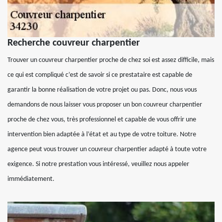
Recherche couvreur charpentier
Trouver un couvreur charpentier proche de chez soi est assez difficile, mais
ce qui est compliqué c’est de savoir si ce prestataire est capable de
garantir la bonne réalisation de votre projet ou pas. Donc, nous vous
demandons de nous laisser vous proposer un bon couvreur charpentier
proche de chez vous, très professionnel et capable de vous offrir une
intervention bien adaptée à l’état et au type de votre toiture. Notre
agence peut vous trouver un couvreur charpentier adapté à toute votre
exigence. Si notre prestation vous intéressé, veuillez nous appeler
immédiatement.