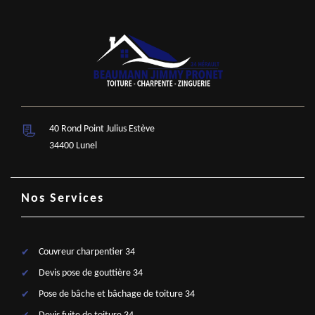
40 Rond Point Julius Estève
34400 Lunel
Nos Services
Couvreur charpentier 34
Devis pose de gouttière 34
Pose de bâche et bâchage de toiture 34