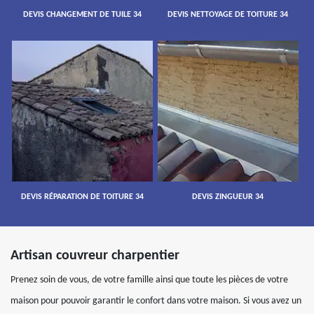
DEVIS CHANGEMENT DE TUILE 34
DEVIS NETTOYAGE DE TOITURE 34
DEVIS RÉPARATION DE TOITURE 34
DEVIS ZINGUEUR 34
Artisan couvreur charpentier
Prenez soin de vous, de votre famille ainsi que toute les pièces de votre
maison pour pouvoir garantir le confort dans votre maison. Si vous avez un