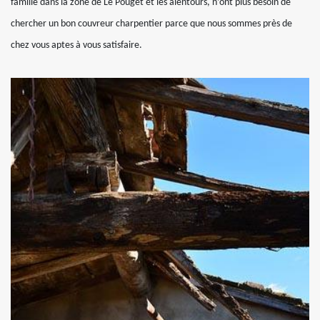
famille dans la zone de Le Pouget et les alentours, n’ont plus besoin de
chercher un bon couvreur charpentier parce que nous sommes près de
chez vous aptes à vous satisfaire.