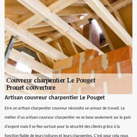
Artisan couvreur charpentier Le Pouget
Etre un artisan charpentier couvreur nécessite un amour de travail. Le
métier d’un artisan couvreur charpentier ne se base seulement sur le gain
d’argent mais il se fixe surtout pour la sécurité des clients grâce à la
fonction fiable de leurs toitures et leurs charpentes. C’est pour cela nous