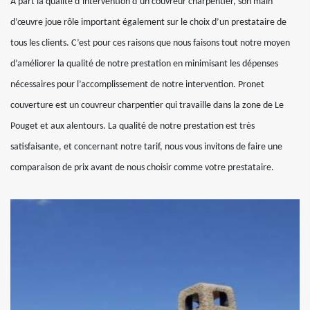
A part la qualité d’intervention d’un couvreur charpentier, son main
d’œuvre joue rôle important également sur le choix d’un prestataire de
tous les clients. C’est pour ces raisons que nous faisons tout notre moyen
d’améliorer la qualité de notre prestation en minimisant les dépenses
nécessaires pour l’accomplissement de notre intervention. Pronet
couverture est un couvreur charpentier qui travaille dans la zone de Le
Pouget et aux alentours. La qualité de notre prestation est très
satisfaisante, et concernant notre tarif, nous vous invitons de faire une
comparaison de prix avant de nous choisir comme votre prestataire.