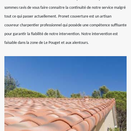
sommes ravis de vous faire connaitre la continuité de notre service malgré
tout ce qui passer actuellement. Pronet couverture est un artisan
couvreur charpentier professionnel qui possède une compétence suffisante
pour garantir la fiabilité de notre intervention. Notre intervention est
faisable dans la zone de Le Pouget et aux alentours.