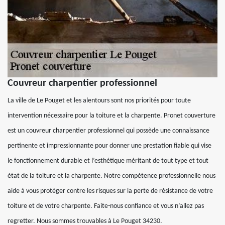
Couvreur charpentier professionnel
La ville de Le Pouget et les alentours sont nos priorités pour toute
intervention nécessaire pour la toiture et la charpente. Pronet couverture
est un couvreur charpentier professionnel qui possède une connaissance
pertinente et impressionnante pour donner une prestation fiable qui vise
le fonctionnement durable et l’esthétique méritant de tout type et tout
état de la toiture et la charpente. Notre compétence professionnelle nous
aide à vous protéger contre les risques sur la perte de résistance de votre
toiture et de votre charpente. Faite-nous confiance et vous n’allez pas
regretter. Nous sommes trouvables à Le Pouget 34230.