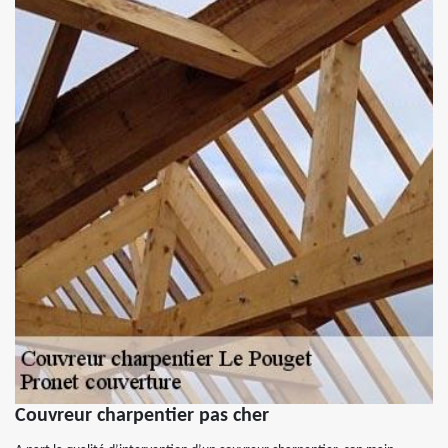
Couvreur charpentier pas cher