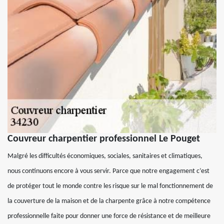
Couvreur charpentier professionnel Le Pouget
Malgré les difficultés économiques, sociales, sanitaires et climatiques,
nous continuons encore à vous servir. Parce que notre engagement c’est
de protéger tout le monde contre les risque sur le mal fonctionnement de
la couverture de la maison et de la charpente grâce à notre compétence
professionnelle faite pour donner une force de résistance et de meilleure