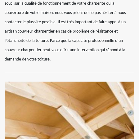
souci sur la qualité de fonctionnement de votre charpente ou la
couverture de votre maison, nous vous prions de ne pas hésiter à nous
contacter le plus vite possible. Il est très important de faire appel à un
artisan couvreur charpentier en cas de problème de résistance et
l’étanchéité de la toiture. Parce que la capacité professionnelle d’un
couvreur charpentier peut vous offrir une intervention qui répond à la
demande de votre toiture.