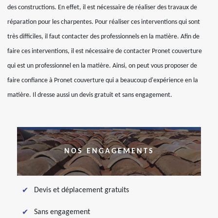
des constructions. En effet, il est nécessaire de réaliser des travaux de
réparation pour les charpentes. Pour réaliser ces interventions qui sont
très difficiles, il faut contacter des professionnels en la matière. Afin de
faire ces interventions, il est nécessaire de contacter Pronet couverture
qui est un professionnel en la matière. Ainsi, on peut vous proposer de
faire confiance à Pronet couverture qui a beaucoup d'expérience en la
matière. Il dresse aussi un devis gratuit et sans engagement.
NOS ENGAGEMENTS
Devis et déplacement gratuits
Sans engagement