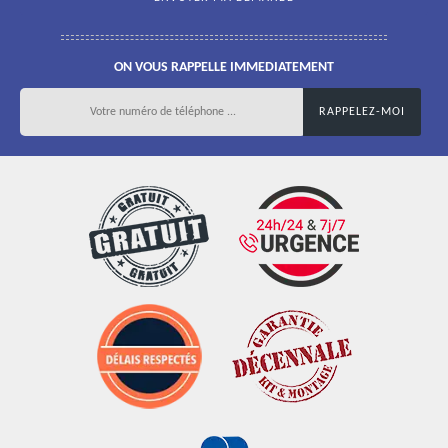
ON VOUS RAPPELLE IMMEDIATEMENT