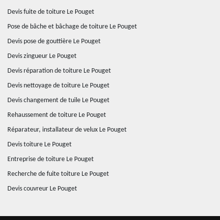
Devis fuite de toiture Le Pouget
Pose de bâche et bâchage de toiture Le Pouget
Devis pose de gouttière Le Pouget
Devis zingueur Le Pouget
Devis réparation de toiture Le Pouget
Devis nettoyage de toiture Le Pouget
Devis changement de tuile Le Pouget
Rehaussement de toiture Le Pouget
Réparateur, installateur de velux Le Pouget
Devis toiture Le Pouget
Entreprise de toiture Le Pouget
Recherche de fuite toiture Le Pouget
Devis couvreur Le Pouget