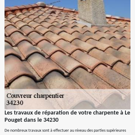
Les travaux de réparation de votre charpente à Le
Pouget dans le 34230
De nombreux travaux sont à effectuer au niveau des parties supérieures