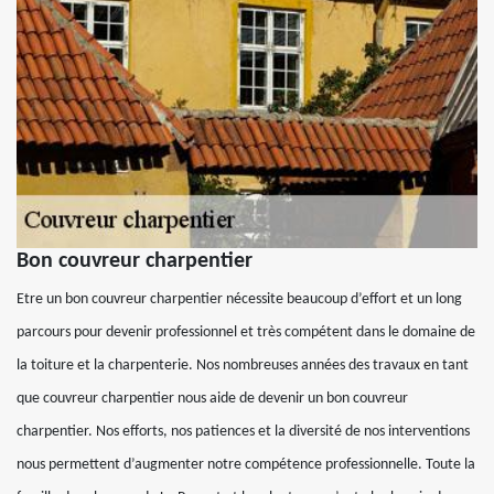
Bon couvreur charpentier
Etre un bon couvreur charpentier nécessite beaucoup d’effort et un long
parcours pour devenir professionnel et très compétent dans le domaine de
la toiture et la charpenterie. Nos nombreuses années des travaux en tant
que couvreur charpentier nous aide de devenir un bon couvreur
charpentier. Nos efforts, nos patiences et la diversité de nos interventions
nous permettent d’augmenter notre compétence professionnelle. Toute la