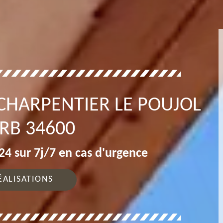
CHARPENTIER LE POUJOL
RB 34600
4 sur 7j/7 en cas d'urgence
ÉALISATIONS