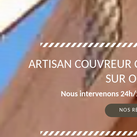
ARTISAN COUVREUR 
SUR O
Nous intervenons 24h/2
NOS R