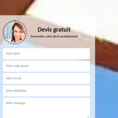
Devis gratuit
Demandez votre devis gratuitement