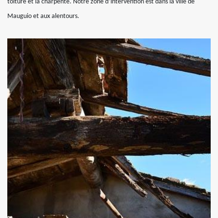
toiture et la charpente. Notre zone d’intervention est dans la ville de
Mauguio et aux alentours.