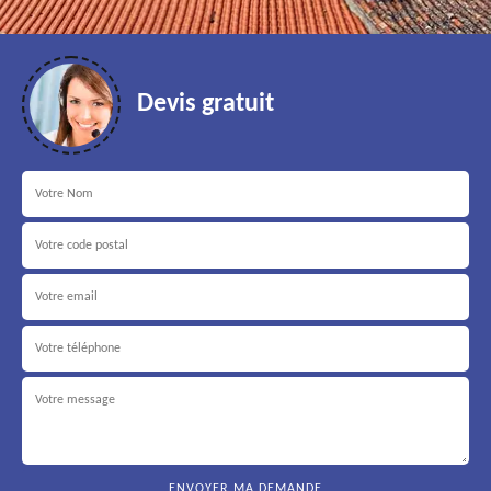
Devis gratuit