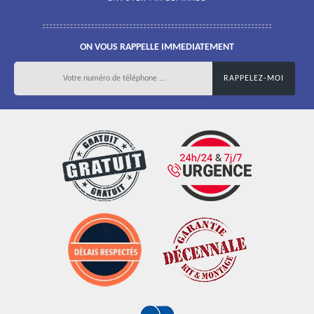
ON VOUS RAPPELLE IMMEDIATEMENT