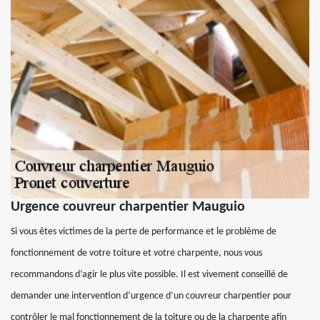
Urgence couvreur charpentier Mauguio
Si vous êtes victimes de la perte de performance et le problème de
fonctionnement de votre toiture et votre charpente, nous vous
recommandons d’agir le plus vite possible. Il est vivement conseillé de
demander une intervention d’urgence d’un couvreur charpentier pour
contrôler le mal fonctionnement de la toiture ou de la charpente afin