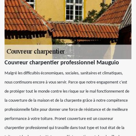
Couvreur charpentier professionnel Mauguio
Malgré les difficultés économiques, sociales, sanitaires et climatiques,
nous continuons encore à vous servir. Parce que notre engagement c’est
de protéger tout le monde contre les risque sur le mal fonctionnement de
la couverture de la maison et de la charpente grâce à notre compétence
professionnelle faite pour donner une force de résistance et de meilleure
performance à votre toiture. Pronet couverture est un couvreur
charpentier professionnel qui travaille dans tout type et tout état de la