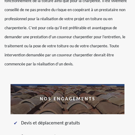
fonctionnement de la toiture ainsi que pour la charpente. Il est vivement
conseillé de ne pas prendre du risque en coopérant à un prestataire non
professionnel pour la réalisation de votre projet en toiture ou en
charpenterie. C’est pour cela qu’il est préférable et avantageux de
demander une prestation d’un couvreur charpentier pour l’entretien, le
traitement ou la pose de votre toiture ou de votre charpente. Toute
intervention demandée par un couvreur charpentier devrait être
commencée par la réalisation d’un devis.
NOS ENGAGEMENTS
Devis et déplacement gratuits