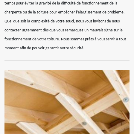
temps pour éviter la gravité de la difficulté de fonctionnement de la
charpente ou de la toiture pour empêcher l’élargissement de problème.
Quel que soit la complexité de votre souci, nous vous invitons de nous
contacter urgemment dès que vous remarquez un mauvais signe sur le
fonctionnement de votre toiture. Nous sommes prêts à vous servir à tout
moment afin de pouvoir garantir votre sécurité.