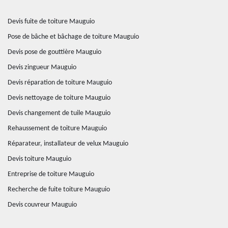
Devis fuite de toiture Mauguio
Pose de bâche et bâchage de toiture Mauguio
Devis pose de gouttière Mauguio
Devis zingueur Mauguio
Devis réparation de toiture Mauguio
Devis nettoyage de toiture Mauguio
Devis changement de tuile Mauguio
Rehaussement de toiture Mauguio
Réparateur, installateur de velux Mauguio
Devis toiture Mauguio
Entreprise de toiture Mauguio
Recherche de fuite toiture Mauguio
Devis couvreur Mauguio