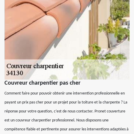
Couvreur charpentier pas cher
Comment faire pour pouvoir obtenir une intervention professionnelle en
payant un prix pas cher pour un projet pour la toiture et la charpente ? La
réponse pour votre question, c’est de nous contacter. Pronet couverture
est un couvreur charpentier professionnel. Nous disposons une
compétence fiable et pertinente pour assurer les interventions adaptées à