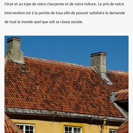
l’état et au type de votre charpente et de votre toiture. Le prix de notre
intervention est à la portée de tous afin de pouvoir satisfaire la demande
de tout le monde quel que soit sa classe sociale.