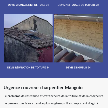
DEVIS CHANGEMENT DE TUILE 34
DEVIS NETTOYAGE DE TOITURE 34
DEVIS RÉPARATION DE TOITURE 34
DEVIS ZINGUEUR 34
Urgence couvreur charpentier Mauguio
Le problème de résistance et d’étanchéité de la toiture et de la charpente
ne peuvent pas faire attendre plus longtemps. Il est important d’agir à