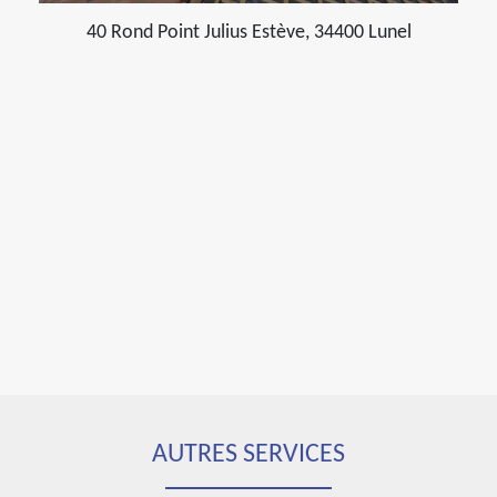
40 Rond Point Julius Estève, 34400 Lunel
AUTRES SERVICES