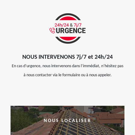
NOUS INTERVENONS 7j/7 et 24h/24
En cas d’urgence, nous intervenons dans l’immédiat, n’hésitez pas
à nous contacter via le formulaire ou à nous appeler.
NOUS LOCALISER