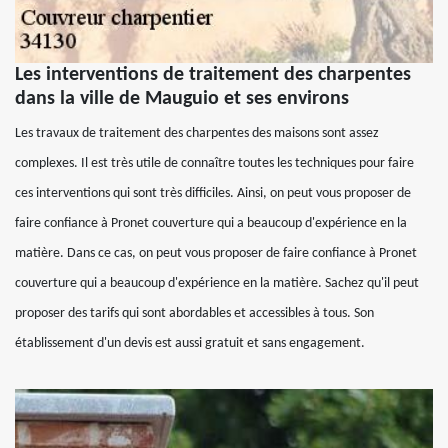
Les interventions de traitement des charpentes
dans la ville de Mauguio et ses environs
Les travaux de traitement des charpentes des maisons sont assez
complexes. Il est très utile de connaître toutes les techniques pour faire
ces interventions qui sont très difficiles. Ainsi, on peut vous proposer de
faire confiance à Pronet couverture qui a beaucoup d'expérience en la
matière. Dans ce cas, on peut vous proposer de faire confiance à Pronet
couverture qui a beaucoup d'expérience en la matière. Sachez qu'il peut
proposer des tarifs qui sont abordables et accessibles à tous. Son
établissement d'un devis est aussi gratuit et sans engagement.