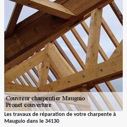
Les travaux de réparation de votre charpente à
Mauguio dans le 34130