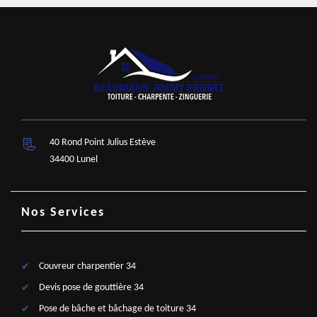
40 Rond Point Julius Estève
34400 Lunel
Nos Services
Couvreur charpentier 34
Devis pose de gouttière 34
Pose de bâche et bâchage de toiture 34