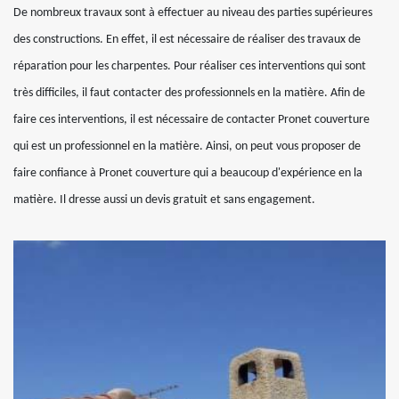
De nombreux travaux sont à effectuer au niveau des parties supérieures
des constructions. En effet, il est nécessaire de réaliser des travaux de
réparation pour les charpentes. Pour réaliser ces interventions qui sont
très difficiles, il faut contacter des professionnels en la matière. Afin de
faire ces interventions, il est nécessaire de contacter Pronet couverture
qui est un professionnel en la matière. Ainsi, on peut vous proposer de
faire confiance à Pronet couverture qui a beaucoup d'expérience en la
matière. Il dresse aussi un devis gratuit et sans engagement.