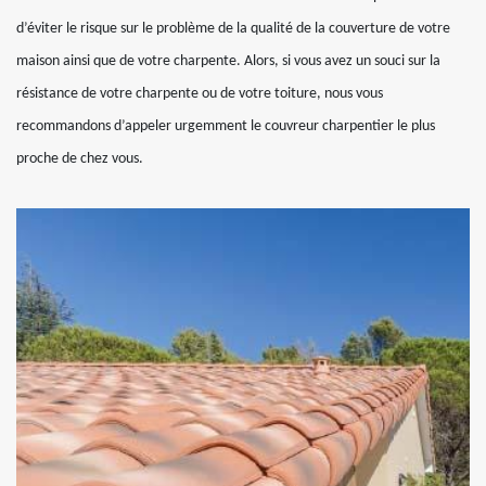
d’éviter le risque sur le problème de la qualité de la couverture de votre
maison ainsi que de votre charpente. Alors, si vous avez un souci sur la
résistance de votre charpente ou de votre toiture, nous vous
recommandons d’appeler urgemment le couvreur charpentier le plus
proche de chez vous.