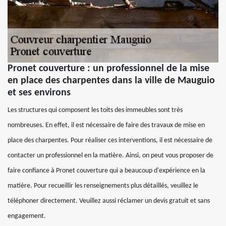
Pronet couverture : un professionnel de la mise
en place des charpentes dans la ville de Mauguio
et ses environs
Les structures qui composent les toits des immeubles sont très
nombreuses. En effet, il est nécessaire de faire des travaux de mise en
place des charpentes. Pour réaliser ces interventions, il est nécessaire de
contacter un professionnel en la matière. Ainsi, on peut vous proposer de
faire confiance à Pronet couverture qui a beaucoup d'expérience en la
matière. Pour recueillir les renseignements plus détaillés, veuillez le
téléphoner directement. Veuillez aussi réclamer un devis gratuit et sans
engagement.