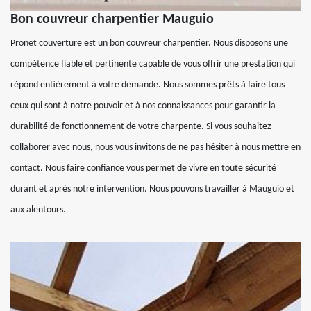
Bon couvreur charpentier Mauguio
Pronet couverture est un bon couvreur charpentier. Nous disposons une
compétence fiable et pertinente capable de vous offrir une prestation qui
répond entièrement à votre demande. Nous sommes prêts à faire tous
ceux qui sont à notre pouvoir et à nos connaissances pour garantir la
durabilité de fonctionnement de votre charpente. Si vous souhaitez
collaborer avec nous, nous vous invitons de ne pas hésiter à nous mettre en
contact. Nous faire confiance vous permet de vivre en toute sécurité
durant et après notre intervention. Nous pouvons travailler à Mauguio et
aux alentours.