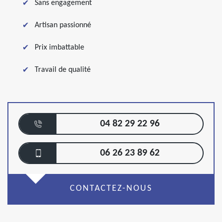
Sans engagement
Artisan passionné
Prix imbattable
Travail de qualité
04 82 29 22 96
06 26 23 89 62
CONTACTEZ-NOUS