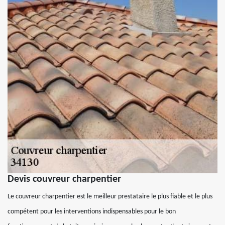
Devis couvreur charpentier
Le couvreur charpentier est le meilleur prestataire le plus fiable et le plus
compétent pour les interventions indispensables pour le bon