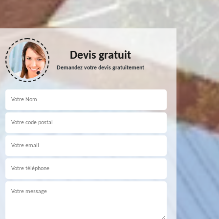
Devis gratuit
Demandez votre devis gratuitement