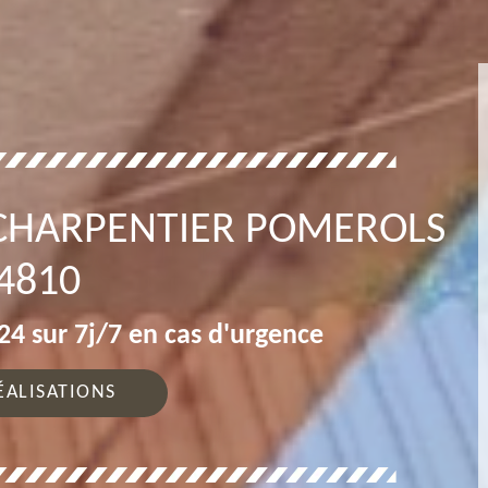
CHARPENTIER POMEROLS
4810
4 sur 7j/7 en cas d'urgence
ÉALISATIONS