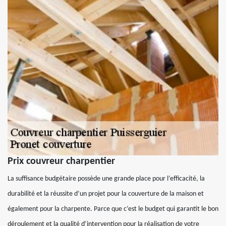
Prix couvreur charpentier
La suffisance budgétaire possède une grande place pour l’efficacité, la
durabilité et la réussite d’un projet pour la couverture de la maison et
également pour la charpente. Parce que c’est le budget qui garantit le bon
déroulement et la qualité d’intervention pour la réalisation de votre