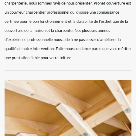
charpenterie, nous sommes ravis de nous présenter. Pronet couverture est
un couvreur charpentier professionnel qui dispose une connaissance
certifiée pour le bon fonctionnement et la durabilité de l’esthétique de la
couverture de la maison et la charpente. Nos plusieurs années
d’expérience professionnelle nous aide à ne pas cesser d’améliorer la
qualité de notre intervention. Faite-nous confiance parce que vous méritez
une prestation fiable pour votre toiture.