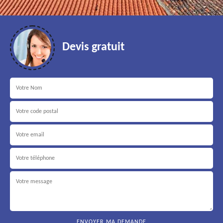
Devis gratuit