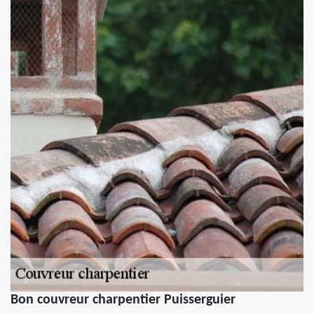
Bon couvreur charpentier Puisserguier