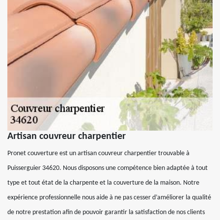
Artisan couvreur charpentier
Pronet couverture est un artisan couvreur charpentier trouvable à
Puisserguier 34620. Nous disposons une compétence bien adaptée à tout
type et tout état de la charpente et la couverture de la maison. Notre
expérience professionnelle nous aide à ne pas cesser d’améliorer la qualité
de notre prestation afin de pouvoir garantir la satisfaction de nos clients