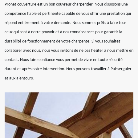
Pronet couverture est un bon couvreur charpentier. Nous disposons une
compétence fiable et pertinente capable de vous offrir une prestation qui
répond entièrement à votre demande. Nous sommes prêts à faire tous
ceux qui sont à notre pouvoir et à nos connaissances pour garantir la
durabilité de fonctionnement de votre charpente. Si vous souhaitez
collaborer avec nous, nous vous invitons de ne pas hésiter à nous mettre en
contact. Nous faire confiance vous permet de vivre en toute sécurité
durant et après notre intervention. Nous pouvons travailler à Puisserguier
et aux alentours.