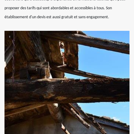
proposer des tarifs qui sont abordables et accessibles à tous. Son
établissement d'un devis est aussi gratuit et sans engagement.