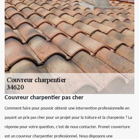
Couvreur charpentier pas cher
Comment faire pour pouvoir obtenir une intervention professionnelle en
payant un prix pas cher pour un projet pour la toiture et la charpente ? La
réponse pour votre question, c’est de nous contacter. Pronet couverture
est un couvreur charpentier professionnel. Nous disposons une