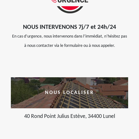
NOUS INTERVENONS 7j/7 et 24h/24
En cas d’urgence, nous intervenons dans l’immédiat, n’hésitez pas
à nous contacter via le formulaire ou à nous appeler.
NOUS LOCALISER
40 Rond Point Julius Estève, 34400 Lunel