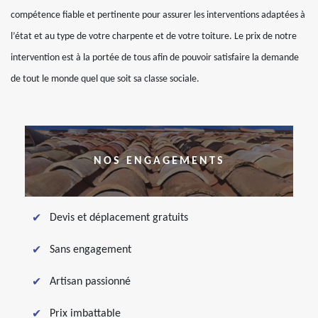
compétence fiable et pertinente pour assurer les interventions adaptées à
l’état et au type de votre charpente et de votre toiture. Le prix de notre
intervention est à la portée de tous afin de pouvoir satisfaire la demande
de tout le monde quel que soit sa classe sociale.
NOS ENGAGEMENTS
Devis et déplacement gratuits
Sans engagement
Artisan passionné
Prix imbattable