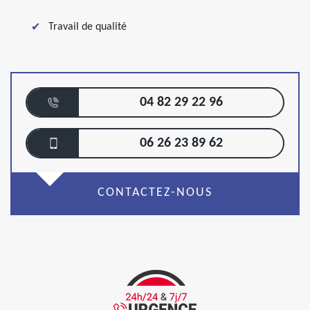
Travail de qualité
04 82 29 22 96
06 26 23 89 62
CONTACTEZ-NOUS