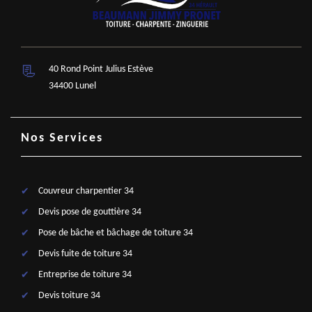
40 Rond Point Julius Estève
34400 Lunel
Nos Services
Couvreur charpentier 34
Devis pose de gouttière 34
Pose de bâche et bâchage de toiture 34
Devis fuite de toiture 34
Entreprise de toiture 34
Devis toiture 34