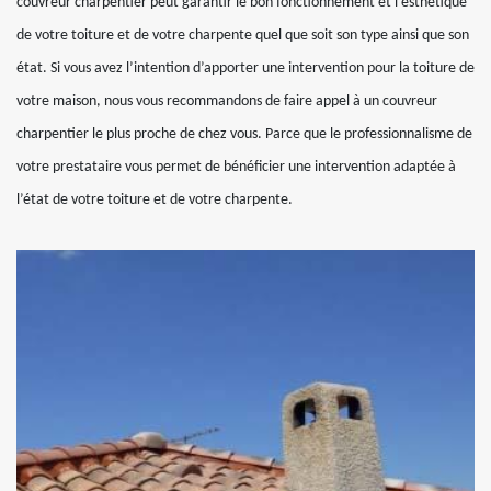
couvreur charpentier peut garantir le bon fonctionnement et l’esthétique
de votre toiture et de votre charpente quel que soit son type ainsi que son
état. Si vous avez l’intention d’apporter une intervention pour la toiture de
votre maison, nous vous recommandons de faire appel à un couvreur
charpentier le plus proche de chez vous. Parce que le professionnalisme de
votre prestataire vous permet de bénéficier une intervention adaptée à
l’état de votre toiture et de votre charpente.