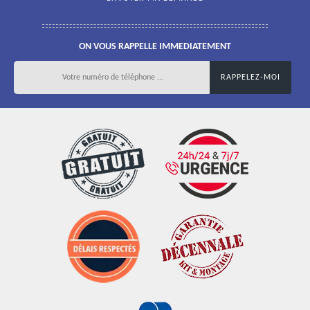
ON VOUS RAPPELLE IMMEDIATEMENT