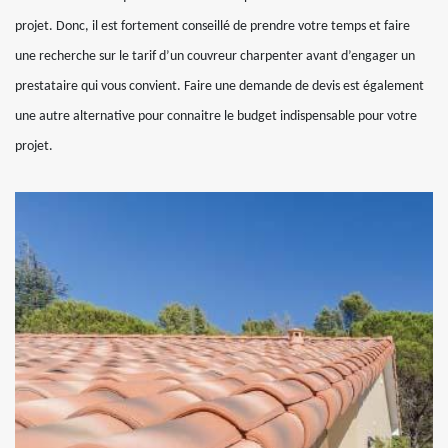
projet. Donc, il est fortement conseillé de prendre votre temps et faire
une recherche sur le tarif d’un couvreur charpenter avant d’engager un
prestataire qui vous convient. Faire une demande de devis est également
une autre alternative pour connaitre le budget indispensable pour votre
projet.