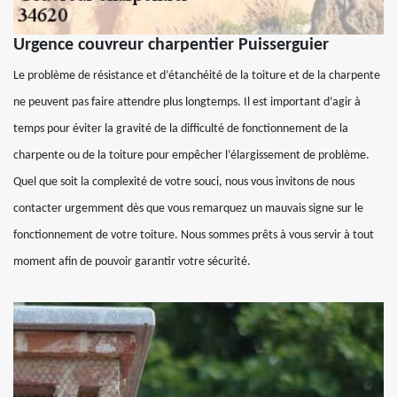
Urgence couvreur charpentier Puisserguier
Le problème de résistance et d’étanchéité de la toiture et de la charpente
ne peuvent pas faire attendre plus longtemps. Il est important d’agir à
temps pour éviter la gravité de la difficulté de fonctionnement de la
charpente ou de la toiture pour empêcher l’élargissement de problème.
Quel que soit la complexité de votre souci, nous vous invitons de nous
contacter urgemment dès que vous remarquez un mauvais signe sur le
fonctionnement de votre toiture. Nous sommes prêts à vous servir à tout
moment afin de pouvoir garantir votre sécurité.