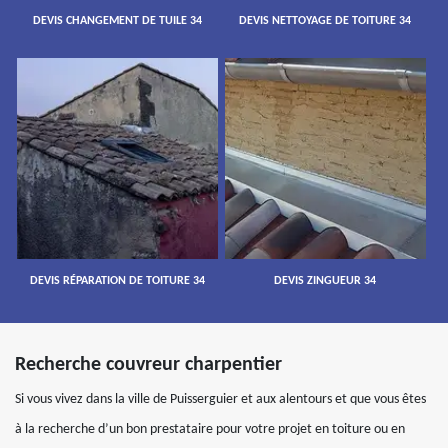
DEVIS CHANGEMENT DE TUILE 34
DEVIS NETTOYAGE DE TOITURE 34
DEVIS RÉPARATION DE TOITURE 34
DEVIS ZINGUEUR 34
Recherche couvreur charpentier
Si vous vivez dans la ville de Puisserguier et aux alentours et que vous êtes
à la recherche d’un bon prestataire pour votre projet en toiture ou en