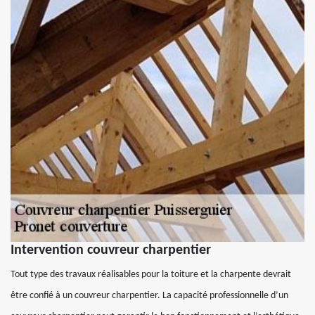
Intervention couvreur charpentier
Tout type des travaux réalisables pour la toiture et la charpente devrait
être confié à un couvreur charpentier. La capacité professionnelle d’un