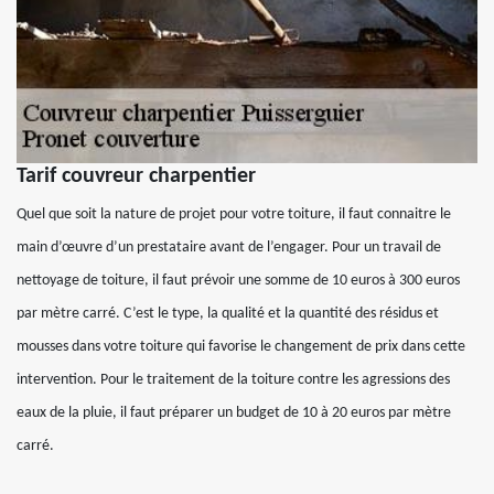
Tarif couvreur charpentier
Quel que soit la nature de projet pour votre toiture, il faut connaitre le
main d’œuvre d’un prestataire avant de l’engager. Pour un travail de
nettoyage de toiture, il faut prévoir une somme de 10 euros à 300 euros
par mètre carré. C’est le type, la qualité et la quantité des résidus et
mousses dans votre toiture qui favorise le changement de prix dans cette
intervention. Pour le traitement de la toiture contre les agressions des
eaux de la pluie, il faut préparer un budget de 10 à 20 euros par mètre
carré.