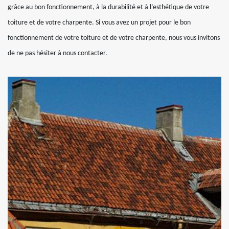
grâce au bon fonctionnement, à la durabilité et à l’esthétique de votre
toiture et de votre charpente. Si vous avez un projet pour le bon
fonctionnement de votre toiture et de votre charpente, nous vous invitons
de ne pas hésiter à nous contacter.