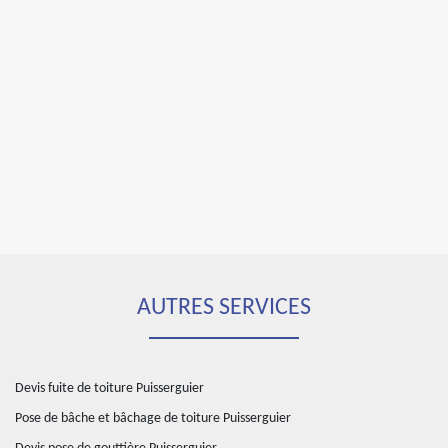
AUTRES SERVICES
Devis fuite de toiture Puisserguier
Pose de bâche et bâchage de toiture Puisserguier