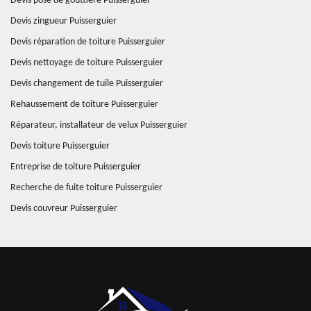
Devis pose de gouttière Puisserguier
Devis zingueur Puisserguier
Devis réparation de toiture Puisserguier
Devis nettoyage de toiture Puisserguier
Devis changement de tuile Puisserguier
Rehaussement de toiture Puisserguier
Réparateur, installateur de velux Puisserguier
Devis toiture Puisserguier
Entreprise de toiture Puisserguier
Recherche de fuite toiture Puisserguier
Devis couvreur Puisserguier