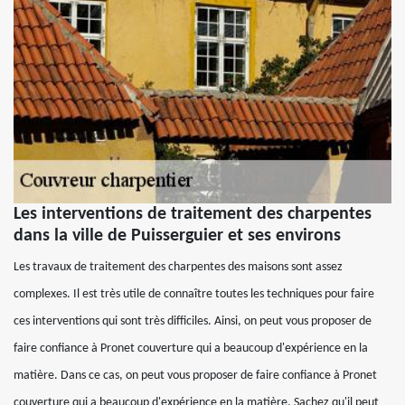
Les interventions de traitement des charpentes
dans la ville de Puisserguier et ses environs
Les travaux de traitement des charpentes des maisons sont assez
complexes. Il est très utile de connaître toutes les techniques pour faire
ces interventions qui sont très difficiles. Ainsi, on peut vous proposer de
faire confiance à Pronet couverture qui a beaucoup d'expérience en la
matière. Dans ce cas, on peut vous proposer de faire confiance à Pronet
couverture qui a beaucoup d'expérience en la matière. Sachez qu'il peut