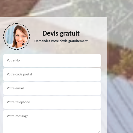
Devis gratuit
Demandez votre devis gratuitement