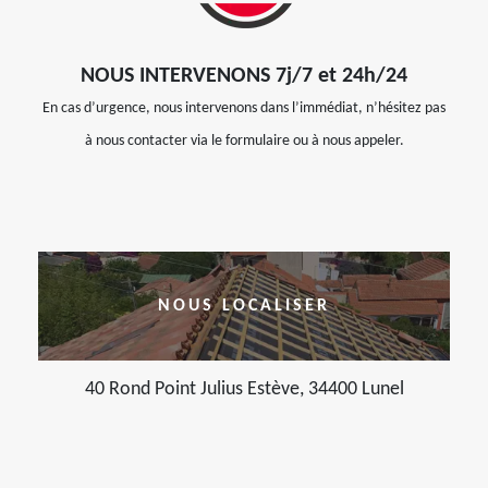
NOUS INTERVENONS 7j/7 et 24h/24
En cas d’urgence, nous intervenons dans l’immédiat, n’hésitez pas
à nous contacter via le formulaire ou à nous appeler.
NOUS LOCALISER
40 Rond Point Julius Estève, 34400 Lunel