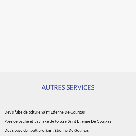
AUTRES SERVICES
Devis fuite de toiture Saint Etienne De Gourgas
Pose de bâche et bâchage de toiture Saint Etienne De Gourgas
Devis pose de gouttière Saint Etienne De Gourgas