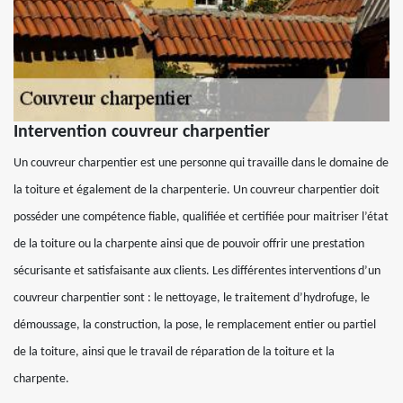
Intervention couvreur charpentier
Un couvreur charpentier est une personne qui travaille dans le domaine de
la toiture et également de la charpenterie. Un couvreur charpentier doit
posséder une compétence fiable, qualifiée et certifiée pour maitriser l’état
de la toiture ou la charpente ainsi que de pouvoir offrir une prestation
sécurisante et satisfaisante aux clients. Les différentes interventions d’un
couvreur charpentier sont : le nettoyage, le traitement d’hydrofuge, le
démoussage, la construction, la pose, le remplacement entier ou partiel
de la toiture, ainsi que le travail de réparation de la toiture et la
charpente.