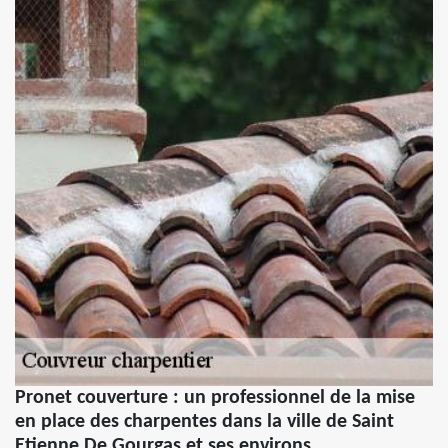
Pronet couverture : un professionnel de la mise
en place des charpentes dans la ville de Saint
Etienne De Gourgas et ses environs