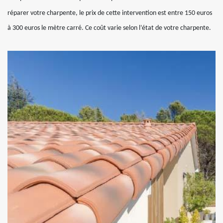
réparer votre charpente, le prix de cette intervention est entre 150 euros
à 300 euros le mètre carré. Ce coût varie selon l’état de votre charpente.