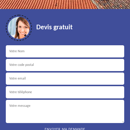
Devis gratuit