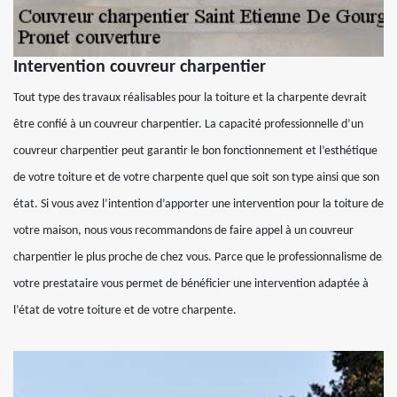
Intervention couvreur charpentier
Tout type des travaux réalisables pour la toiture et la charpente devrait
être confié à un couvreur charpentier. La capacité professionnelle d’un
couvreur charpentier peut garantir le bon fonctionnement et l’esthétique
de votre toiture et de votre charpente quel que soit son type ainsi que son
état. Si vous avez l’intention d’apporter une intervention pour la toiture de
votre maison, nous vous recommandons de faire appel à un couvreur
charpentier le plus proche de chez vous. Parce que le professionnalisme de
votre prestataire vous permet de bénéficier une intervention adaptée à
l’état de votre toiture et de votre charpente.