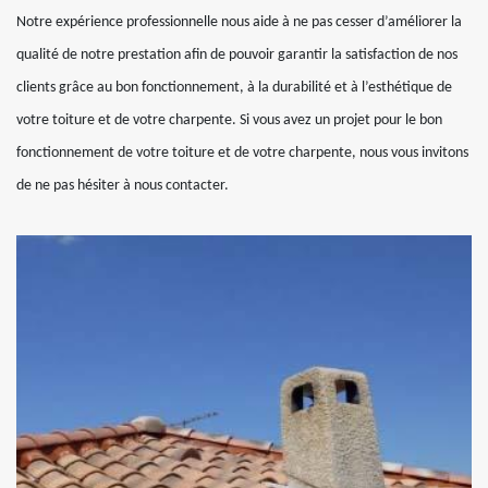
Notre expérience professionnelle nous aide à ne pas cesser d’améliorer la
qualité de notre prestation afin de pouvoir garantir la satisfaction de nos
clients grâce au bon fonctionnement, à la durabilité et à l’esthétique de
votre toiture et de votre charpente. Si vous avez un projet pour le bon
fonctionnement de votre toiture et de votre charpente, nous vous invitons
de ne pas hésiter à nous contacter.