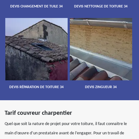
DEVIS CHANGEMENT DE TUILE 34
DEVIS NETTOYAGE DE TOITURE 34
DEVIS RÉPARATION DE TOITURE 34
DEVIS ZINGUEUR 34
Tarif couvreur charpentier
Quel que soit la nature de projet pour votre toiture, il faut connaitre le
main d’œuvre d’un prestataire avant de l’engager. Pour un travail de