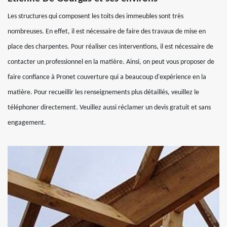
Les structures qui composent les toits des immeubles sont très
nombreuses. En effet, il est nécessaire de faire des travaux de mise en
place des charpentes. Pour réaliser ces interventions, il est nécessaire de
contacter un professionnel en la matière. Ainsi, on peut vous proposer de
faire confiance à Pronet couverture qui a beaucoup d'expérience en la
matière. Pour recueillir les renseignements plus détaillés, veuillez le
téléphoner directement. Veuillez aussi réclamer un devis gratuit et sans
engagement.