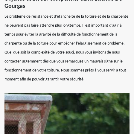
Gourgas
Le problème de résistance et d’étanchéité de la toiture et de la charpente
ne peuvent pas faire attendre plus longtemps. Il est important d’agir à
temps pour éviter la gravité de la difficulté de fonctionnement de la
charpente ou de la toiture pour empêcher l’élargissement de problème.
Quel que soit la complexité de votre souci, nous vous invitons de nous
contacter urgemment dès que vous remarquez un mauvais signe sur le
fonctionnement de votre toiture. Nous sommes prêts à vous servir à tout
moment afin de pouvoir garantir votre sécurité.