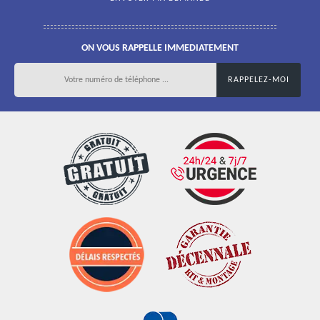
ON VOUS RAPPELLE IMMEDIATEMENT