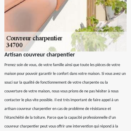
Artisan couvreur charpentier
Prenez soin de vous, de votre famille ainsi que toute les pièces de votre
maison pour pouvoir garantir le confort dans votre maison. Si vous avez un
souci sur la qualité de fonctionnement de votre charpente ou la
couverture de votre maison, nous vous prions de ne pas hésiter à nous
contacter le plus vite possible. Il est très important de faire appel à un
artisan couvreur charpentier en cas de problème de résistance et
l’étanchéité de la toiture. Parce que la capacité professionnelle d’un
couvreur charpentier peut vous offrir une intervention qui répond à la