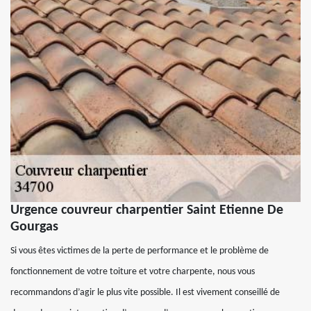
Urgence couvreur charpentier Saint Etienne De
Gourgas
Si vous êtes victimes de la perte de performance et le problème de
fonctionnement de votre toiture et votre charpente, nous vous
recommandons d’agir le plus vite possible. Il est vivement conseillé de