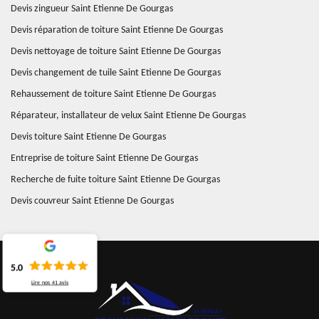
Devis zingueur Saint Etienne De Gourgas
Devis réparation de toiture Saint Etienne De Gourgas
Devis nettoyage de toiture Saint Etienne De Gourgas
Devis changement de tuile Saint Etienne De Gourgas
Rehaussement de toiture Saint Etienne De Gourgas
Réparateur, installateur de velux Saint Etienne De Gourgas
Devis toiture Saint Etienne De Gourgas
Entreprise de toiture Saint Etienne De Gourgas
Recherche de fuite toiture Saint Etienne De Gourgas
Devis couvreur Saint Etienne De Gourgas
5.0
Lire nos
41
avis