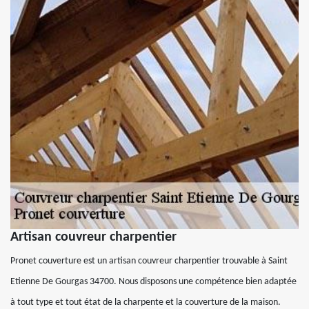
Artisan couvreur charpentier
Pronet couverture est un artisan couvreur charpentier trouvable à Saint
Etienne De Gourgas 34700. Nous disposons une compétence bien adaptée
à tout type et tout état de la charpente et la couverture de la maison.