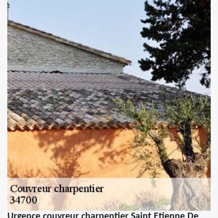
Urgence couvreur charpentier Saint Etienne De