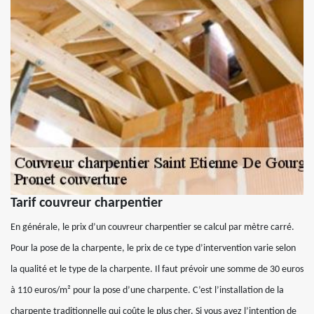
Tarif couvreur charpentier
En générale, le prix d’un couvreur charpentier se calcul par mètre carré.
Pour la pose de la charpente, le prix de ce type d’intervention varie selon
la qualité et le type de la charpente. Il faut prévoir une somme de 30 euros
à 110 euros/m² pour la pose d’une charpente. C’est l’installation de la
charpente traditionnelle qui coûte le plus cher. Si vous avez l’intention de