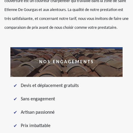
couverture est un couvreur charpentier qui travaille dans la zone de Saint
Etienne De Gourgas et aux alentours. La qualité de notre prestation est
très satisfaisante, et concernant notre tarif, nous vous invitons de faire une
comparaison de prix avant de nous choisir comme votre prestataire.
NOS ENGAGEMENTS
Devis et déplacement gratuits
Sans engagement
Artisan passionné
Prix imbattable