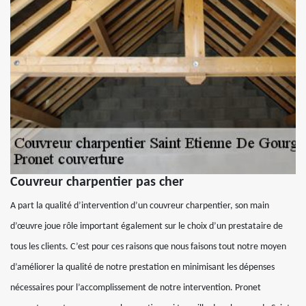
Couvreur charpentier pas cher
A part la qualité d’intervention d’un couvreur charpentier, son main
d’œuvre joue rôle important également sur le choix d’un prestataire de
tous les clients. C’est pour ces raisons que nous faisons tout notre moyen
d’améliorer la qualité de notre prestation en minimisant les dépenses
nécessaires pour l’accomplissement de notre intervention. Pronet