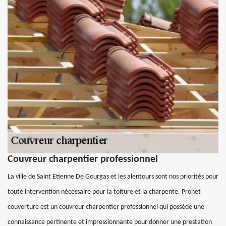
Couvreur charpentier professionnel
La ville de Saint Etienne De Gourgas et les alentours sont nos priorités pour
toute intervention nécessaire pour la toiture et la charpente. Pronet
couverture est un couvreur charpentier professionnel qui possède une
connaissance pertinente et impressionnante pour donner une prestation