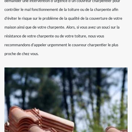
demander une intervention d’urgence d’un couvreur charpentier pour
contrôler le mal fonctionnement de la toiture ou de la charpente afin
d’éviter le risque sur le problème de la qualité de la couverture de votre
maison ainsi que de votre charpente. Alors, si vous avez un souci sur la
résistance de votre charpente ou de votre toiture, nous vous
recommandons d’appeler urgemment le couvreur charpentier le plus
proche de chez vous.