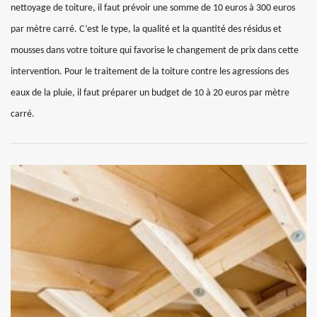
nettoyage de toiture, il faut prévoir une somme de 10 euros à 300 euros
par mètre carré. C’est le type, la qualité et la quantité des résidus et
mousses dans votre toiture qui favorise le changement de prix dans cette
intervention. Pour le traitement de la toiture contre les agressions des
eaux de la pluie, il faut préparer un budget de 10 à 20 euros par mètre
carré.