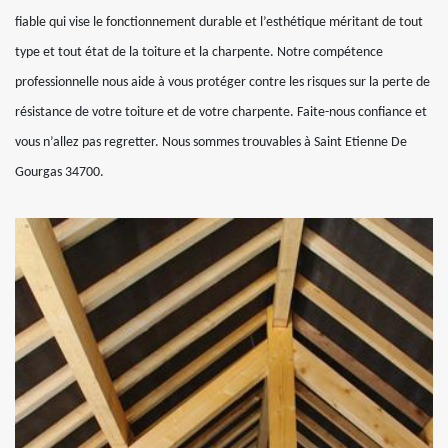
fiable qui vise le fonctionnement durable et l’esthétique méritant de tout
type et tout état de la toiture et la charpente. Notre compétence
professionnelle nous aide à vous protéger contre les risques sur la perte de
résistance de votre toiture et de votre charpente. Faite-nous confiance et
vous n’allez pas regretter. Nous sommes trouvables à Saint Etienne De
Gourgas 34700.