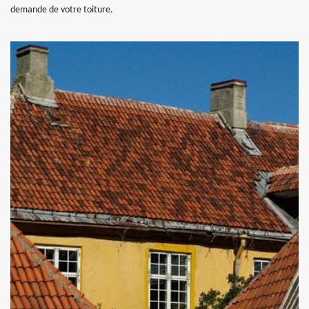
demande de votre toiture.