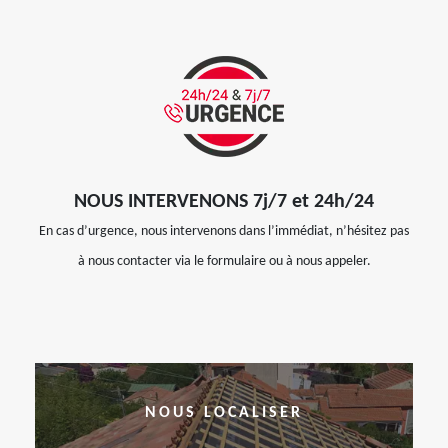
NOUS INTERVENONS 7j/7 et 24h/24
En cas d’urgence, nous intervenons dans l’immédiat, n’hésitez pas
à nous contacter via le formulaire ou à nous appeler.
NOUS LOCALISER