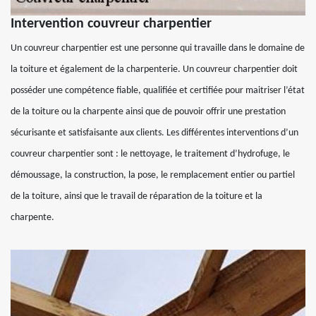
Intervention couvreur charpentier
Un couvreur charpentier est une personne qui travaille dans le domaine de
la toiture et également de la charpenterie. Un couvreur charpentier doit
posséder une compétence fiable, qualifiée et certifiée pour maitriser l’état
de la toiture ou la charpente ainsi que de pouvoir offrir une prestation
sécurisante et satisfaisante aux clients. Les différentes interventions d’un
couvreur charpentier sont : le nettoyage, le traitement d’hydrofuge, le
démoussage, la construction, la pose, le remplacement entier ou partiel
de la toiture, ainsi que le travail de réparation de la toiture et la
charpente.