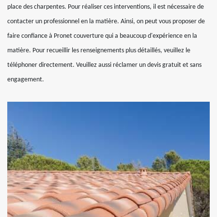
place des charpentes. Pour réaliser ces interventions, il est nécessaire de
contacter un professionnel en la matière. Ainsi, on peut vous proposer de
faire confiance à Pronet couverture qui a beaucoup d'expérience en la
matière. Pour recueillir les renseignements plus détaillés, veuillez le
téléphoner directement. Veuillez aussi réclamer un devis gratuit et sans
engagement.