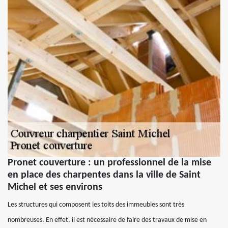
Pronet couverture : un professionnel de la mise
en place des charpentes dans la ville de Saint
Michel et ses environs
Les structures qui composent les toits des immeubles sont très
nombreuses. En effet, il est nécessaire de faire des travaux de mise en