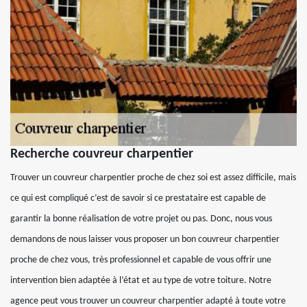
Recherche couvreur charpentier
Trouver un couvreur charpentier proche de chez soi est assez difficile, mais
ce qui est compliqué c’est de savoir si ce prestataire est capable de
garantir la bonne réalisation de votre projet ou pas. Donc, nous vous
demandons de nous laisser vous proposer un bon couvreur charpentier
proche de chez vous, très professionnel et capable de vous offrir une
intervention bien adaptée à l’état et au type de votre toiture. Notre
agence peut vous trouver un couvreur charpentier adapté à toute votre