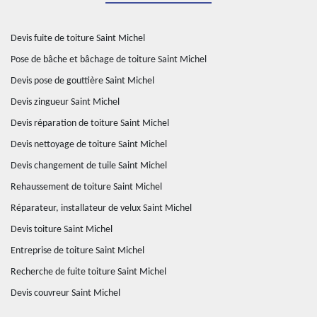
Devis fuite de toiture Saint Michel
Pose de bâche et bâchage de toiture Saint Michel
Devis pose de gouttière Saint Michel
Devis zingueur Saint Michel
Devis réparation de toiture Saint Michel
Devis nettoyage de toiture Saint Michel
Devis changement de tuile Saint Michel
Rehaussement de toiture Saint Michel
Réparateur, installateur de velux Saint Michel
Devis toiture Saint Michel
Entreprise de toiture Saint Michel
Recherche de fuite toiture Saint Michel
Devis couvreur Saint Michel