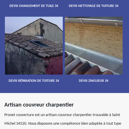
DEVIS CHANGEMENT DE TUILE 34
DEVIS NETTOYAGE DE TOITURE 34
DEVIS RÉPARATION DE TOITURE 34
DEVIS ZINGUEUR 34
Artisan couvreur charpentier
Pronet couverture est un artisan couvreur charpentier trouvable à Saint
Michel 34520. Nous disposons une compétence bien adaptée à tout type