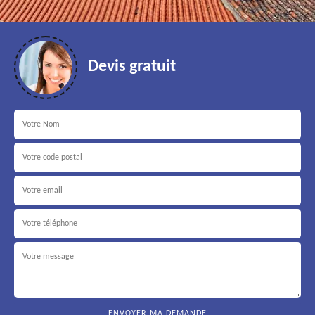
Devis gratuit