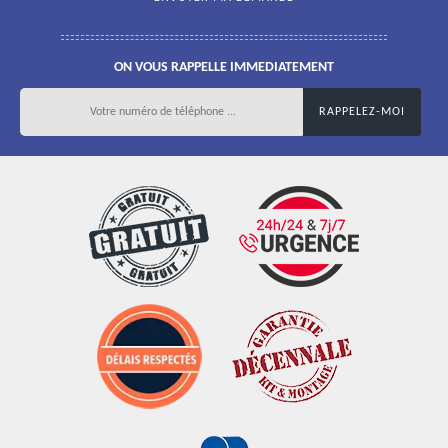
ON VOUS RAPPELLE IMMEDIATEMENT