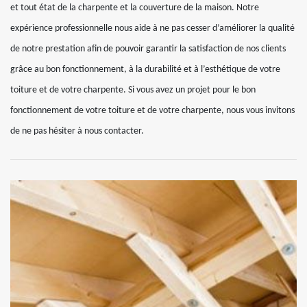
et tout état de la charpente et la couverture de la maison. Notre
expérience professionnelle nous aide à ne pas cesser d’améliorer la qualité
de notre prestation afin de pouvoir garantir la satisfaction de nos clients
grâce au bon fonctionnement, à la durabilité et à l’esthétique de votre
toiture et de votre charpente. Si vous avez un projet pour le bon
fonctionnement de votre toiture et de votre charpente, nous vous invitons
de ne pas hésiter à nous contacter.