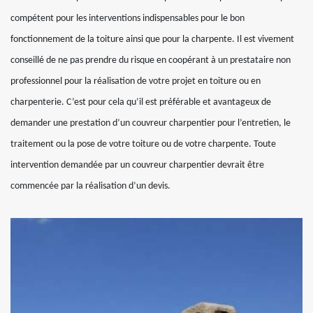
compétent pour les interventions indispensables pour le bon
fonctionnement de la toiture ainsi que pour la charpente. Il est vivement
conseillé de ne pas prendre du risque en coopérant à un prestataire non
professionnel pour la réalisation de votre projet en toiture ou en
charpenterie. C’est pour cela qu’il est préférable et avantageux de
demander une prestation d’un couvreur charpentier pour l’entretien, le
traitement ou la pose de votre toiture ou de votre charpente. Toute
intervention demandée par un couvreur charpentier devrait être
commencée par la réalisation d’un devis.