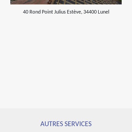
40 Rond Point Julius Estève, 34400 Lunel
AUTRES SERVICES