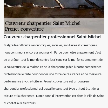
Couvreur charpentier professionnel Saint Michel
Malgré les difficultés économiques, sociales, sanitaires et climatiques,
nous continuons encore à vous servir. Parce que notre engagement c’est
de protéger tout le monde contre les risque sur le mal fonctionnement de
la couverture de la maison et de la charpente grâce à notre compétence
professionnelle faite pour donner une force de résistance et de meilleure
performance à votre toiture. Pronet couverture est un couvreur
charpentier professionnel qui travaille dans tout type et tout état de la
toiture et la charpente. Notre zone d’intervention est dans la ville de Saint
Michel et aux alentours.