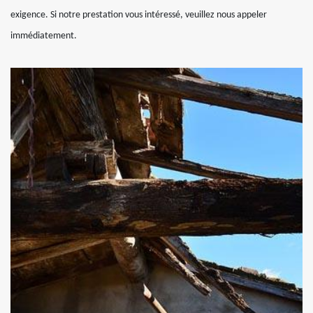
exigence. Si notre prestation vous intéressé, veuillez nous appeler
immédiatement.