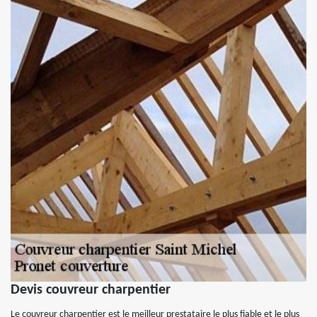
Devis couvreur charpentier
Le couvreur charpentier est le meilleur prestataire le plus fiable et le plus