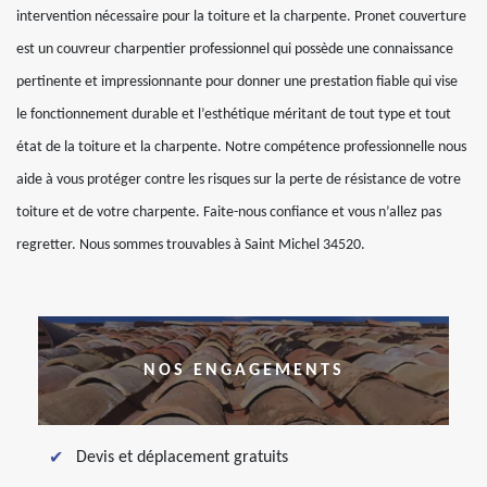
intervention nécessaire pour la toiture et la charpente. Pronet couverture
est un couvreur charpentier professionnel qui possède une connaissance
pertinente et impressionnante pour donner une prestation fiable qui vise
le fonctionnement durable et l’esthétique méritant de tout type et tout
état de la toiture et la charpente. Notre compétence professionnelle nous
aide à vous protéger contre les risques sur la perte de résistance de votre
toiture et de votre charpente. Faite-nous confiance et vous n’allez pas
regretter. Nous sommes trouvables à Saint Michel 34520.
NOS ENGAGEMENTS
Devis et déplacement gratuits