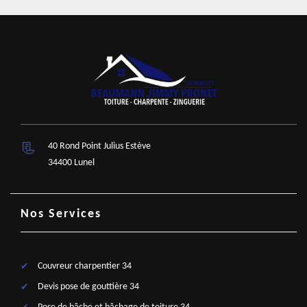
40 Rond Point Julius Estève
34400 Lunel
Nos Services
Couvreur charpentier 34
Devis pose de gouttière 34