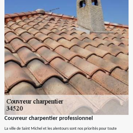
Couvreur charpentier professionnel
La ville de Saint Michel et les alentours sont nos priorités pour toute