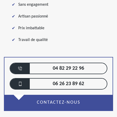
Sans engagement
Artisan passionné
Prix imbattable
Travail de qualité
04 82 29 22 96
06 26 23 89 62
CONTACTEZ-NOUS