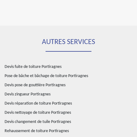
AUTRES SERVICES
Devis fuite de toiture Portiragnes
Pose de bâche et bâchage de toiture Portiragnes
Devis pose de gouttière Portiragnes
Devis zingueur Portiragnes
Devis réparation de toiture Portiragnes
Devis nettoyage de toiture Portiragnes
Devis changement de tuile Portiragnes
Rehaussement de toiture Portiragnes