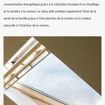
consommation énergétique grâce à la réduction d’emploi d’un chauffage
et la lumière à la maison. Le velux aide améliore également l’état de la
santé de la famille grâce à l’introduction de la lumière et la chaleur
naturelle à l’intérieur de la maison.