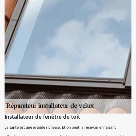
Installateur de fenêtre de toit
La santé est une grande richesse. Et on peut la recevoir en faisant