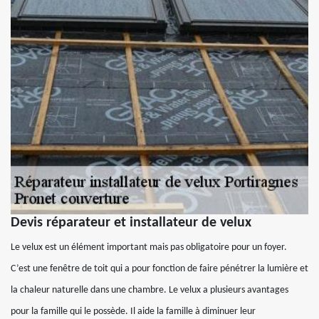
Devis réparateur et installateur de velux
Le velux est un élément important mais pas obligatoire pour un foyer.
C’est une fenêtre de toit qui a pour fonction de faire pénétrer la lumière et
la chaleur naturelle dans une chambre. Le velux a plusieurs avantages
pour la famille qui le possède. Il aide la famille à diminuer leur