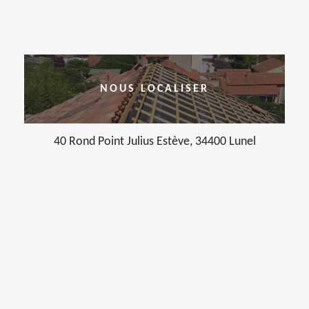
NOUS LOCALISER
40 Rond Point Julius Estève, 34400 Lunel