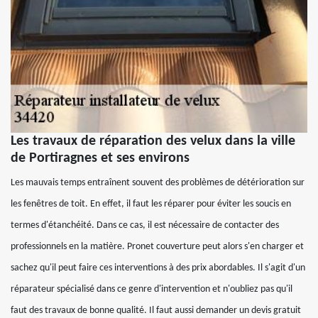
Les travaux de réparation des velux dans la ville
de Portiragnes et ses environs
Les mauvais temps entraînent souvent des problèmes de détérioration sur
les fenêtres de toit. En effet, il faut les réparer pour éviter les soucis en
termes d'étanchéité. Dans ce cas, il est nécessaire de contacter des
professionnels en la matière. Pronet couverture peut alors s'en charger et
sachez qu'il peut faire ces interventions à des prix abordables. Il s'agit d'un
réparateur spécialisé dans ce genre d'intervention et n'oubliez pas qu'il
faut des travaux de bonne qualité. Il faut aussi demander un devis gratuit