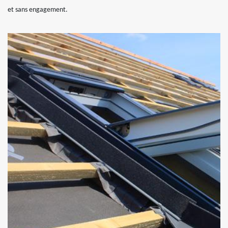
et sans engagement.