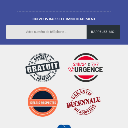
ON VOUS RAPPELLE IMMEDIATEMENT