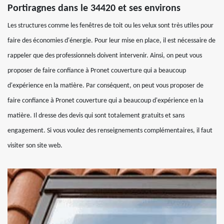
Portiragnes dans le 34420 et ses environs
Les structures comme les fenêtres de toit ou les velux sont très utiles pour
faire des économies d'énergie. Pour leur mise en place, il est nécessaire de
rappeler que des professionnels doivent intervenir. Ainsi, on peut vous
proposer de faire confiance à Pronet couverture qui a beaucoup
d'expérience en la matière. Par conséquent, on peut vous proposer de
faire confiance à Pronet couverture qui a beaucoup d'expérience en la
matière. Il dresse des devis qui sont totalement gratuits et sans
engagement. Si vous voulez des renseignements complémentaires, il faut
visiter son site web.