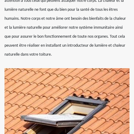
attention à tous ceux qui peuvent attaquer notre corps. La chaleur et la
lumière naturelle ne font que du bien pour la santé de tous les êtres
humains. Notre corps et notre âme ont besoin des bienfaits de la chaleur
et la lumière naturelle pour améliorer notre système immunitaire ainsi
que pour assurer le bon fonctionnement de toute nos organes. Tout cela
peuvent être réaliser en installant un introducteur de lumière et chaleur
naturelle dans votre toiture.