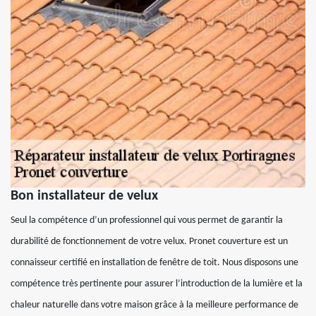
Bon installateur de velux
Seul la compétence d’un professionnel qui vous permet de garantir la
durabilité de fonctionnement de votre velux. Pronet couverture est un
connaisseur certifié en installation de fenêtre de toit. Nous disposons une
compétence très pertinente pour assurer l’introduction de la lumière et la
chaleur naturelle dans votre maison grâce à la meilleure performance de