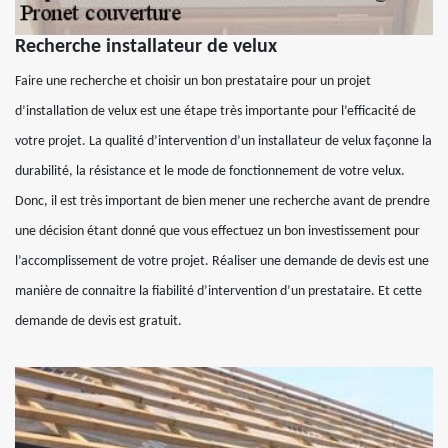
Recherche installateur de velux
Faire une recherche et choisir un bon prestataire pour un projet
d’installation de velux est une étape très importante pour l’efficacité de
votre projet. La qualité d’intervention d’un installateur de velux façonne la
durabilité, la résistance et le mode de fonctionnement de votre velux.
Donc, il est très important de bien mener une recherche avant de prendre
une décision étant donné que vous effectuez un bon investissement pour
l’accomplissement de votre projet. Réaliser une demande de devis est une
manière de connaitre la fiabilité d’intervention d’un prestataire. Et cette
demande de devis est gratuit.