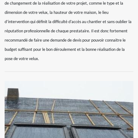
de changement de la réalisation de votre projet, comme le type et la
dimension de votre velux, la hauteur de votre maison, le lieu
d’intervention qui définit la difficulté d’accès au chantier et sans oublier la
réputation professionnelle de chaque prestataire. Il est donc fortement
recommandé de faire une demande de devis pour pouvoir connaitre le
budget suffisant pour le bon déroulement et la bonne réalisation de la
pose de votre velux.