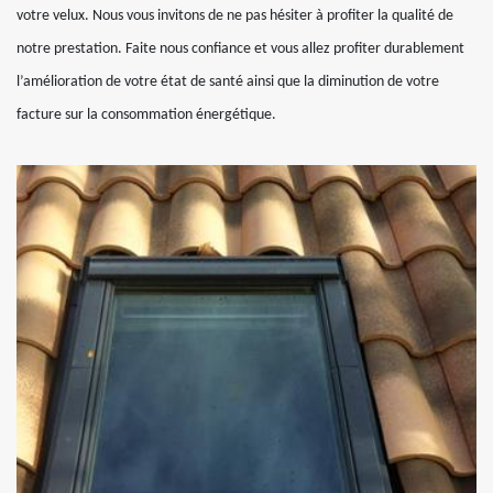
votre velux. Nous vous invitons de ne pas hésiter à profiter la qualité de
notre prestation. Faite nous confiance et vous allez profiter durablement
l’amélioration de votre état de santé ainsi que la diminution de votre
facture sur la consommation énergétique.