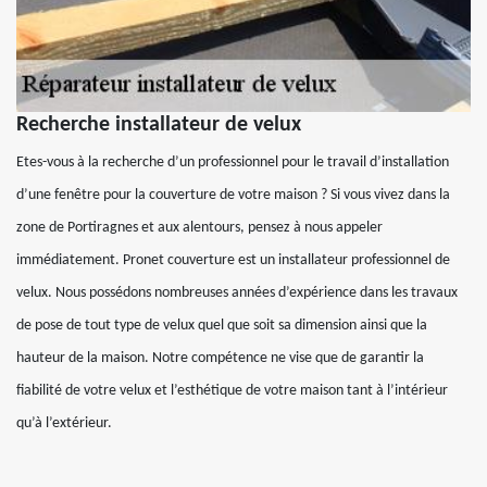
Recherche installateur de velux
Etes-vous à la recherche d’un professionnel pour le travail d’installation
d’une fenêtre pour la couverture de votre maison ? Si vous vivez dans la
zone de Portiragnes et aux alentours, pensez à nous appeler
immédiatement. Pronet couverture est un installateur professionnel de
velux. Nous possédons nombreuses années d’expérience dans les travaux
de pose de tout type de velux quel que soit sa dimension ainsi que la
hauteur de la maison. Notre compétence ne vise que de garantir la
fiabilité de votre velux et l’esthétique de votre maison tant à l’intérieur
qu’à l’extérieur.