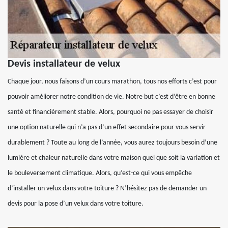
Devis installateur de velux
Chaque jour, nous faisons d’un cours marathon, tous nos efforts c’est pour
pouvoir améliorer notre condition de vie. Notre but c’est d’être en bonne
santé et financièrement stable. Alors, pourquoi ne pas essayer de choisir
une option naturelle qui n’a pas d’un effet secondaire pour vous servir
durablement ? Toute au long de l’année, vous aurez toujours besoin d’une
lumière et chaleur naturelle dans votre maison quel que soit la variation et
le bouleversement climatique. Alors, qu’est-ce qui vous empêche
d’installer un velux dans votre toiture ? N’hésitez pas de demander un
devis pour la pose d’un velux dans votre toiture.