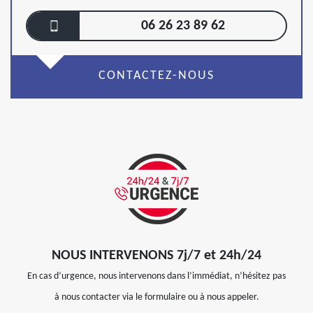
06 26 23 89 62
CONTACTEZ-NOUS
NOUS INTERVENONS 7j/7 et 24h/24
En cas d’urgence, nous intervenons dans l’immédiat, n’hésitez pas
à nous contacter via le formulaire ou à nous appeler.