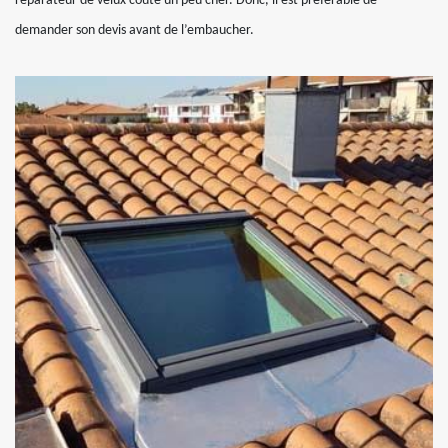
réparateur de velux coûte un peu cher. Donc, il est préférable de
demander son devis avant de l’embaucher.