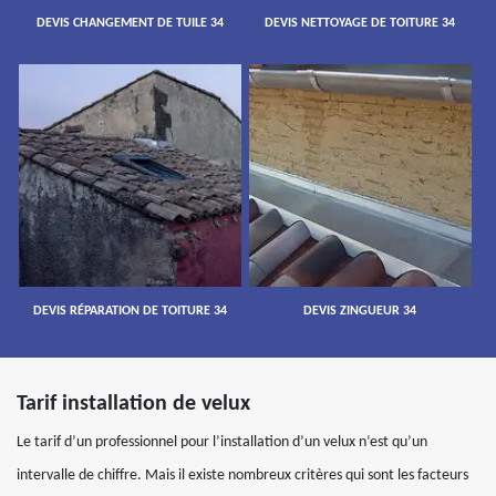
DEVIS CHANGEMENT DE TUILE 34
DEVIS NETTOYAGE DE TOITURE 34
DEVIS RÉPARATION DE TOITURE 34
DEVIS ZINGUEUR 34
Tarif installation de velux
Le tarif d’un professionnel pour l’installation d’un velux n’est qu’un
intervalle de chiffre. Mais il existe nombreux critères qui sont les facteurs