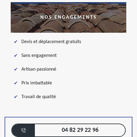
NOS ENGAGEMENTS
Devis et déplacement gratuits
Sans engagement
Artisan passionné
Prix imbattable
Travail de qualité
04 82 29 22 96