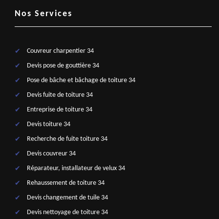
Nos Services
Couvreur charpentier 34
Devis pose de gouttière 34
Pose de bâche et bâchage de toiture 34
Devis fuite de toiture 34
Entreprise de toiture 34
Devis toiture 34
Recherche de fuite toiture 34
Devis couvreur 34
Réparateur, installateur de velux 34
Rehaussement de toiture 34
Devis changement de tuile 34
Devis nettoyage de toiture 34