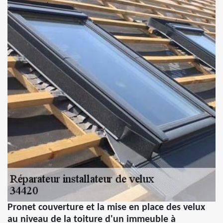
Pronet couverture et la mise en place des velux
au niveau de la toiture d'un immeuble à