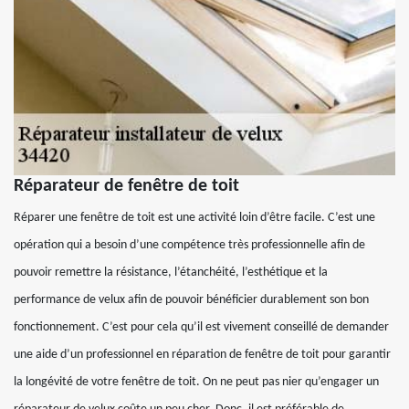
Réparateur de fenêtre de toit
Réparer une fenêtre de toit est une activité loin d’être facile. C’est une
opération qui a besoin d’une compétence très professionnelle afin de
pouvoir remettre la résistance, l’étanchéité, l’esthétique et la
performance de velux afin de pouvoir bénéficier durablement son bon
fonctionnement. C’est pour cela qu’il est vivement conseillé de demander
une aide d’un professionnel en réparation de fenêtre de toit pour garantir
la longévité de votre fenêtre de toit. On ne peut pas nier qu’engager un