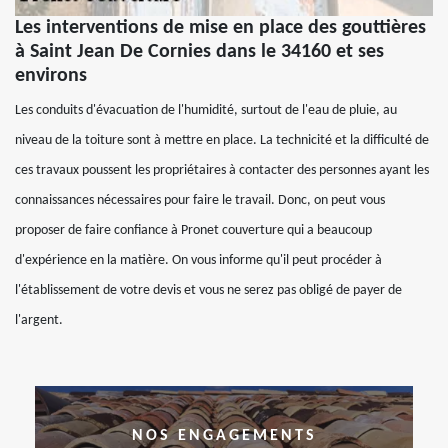
Les interventions de mise en place des gouttières
à Saint Jean De Cornies dans le 34160 et ses
environs
Les conduits d'évacuation de l'humidité, surtout de l'eau de pluie, au
niveau de la toiture sont à mettre en place. La technicité et la difficulté de
ces travaux poussent les propriétaires à contacter des personnes ayant les
connaissances nécessaires pour faire le travail. Donc, on peut vous
proposer de faire confiance à Pronet couverture qui a beaucoup
d'expérience en la matière. On vous informe qu'il peut procéder à
l'établissement de votre devis et vous ne serez pas obligé de payer de
l'argent.
NOS ENGAGEMENTS