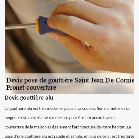
Devis gouttière alu
La gouttière alu est très moderne grâce à sa couleur. Son diamètre et sa
longueur est aussi réalisé sur mesure pour être en accord avec la
couverture de la maison et également l’architecture de votre habitat. La
pose d’une gouttière alu est rapide et simple, en plus de cela, est très forte