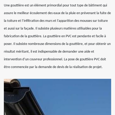
Une gouttière est un élément primordial pour tout type de bâtiment qui
assure le meilleur écoulement des eaux de la pluie en prévenant la fuite de
la toiture et l’infiltration des murs et l’apparition des mousses sur toiture
et aussi sur la façade. Il subsiste plusieurs matières utilisables pour la
fabrication de la gouttière. La gouttière en PVC est pendante et facile à
poser. Il subsiste nombreuse dimensions de la gouttière, et pour obtenir un
résultat méritant, il est indispensable de demander une aide et
intervention d’un couvreur professionnel. La pose de gouttière PVC doit
être commencée par la demande de devis de la réalisation de projet.