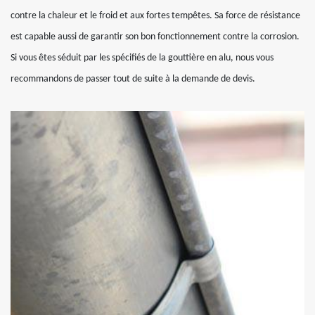
contre la chaleur et le froid et aux fortes tempêtes. Sa force de résistance
est capable aussi de garantir son bon fonctionnement contre la corrosion.
Si vous êtes séduit par les spécifiés de la gouttière en alu, nous vous
recommandons de passer tout de suite à la demande de devis.