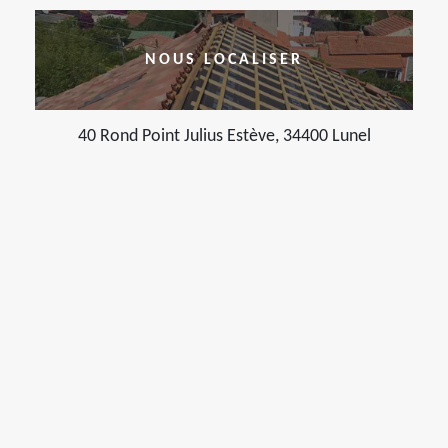
NOUS LOCALISER
40 Rond Point Julius Estève, 34400 Lunel