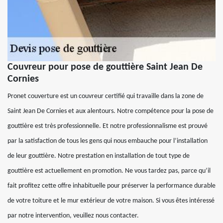
Couvreur pour pose de gouttière Saint Jean De
Cornies
Pronet couverture est un couvreur certifié qui travaille dans la zone de
Saint Jean De Cornies et aux alentours. Notre compétence pour la pose de
gouttière est très professionnelle. Et notre professionnalisme est prouvé
par la satisfaction de tous les gens qui nous embauche pour l’installation
de leur gouttière. Notre prestation en installation de tout type de
gouttière est actuellement en promotion. Ne vous tardez pas, parce qu’il
fait profitez cette offre inhabituelle pour préserver la performance durable
de votre toiture et le mur extérieur de votre maison. Si vous êtes intéressé
par notre intervention, veuillez nous contacter.