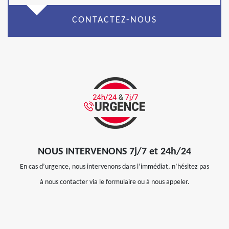
CONTACTEZ-NOUS
NOUS INTERVENONS 7j/7 et 24h/24
En cas d’urgence, nous intervenons dans l’immédiat, n’hésitez pas
à nous contacter via le formulaire ou à nous appeler.