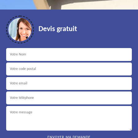
Devis gratuit