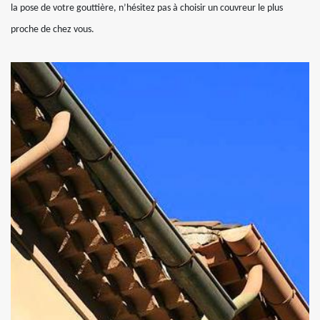
la pose de votre gouttière, n’hésitez pas à choisir un couvreur le plus
proche de chez vous.