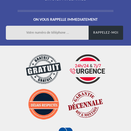
ON VOUS RAPPELLE IMMEDIATEMENT