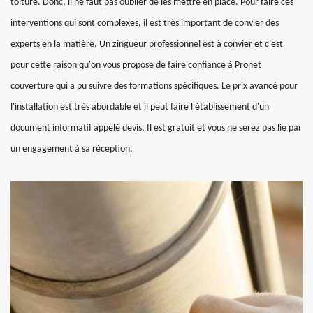
toiture. Donc, il ne faut pas oublier de les mettre en place. Pour faire ces
interventions qui sont complexes, il est très important de convier des
experts en la matière. Un zingueur professionnel est à convier et c'est
pour cette raison qu'on vous propose de faire confiance à Pronet
couverture qui a pu suivre des formations spécifiques. Le prix avancé pour
l'installation est très abordable et il peut faire l'établissement d'un
document informatif appelé devis. Il est gratuit et vous ne serez pas lié par
un engagement à sa réception.