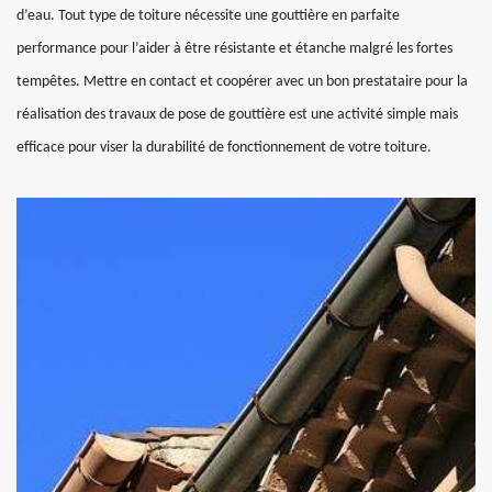
d’eau. Tout type de toiture nécessite une gouttière en parfaite
performance pour l’aider à être résistante et étanche malgré les fortes
tempêtes. Mettre en contact et coopérer avec un bon prestataire pour la
réalisation des travaux de pose de gouttière est une activité simple mais
efficace pour viser la durabilité de fonctionnement de votre toiture.