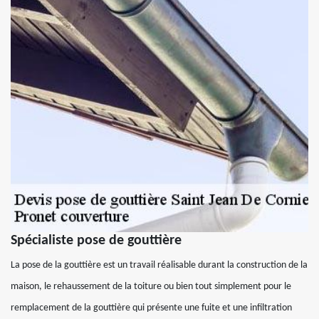
Spécialiste pose de gouttière
La pose de la gouttière est un travail réalisable durant la construction de la
maison, le rehaussement de la toiture ou bien tout simplement pour le
remplacement de la gouttière qui présente une fuite et une infiltration