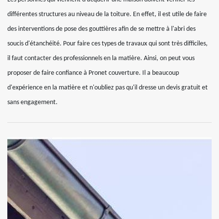
différentes structures au niveau de la toiture. En effet, il est utile de faire
des interventions de pose des gouttières afin de se mettre à l'abri des
soucis d'étanchéité. Pour faire ces types de travaux qui sont très difficiles,
il faut contacter des professionnels en la matière. Ainsi, on peut vous
proposer de faire confiance à Pronet couverture. Il a beaucoup
d'expérience en la matière et n'oubliez pas qu'il dresse un devis gratuit et
sans engagement.