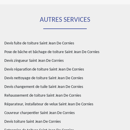
AUTRES SERVICES
Devis fuite de toiture Saint Jean De Cornies
Pose de bâche et bâchage de toiture Saint Jean De Cornies
Devis zingueur Saint Jean De Cornies
Devis réparation de toiture Saint Jean De Cornies
Devis nettoyage de toiture Saint Jean De Cornies
Devis changement de tuile Saint Jean De Cornies
Rehaussement de toiture Saint Jean De Cornies
Réparateur, installateur de velux Saint Jean De Cornies
Couvreur charpentier Saint Jean De Cornies
Devis toiture Saint Jean De Cornies