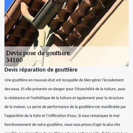
Devis réparation de gouttière
Une gouttière en mauvais état est incapable de bien gérer l’écoulement
des eaux. Et elle présente un danger pour l’étanchéité de la toiture, pour
la résistance et l’esthétique de la toiture et également pour la structure
de la maison. La perte de performance de la gouttière est manifestée par
l’apparition de la fuite et l’infiltration d’eau. Si vous remarquez le mal
fonctionnement de votre gouttière, nous vous prions d’agir le plus vite