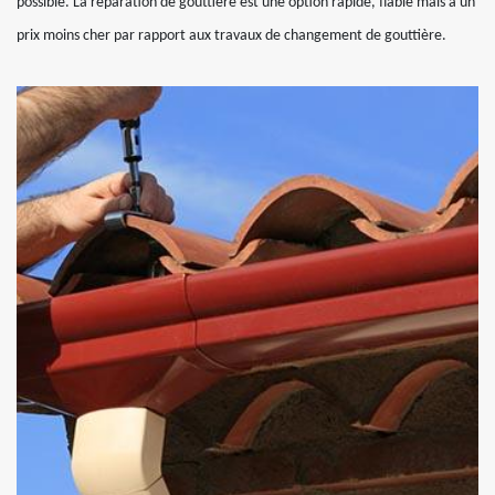
possible. La réparation de gouttière est une option rapide, fiable mais à un
prix moins cher par rapport aux travaux de changement de gouttière.