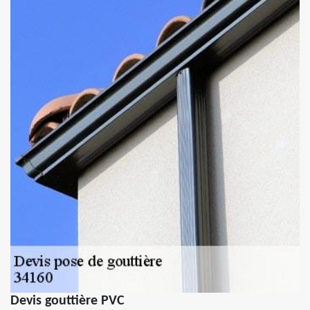
Devis gouttière PVC