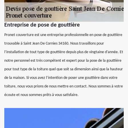
Entreprise de pose de gouttière
Pronet couverture est une entreprise professionnelle en pose de gouttière
trouvable à Saint Jean De Cornies 34160. Nous travaillons pour
l’installation de tout type de gouttière depuis plus de vingtaine d’année. Et
notre personnel est très compétent et expert pour la pose de la gouttière
pour tout type de la toiture quel que soit sa dimension ainsi que la hauteur
de la maison. Si vous avez l’intention de poser une gouttière dans votre
toiture, nous vous prions de nous mettre en contact. Nous sommes à votre
écoute et nous sommes prêts à vous satisfaire.