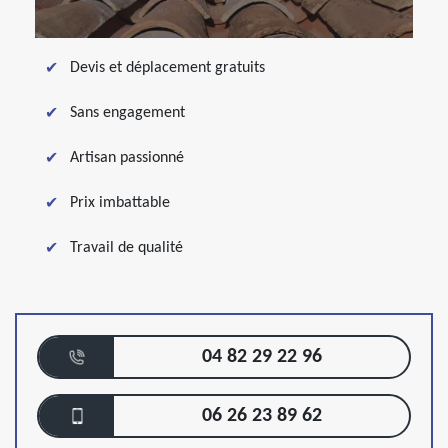
Devis et déplacement gratuits
Sans engagement
Artisan passionné
Prix imbattable
Travail de qualité
04 82 29 22 96
06 26 23 89 62