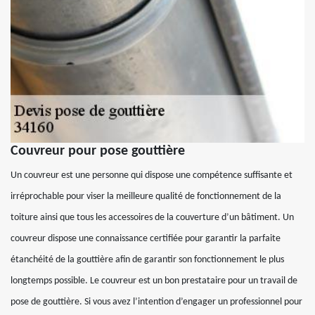
Couvreur pour pose gouttière
Un couvreur est une personne qui dispose une compétence suffisante et
irréprochable pour viser la meilleure qualité de fonctionnement de la
toiture ainsi que tous les accessoires de la couverture d’un bâtiment. Un
couvreur dispose une connaissance certifiée pour garantir la parfaite
étanchéité de la gouttière afin de garantir son fonctionnement le plus
longtemps possible. Le couvreur est un bon prestataire pour un travail de
pose de gouttière. Si vous avez l’intention d’engager un professionnel pour