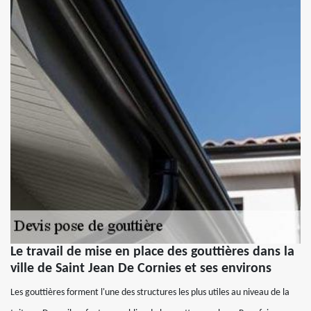
Le travail de mise en place des gouttières dans la
ville de Saint Jean De Cornies et ses environs
Les gouttières forment l'une des structures les plus utiles au niveau de la