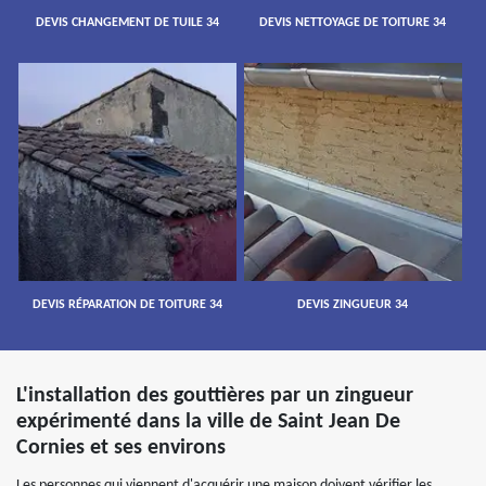
DEVIS CHANGEMENT DE TUILE 34
DEVIS NETTOYAGE DE TOITURE 34
DEVIS RÉPARATION DE TOITURE 34
DEVIS ZINGUEUR 34
L'installation des gouttières par un zingueur
expérimenté dans la ville de Saint Jean De
Cornies et ses environs
Les personnes qui viennent d'acquérir une maison doivent vérifier les