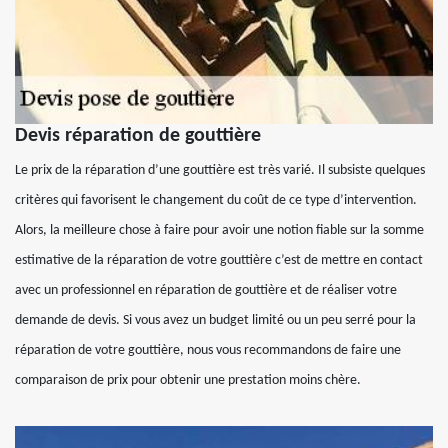
Devis réparation de gouttière
Le prix de la réparation d’une gouttière est très varié. Il subsiste quelques
critères qui favorisent le changement du coût de ce type d’intervention.
Alors, la meilleure chose à faire pour avoir une notion fiable sur la somme
estimative de la réparation de votre gouttière c’est de mettre en contact
avec un professionnel en réparation de gouttière et de réaliser votre
demande de devis. Si vous avez un budget limité ou un peu serré pour la
réparation de votre gouttière, nous vous recommandons de faire une
comparaison de prix pour obtenir une prestation moins chère.