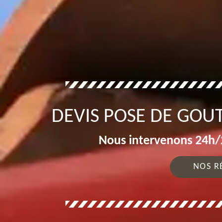
DEVIS POSE DE GOU
Nous intervenons 24h/2
NOS R