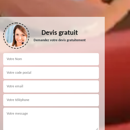
Devis gratuit
Demandez votre devis gratuitement