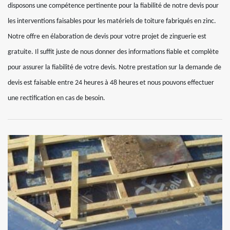
disposons une compétence pertinente pour la fiabilité de notre devis pour
les interventions faisables pour les matériels de toiture fabriqués en zinc.
Notre offre en élaboration de devis pour votre projet de zinguerie est
gratuite. Il suffit juste de nous donner des informations fiable et complète
pour assurer la fiabilité de votre devis. Notre prestation sur la demande de
devis est faisable entre 24 heures à 48 heures et nous pouvons effectuer
une rectification en cas de besoin.