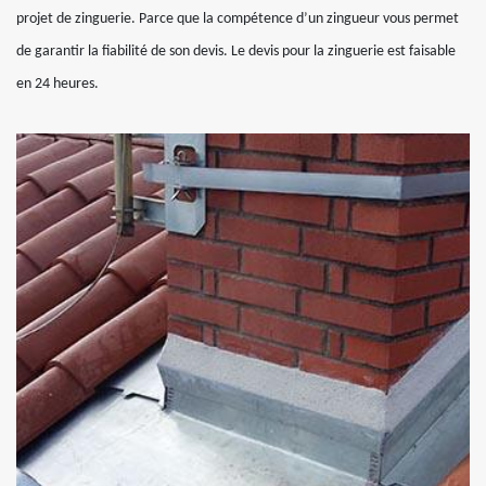
projet de zinguerie. Parce que la compétence d’un zingueur vous permet
de garantir la fiabilité de son devis. Le devis pour la zinguerie est faisable
en 24 heures.