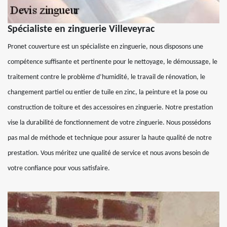
Spécialiste en zinguerie Villeveyrac
Pronet couverture est un spécialiste en zinguerie, nous disposons une
compétence suffisante et pertinente pour le nettoyage, le démoussage, le
traitement contre le problème d’humidité, le travail de rénovation, le
changement partiel ou entier de tuile en zinc, la peinture et la pose ou
construction de toiture et des accessoires en zinguerie. Notre prestation
vise la durabilité de fonctionnement de votre zinguerie. Nous possédons
pas mal de méthode et technique pour assurer la haute qualité de notre
prestation. Vous méritez une qualité de service et nous avons besoin de
votre confiance pour vous satisfaire.