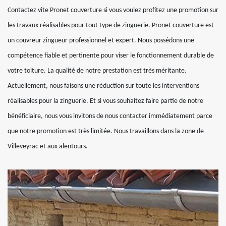
Contactez vite Pronet couverture si vous voulez profitez une promotion sur
les travaux réalisables pour tout type de zinguerie. Pronet couverture est
un couvreur zingueur professionnel et expert. Nous possédons une
compétence fiable et pertinente pour viser le fonctionnement durable de
votre toiture. La qualité de notre prestation est très méritante.
Actuellement, nous faisons une réduction sur toute les interventions
réalisables pour la zinguerie. Et si vous souhaitez faire partie de notre
bénéficiaire, nous vous invitons de nous contacter immédiatement parce
que notre promotion est très limitée. Nous travaillons dans la zone de
Villeveyrac et aux alentours.