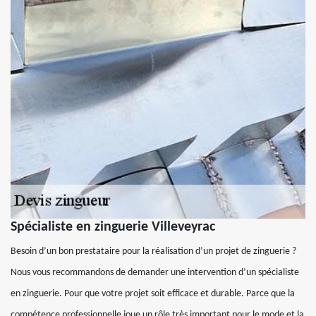
Spécialiste en zinguerie Villeveyrac
Besoin d’un bon prestataire pour la réalisation d’un projet de zinguerie ?
Nous vous recommandons de demander une intervention d’un spécialiste
en zinguerie. Pour que votre projet soit efficace et durable. Parce que la
compétence professionnelle joue un rôle très important pour le mode et la