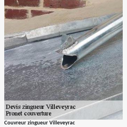
Couvreur zingueur Villeveyrac