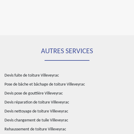
AUTRES SERVICES
Devis fuite de toiture Villeveyrac
Pose de bâche et bâchage de toiture Villeveyrac
Devis pose de gouttière Villeveyrac
Devis réparation de toiture Villeveyrac
Devis nettoyage de toiture Villeveyrac
Devis changement de tuile Villeveyrac
Rehaussement de toiture Villeveyrac