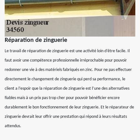
Réparation de zinguerie
Le travail de réparation de zinguerie est une activité loin d’être facile. Il
faut avoir une compétence professionnelle irréprochable pour pouvoir
redonner une vie à des matériels fabriqués en zinc. Pour ne pas effectuer
directement le changement de zinguerie qui perd sa performance, le
client a l’espoir que la réparation de zinguerie est l’une des alternatives
fiables mais à un prix pas trop cher pour pouvoir bénéficier encore
durablement le bon fonctionnement de leur zinguerie. Et le réparateur de
zinguerie devrait leur offrir une prestation qui répond à leurs résultats
attendus.