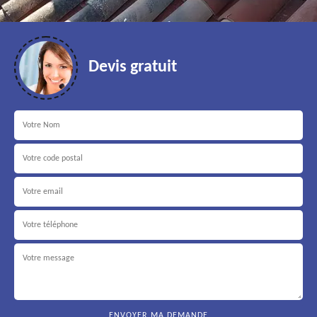
Devis gratuit