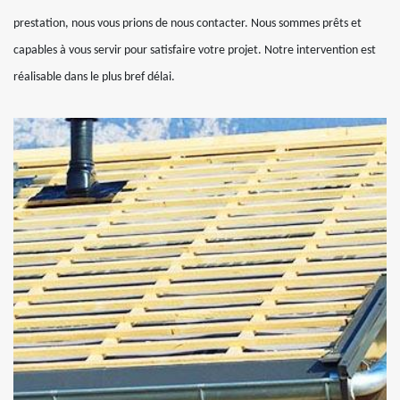
prestation, nous vous prions de nous contacter. Nous sommes prêts et
capables à vous servir pour satisfaire votre projet. Notre intervention est
réalisable dans le plus bref délai.