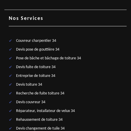
Nos Services
Couvreur charpentier 34
Devis pose de gouttière 34
Pose de bâche et bâchage de toiture 34
Devis fuite de toiture 34
Entreprise de toiture 34
Devis toiture 34
Recherche de fuite toiture 34
Devis couvreur 34
Réparateur, installateur de velux 34
Rehaussement de toiture 34
Devis changement de tuile 34