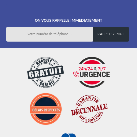
ON VOUS RAPPELLE IMMEDIATEMENT