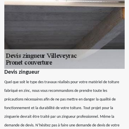
Devis zingueur
Quel que soit le type des travaux réalisés pour votre matériel de toiture
fabriqué en zinc, nous vous recommandons de prendre toute les
précautions nécessaires afin de ne pas mettre en danger la qualité de
fonctionnement et la durabilité de votre toiture. Tout projet pour la
zinguerie devrait être traité par un zingueur professionnel. Même la
demande de devis. N’hésitez pas à faire une demande de devis de votre