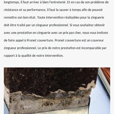
longtemps, il faut arriver à bien l’entretenir. Et en cas de son problème de
résistance et sa performance, il faut la sauver à temps afin de pouvoir
remettre son bon état. Toute intervention réalisables pour la zinguerie
doit être traité par un zingueur professionnel. Si vous souhaitez obtenir
avec une prestation en zinguerie avec un prix pas cher, nous vous invitons
de faire appel à Pronet couverture. Pronet couverture est un couvreur
zingueur professionnel. Le prix de notre prestation est incomparable par
rapport à la qualité de notre intervention.