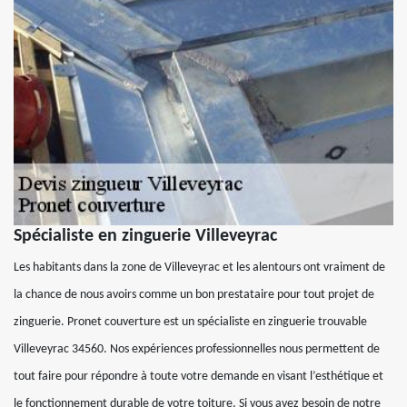
Spécialiste en zinguerie Villeveyrac
Les habitants dans la zone de Villeveyrac et les alentours ont vraiment de
la chance de nous avoirs comme un bon prestataire pour tout projet de
zinguerie. Pronet couverture est un spécialiste en zinguerie trouvable
Villeveyrac 34560. Nos expériences professionnelles nous permettent de
tout faire pour répondre à toute votre demande en visant l’esthétique et
le fonctionnement durable de votre toiture. Si vous avez besoin de notre