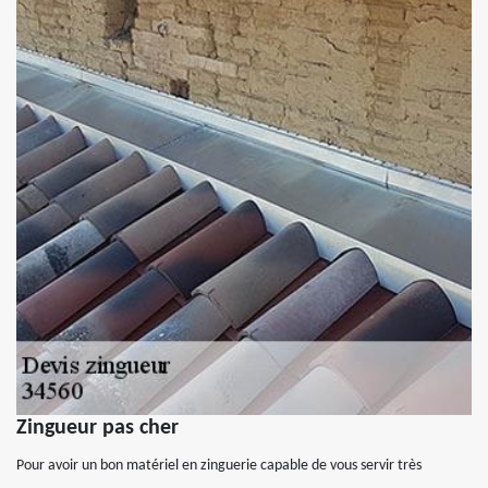
Zingueur pas cher
Pour avoir un bon matériel en zinguerie capable de vous servir très