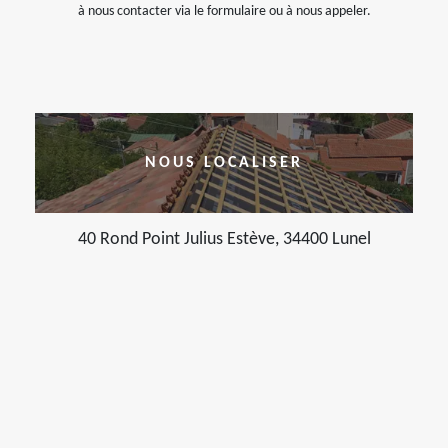
à nous contacter via le formulaire ou à nous appeler.
NOUS LOCALISER
40 Rond Point Julius Estève, 34400 Lunel