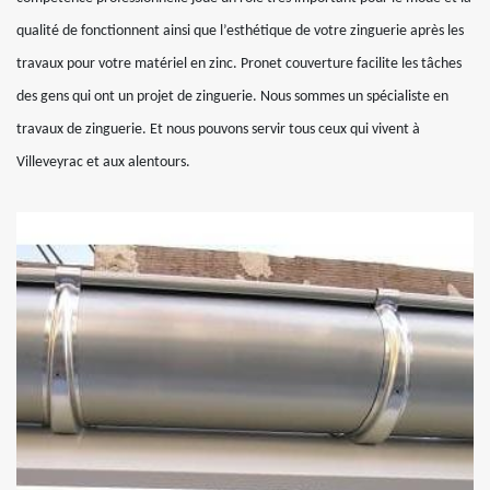
qualité de fonctionnent ainsi que l’esthétique de votre zinguerie après les
travaux pour votre matériel en zinc. Pronet couverture facilite les tâches
des gens qui ont un projet de zinguerie. Nous sommes un spécialiste en
travaux de zinguerie. Et nous pouvons servir tous ceux qui vivent à
Villeveyrac et aux alentours.