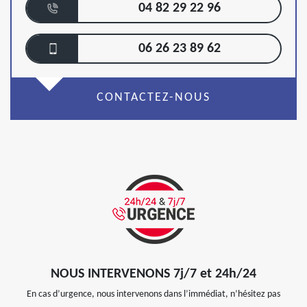
04 82 29 22 96
06 26 23 89 62
CONTACTEZ-NOUS
NOUS INTERVENONS 7j/7 et 24h/24
En cas d’urgence, nous intervenons dans l’immédiat, n’hésitez pas