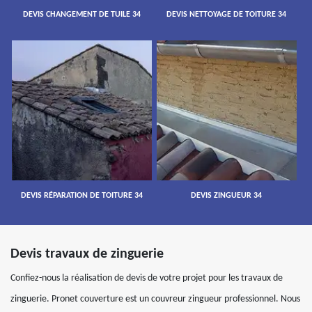
DEVIS CHANGEMENT DE TUILE 34
DEVIS NETTOYAGE DE TOITURE 34
DEVIS RÉPARATION DE TOITURE 34
DEVIS ZINGUEUR 34
Devis travaux de zinguerie
Confiez-nous la réalisation de devis de votre projet pour les travaux de
zinguerie. Pronet couverture est un couvreur zingueur professionnel. Nous