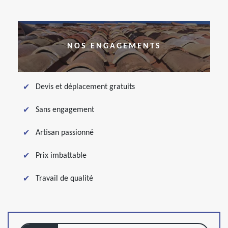
NOS ENGAGEMENTS
Devis et déplacement gratuits
Sans engagement
Artisan passionné
Prix imbattable
Travail de qualité