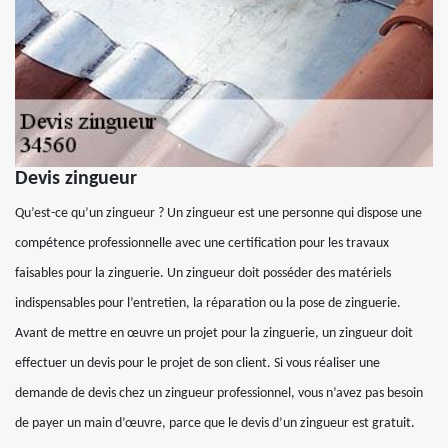
Devis zingueur
Qu’est-ce qu’un zingueur ? Un zingueur est une personne qui dispose une
compétence professionnelle avec une certification pour les travaux
faisables pour la zinguerie. Un zingueur doit posséder des matériels
indispensables pour l’entretien, la réparation ou la pose de zinguerie.
Avant de mettre en œuvre un projet pour la zinguerie, un zingueur doit
effectuer un devis pour le projet de son client. Si vous réaliser une
demande de devis chez un zingueur professionnel, vous n’avez pas besoin
de payer un main d’œuvre, parce que le devis d’un zingueur est gratuit.