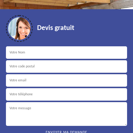
Devis gratuit