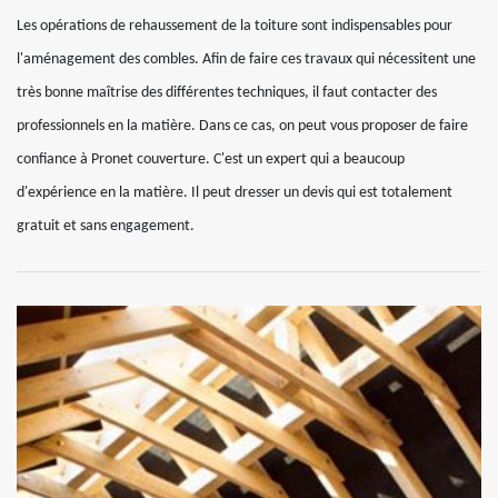
Les opérations de rehaussement de la toiture sont indispensables pour
l'aménagement des combles. Afin de faire ces travaux qui nécessitent une
très bonne maîtrise des différentes techniques, il faut contacter des
professionnels en la matière. Dans ce cas, on peut vous proposer de faire
confiance à Pronet couverture. C'est un expert qui a beaucoup
d'expérience en la matière. Il peut dresser un devis qui est totalement
gratuit et sans engagement.