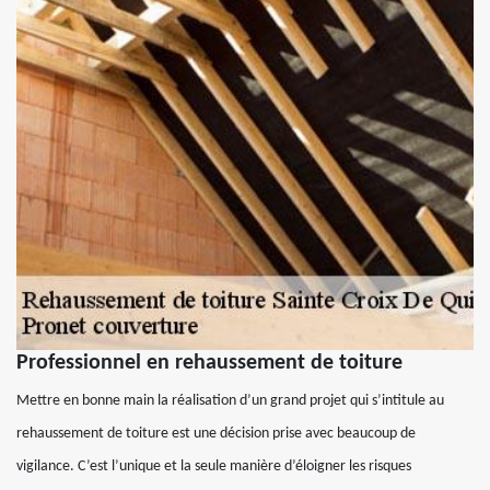
Professionnel en rehaussement de toiture
Mettre en bonne main la réalisation d’un grand projet qui s’intitule au
rehaussement de toiture est une décision prise avec beaucoup de
vigilance. C’est l’unique et la seule manière d’éloigner les risques