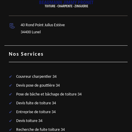
40 Rond Point Julius Estève
34400 Lunel
Nos Services
Couvreur charpentier 34
Devis pose de gouttière 34
Pose de bâche et bâchage de toiture 34
Devis fuite de toiture 34
Entreprise de toiture 34
Devis toiture 34
Recherche de fuite toiture 34