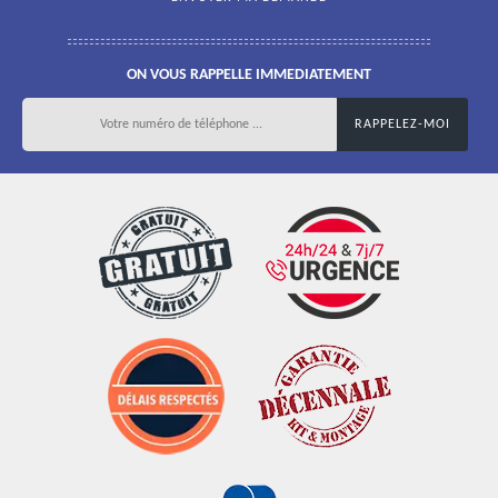
ON VOUS RAPPELLE IMMEDIATEMENT