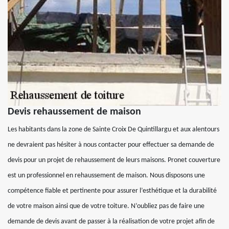
Devis rehaussement de maison
Les habitants dans la zone de Sainte Croix De Quintillargu et aux alentours
ne devraient pas hésiter à nous contacter pour effectuer sa demande de
devis pour un projet de rehaussement de leurs maisons. Pronet couverture
est un professionnel en rehaussement de maison. Nous disposons une
compétence fiable et pertinente pour assurer l’esthétique et la durabilité
de votre maison ainsi que de votre toiture. N’oubliez pas de faire une
demande de devis avant de passer à la réalisation de votre projet afin de