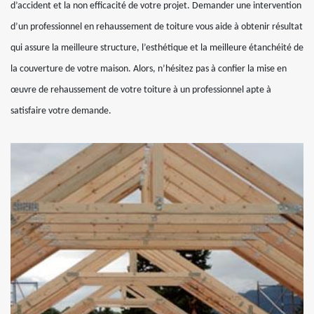
d’accident et la non efficacité de votre projet. Demander une intervention
d’un professionnel en rehaussement de toiture vous aide à obtenir résultat
qui assure la meilleure structure, l’esthétique et la meilleure étanchéité de
la couverture de votre maison. Alors, n’hésitez pas à confier la mise en
œuvre de rehaussement de votre toiture à un professionnel apte à
satisfaire votre demande.