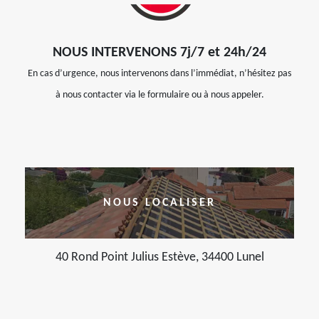
NOUS INTERVENONS 7j/7 et 24h/24
En cas d’urgence, nous intervenons dans l’immédiat, n’hésitez pas
à nous contacter via le formulaire ou à nous appeler.
NOUS LOCALISER
40 Rond Point Julius Estève, 34400 Lunel