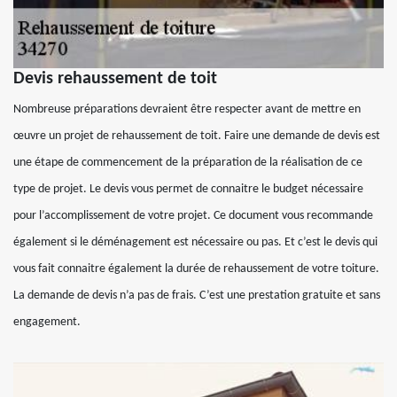
Devis rehaussement de toit
Nombreuse préparations devraient être respecter avant de mettre en
œuvre un projet de rehaussement de toit. Faire une demande de devis est
une étape de commencement de la préparation de la réalisation de ce
type de projet. Le devis vous permet de connaitre le budget nécessaire
pour l’accomplissement de votre projet. Ce document vous recommande
également si le déménagement est nécessaire ou pas. Et c’est le devis qui
vous fait connaitre également la durée de rehaussement de votre toiture.
La demande de devis n’a pas de frais. C’est une prestation gratuite et sans
engagement.