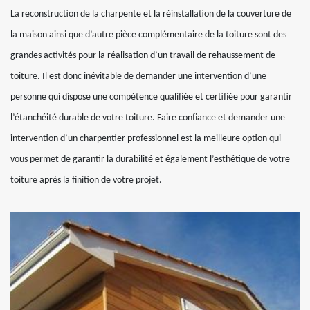
La reconstruction de la charpente et la réinstallation de la couverture de
la maison ainsi que d’autre pièce complémentaire de la toiture sont des
grandes activités pour la réalisation d’un travail de rehaussement de
toiture. Il est donc inévitable de demander une intervention d’une
personne qui dispose une compétence qualifiée et certifiée pour garantir
l’étanchéité durable de votre toiture. Faire confiance et demander une
intervention d’un charpentier professionnel est la meilleure option qui
vous permet de garantir la durabilité et également l’esthétique de votre
toiture après la finition de votre projet.