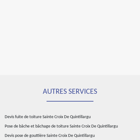
AUTRES SERVICES
Devis fuite de toiture Sainte Croix De Quintillargu
Pose de bâche et bâchage de toiture Sainte Croix De Quintillargu
Devis pose de gouttière Sainte Croix De Quintillargu