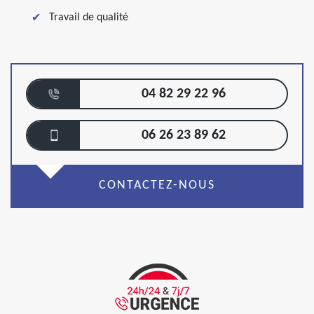
Travail de qualité
04 82 29 22 96
06 26 23 89 62
CONTACTEZ-NOUS