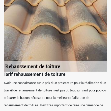
Tarif rehaussement de toiture
Avoir une connaissance sur le prix d’un prestataire pour la réalisation d’un
travail de rehaussement de toiture n’est pas du tout suffisant pour pouvoir
préparer le budget nécessaire pour la meilleure réalisation de
rehaussement de toiture. Il est très important de faire une demande de