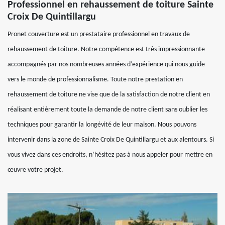
Professionnel en rehaussement de toiture Sainte
Croix De Quintillargu
Pronet couverture est un prestataire professionnel en travaux de
rehaussement de toiture. Notre compétence est très impressionnante
accompagnés par nos nombreuses années d’expérience qui nous guide
vers le monde de professionnalisme. Toute notre prestation en
rehaussement de toiture ne vise que de la satisfaction de notre client en
réalisant entièrement toute la demande de notre client sans oublier les
techniques pour garantir la longévité de leur maison. Nous pouvons
intervenir dans la zone de Sainte Croix De Quintillargu et aux alentours. Si
vous vivez dans ces endroits, n’hésitez pas à nous appeler pour mettre en
œuvre votre projet.