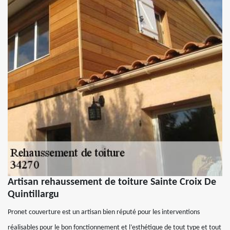
Artisan rehaussement de toiture Sainte Croix De
Quintillargu
Pronet couverture est un artisan bien réputé pour les interventions
réalisables pour le bon fonctionnement et l’esthétique de tout type et tout