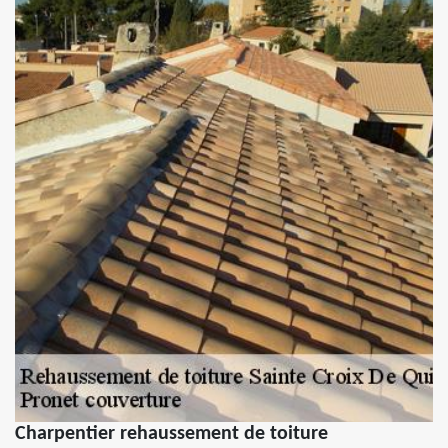
Charpentier rehaussement de toiture