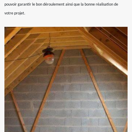
pouvoir garantir le bon déroulement ainsi que la bonne réalisation de
votre projet.