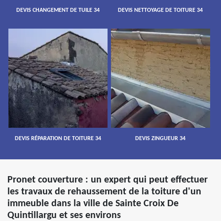
DEVIS CHANGEMENT DE TUILE 34
DEVIS NETTOYAGE DE TOITURE 34
DEVIS RÉPARATION DE TOITURE 34
DEVIS ZINGUEUR 34
Pronet couverture : un expert qui peut effectuer
les travaux de rehaussement de la toiture d'un
immeuble dans la ville de Sainte Croix De
Quintillargu et ses environs