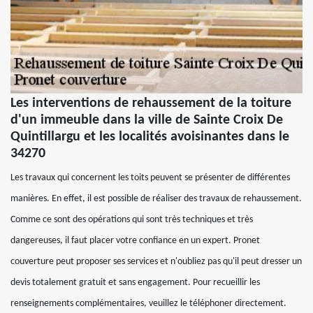
Les interventions de rehaussement de la toiture
d'un immeuble dans la ville de Sainte Croix De
Quintillargu et les localités avoisinantes dans le
34270
Les travaux qui concernent les toits peuvent se présenter de différentes
manières. En effet, il est possible de réaliser des travaux de rehaussement.
Comme ce sont des opérations qui sont très techniques et très
dangereuses, il faut placer votre confiance en un expert. Pronet
couverture peut proposer ses services et n'oubliez pas qu'il peut dresser un
devis totalement gratuit et sans engagement. Pour recueillir les
renseignements complémentaires, veuillez le téléphoner directement.