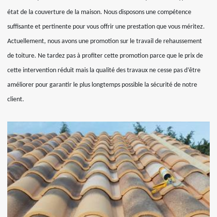
état de la couverture de la maison. Nous disposons une compétence
suffisante et pertinente pour vous offrir une prestation que vous méritez.
Actuellement, nous avons une promotion sur le travail de rehaussement
de toiture. Ne tardez pas à profiter cette promotion parce que le prix de
cette intervention réduit mais la qualité des travaux ne cesse pas d’être
améliorer pour garantir le plus longtemps possible la sécurité de notre
client.