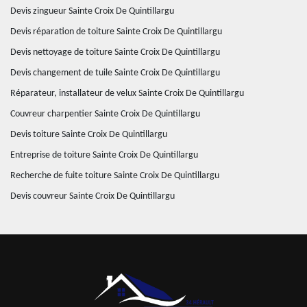
Devis zingueur Sainte Croix De Quintillargu
Devis réparation de toiture Sainte Croix De Quintillargu
Devis nettoyage de toiture Sainte Croix De Quintillargu
Devis changement de tuile Sainte Croix De Quintillargu
Réparateur, installateur de velux Sainte Croix De Quintillargu
Couvreur charpentier Sainte Croix De Quintillargu
Devis toiture Sainte Croix De Quintillargu
Entreprise de toiture Sainte Croix De Quintillargu
Recherche de fuite toiture Sainte Croix De Quintillargu
Devis couvreur Sainte Croix De Quintillargu