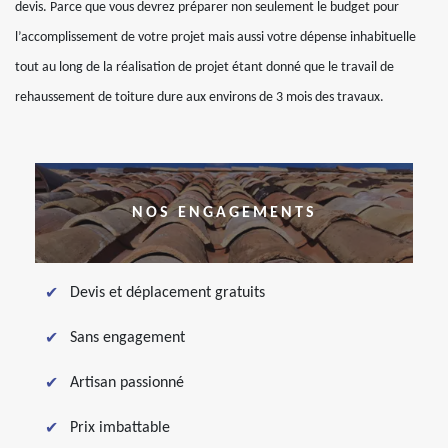
devis. Parce que vous devrez préparer non seulement le budget pour
l’accomplissement de votre projet mais aussi votre dépense inhabituelle
tout au long de la réalisation de projet étant donné que le travail de
rehaussement de toiture dure aux environs de 3 mois des travaux.
NOS ENGAGEMENTS
Devis et déplacement gratuits
Sans engagement
Artisan passionné
Prix imbattable