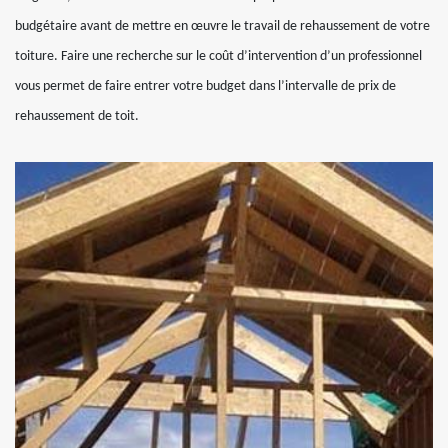
budgétaire avant de mettre en œuvre le travail de rehaussement de votre
toiture. Faire une recherche sur le coût d’intervention d’un professionnel
vous permet de faire entrer votre budget dans l’intervalle de prix de
rehaussement de toit.