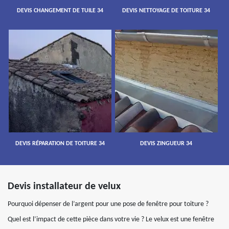
DEVIS CHANGEMENT DE TUILE 34
DEVIS NETTOYAGE DE TOITURE 34
DEVIS RÉPARATION DE TOITURE 34
DEVIS ZINGUEUR 34
Devis installateur de velux
Pourquoi dépenser de l’argent pour une pose de fenêtre pour toiture ?
Quel est l’impact de cette pièce dans votre vie ? Le velux est une fenêtre