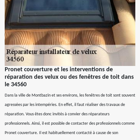
Pronet couverture et les interventions de
réparation des velux ou des fenêtres de toit dans
le 34560
Dans la ville de Montbazin et ses environs, les fenêtres de toit sont souvent
agressées par les intempéries. En effet, il faut réaliser des travaux de
réparation. Vous êtes donc invités à convier des réparateurs
professionnels. Ainsi, il est possible de contacter des professionnels comme
Pronet couverture. Il est habituellement contacté à cause de son