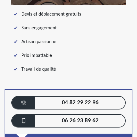
Devis et déplacement gratuits
Sans engagement
Artisan passionné
Prix imbattable
Travail de qualité
04 82 29 22 96
06 26 23 89 62