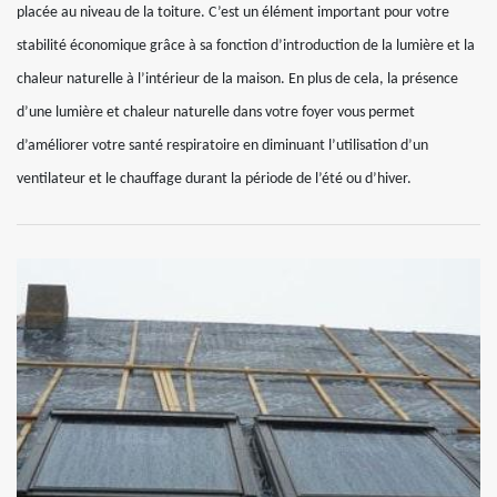
placée au niveau de la toiture. C’est un élément important pour votre
stabilité économique grâce à sa fonction d’introduction de la lumière et la
chaleur naturelle à l’intérieur de la maison. En plus de cela, la présence
d’une lumière et chaleur naturelle dans votre foyer vous permet
d’améliorer votre santé respiratoire en diminuant l’utilisation d’un
ventilateur et le chauffage durant la période de l’été ou d’hiver.