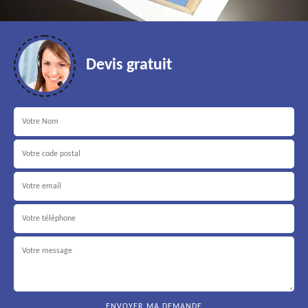
Devis gratuit