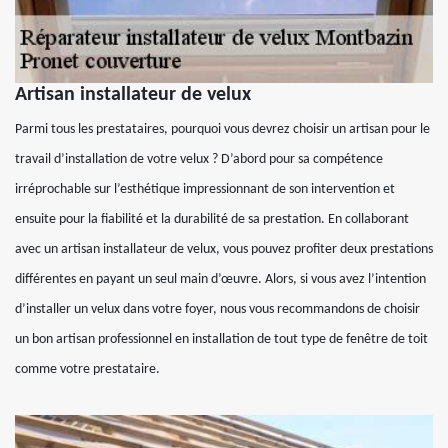
Artisan installateur de velux
Parmi tous les prestataires, pourquoi vous devrez choisir un artisan pour le
travail d’installation de votre velux ? D’abord pour sa compétence
irréprochable sur l’esthétique impressionnant de son intervention et
ensuite pour la fiabilité et la durabilité de sa prestation. En collaborant
avec un artisan installateur de velux, vous pouvez profiter deux prestations
différentes en payant un seul main d’œuvre. Alors, si vous avez l’intention
d’installer un velux dans votre foyer, nous vous recommandons de choisir
un bon artisan professionnel en installation de tout type de fenêtre de toit
comme votre prestataire.