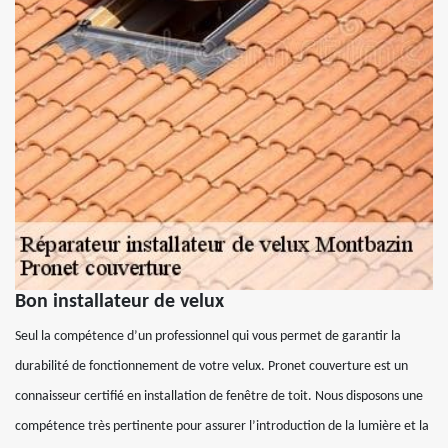
Bon installateur de velux
Seul la compétence d’un professionnel qui vous permet de garantir la
durabilité de fonctionnement de votre velux. Pronet couverture est un
connaisseur certifié en installation de fenêtre de toit. Nous disposons une
compétence très pertinente pour assurer l’introduction de la lumière et la