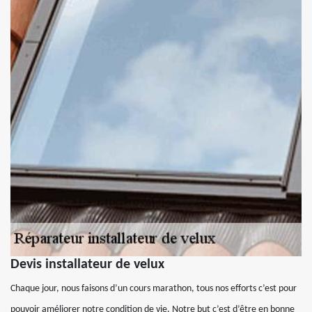
Devis installateur de velux
Chaque jour, nous faisons d’un cours marathon, tous nos efforts c’est pour
pouvoir améliorer notre condition de vie. Notre but c’est d’être en bonne