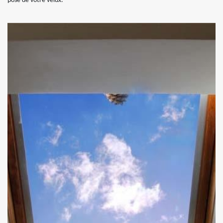
pose de votre velux.