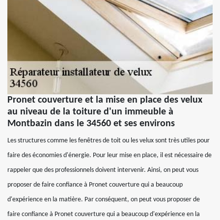
Pronet couverture et la mise en place des velux
au niveau de la toiture d'un immeuble à
Montbazin dans le 34560 et ses environs
Les structures comme les fenêtres de toit ou les velux sont très utiles pour
faire des économies d'énergie. Pour leur mise en place, il est nécessaire de
rappeler que des professionnels doivent intervenir. Ainsi, on peut vous
proposer de faire confiance à Pronet couverture qui a beaucoup
d'expérience en la matière. Par conséquent, on peut vous proposer de
faire confiance à Pronet couverture qui a beaucoup d'expérience en la