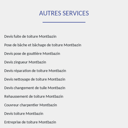
AUTRES SERVICES
Devis fuite de toiture Montbazin
Pose de bâche et bâchage de toiture Montbazin
Devis pose de gouttière Montbazin
Devis zingueur Montbazin
Devis réparation de toiture Montbazin
Devis nettoyage de toiture Montbazin
Devis changement de tuile Montbazin
Rehaussement de toiture Montbazin
Couvreur charpentier Montbazin
Devis toiture Montbazin
Entreprise de toiture Montbazin