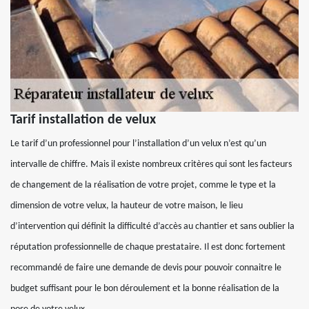
Tarif installation de velux
Le tarif d’un professionnel pour l’installation d’un velux n’est qu’un
intervalle de chiffre. Mais il existe nombreux critères qui sont les facteurs
de changement de la réalisation de votre projet, comme le type et la
dimension de votre velux, la hauteur de votre maison, le lieu
d’intervention qui définit la difficulté d’accès au chantier et sans oublier la
réputation professionnelle de chaque prestataire. Il est donc fortement
recommandé de faire une demande de devis pour pouvoir connaitre le
budget suffisant pour le bon déroulement et la bonne réalisation de la