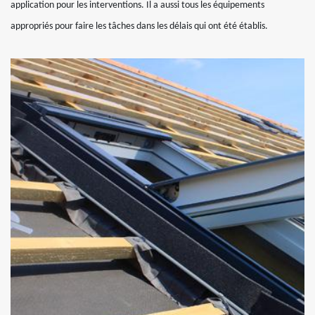
application pour les interventions. Il a aussi tous les équipements
appropriés pour faire les tâches dans les délais qui ont été établis.