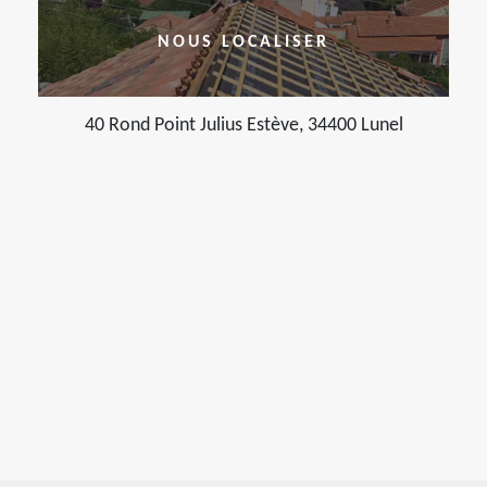
NOUS LOCALISER
40 Rond Point Julius Estève, 34400 Lunel