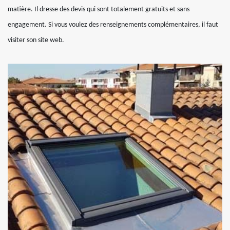
matière. Il dresse des devis qui sont totalement gratuits et sans
engagement. Si vous voulez des renseignements complémentaires, il faut
visiter son site web.