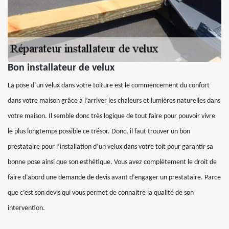
Bon installateur de velux
La pose d’un velux dans votre toiture est le commencement du confort
dans votre maison grâce à l’arriver les chaleurs et lumières naturelles dans
votre maison. Il semble donc très logique de tout faire pour pouvoir vivre
le plus longtemps possible ce trésor. Donc, il faut trouver un bon
prestataire pour l’installation d’un velux dans votre toit pour garantir sa
bonne pose ainsi que son esthétique. Vous avez complétement le droit de
faire d’abord une demande de devis avant d’engager un prestataire. Parce
que c’est son devis qui vous permet de connaitre la qualité de son
intervention.