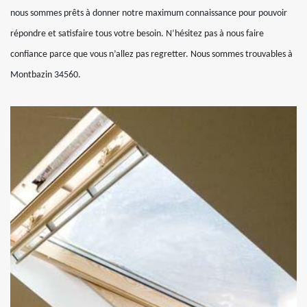
nous sommes prêts à donner notre maximum connaissance pour pouvoir
répondre et satisfaire tous votre besoin. N’hésitez pas à nous faire
confiance parce que vous n’allez pas regretter. Nous sommes trouvables à
Montbazin 34560.