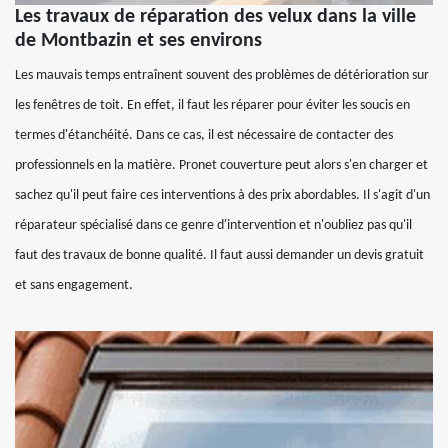
Les travaux de réparation des velux dans la ville
de Montbazin et ses environs
Les mauvais temps entraînent souvent des problèmes de détérioration sur
les fenêtres de toit. En effet, il faut les réparer pour éviter les soucis en
termes d'étanchéité. Dans ce cas, il est nécessaire de contacter des
professionnels en la matière. Pronet couverture peut alors s'en charger et
sachez qu'il peut faire ces interventions à des prix abordables. Il s'agit d'un
réparateur spécialisé dans ce genre d'intervention et n'oubliez pas qu'il
faut des travaux de bonne qualité. Il faut aussi demander un devis gratuit
et sans engagement.