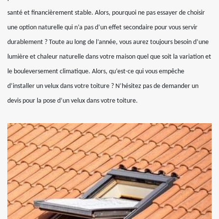
santé et financièrement stable. Alors, pourquoi ne pas essayer de choisir
une option naturelle qui n’a pas d’un effet secondaire pour vous servir
durablement ? Toute au long de l’année, vous aurez toujours besoin d’une
lumière et chaleur naturelle dans votre maison quel que soit la variation et
le bouleversement climatique. Alors, qu’est-ce qui vous empêche
d’installer un velux dans votre toiture ? N’hésitez pas de demander un
devis pour la pose d’un velux dans votre toiture.