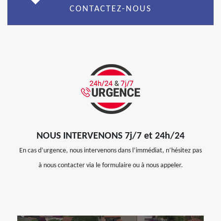
CONTACTEZ-NOUS
NOUS INTERVENONS 7j/7 et 24h/24
En cas d’urgence, nous intervenons dans l’immédiat, n’hésitez pas
à nous contacter via le formulaire ou à nous appeler.