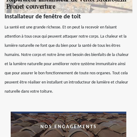
Installateur de fenêtre de toit
La santé est une grande richesse. Et on peut la recevoir en faisant
attention à tous ceux qui peuvent attaquer notre corps. La chaleur et la
lumière naturelle ne font que du bien pour la santé de tous les êtres
humains. Notre corps et notre âme ont besoin des bienfaits de la chaleur
et la lumière naturelle pour améliorer notre système immunitaire ainsi
que pour assurer le bon fonctionnement de toute nos organes. Tout cela
peuvent être réaliser en installant un introducteur de lumière et chaleur
naturelle dans votre toiture.
NOS ENGAGEMENTS