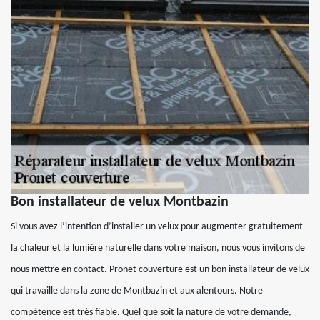
Bon installateur de velux Montbazin
Si vous avez l’intention d’installer un velux pour augmenter gratuitement
la chaleur et la lumière naturelle dans votre maison, nous vous invitons de
nous mettre en contact. Pronet couverture est un bon installateur de velux
qui travaille dans la zone de Montbazin et aux alentours. Notre
compétence est très fiable. Quel que soit la nature de votre demande,