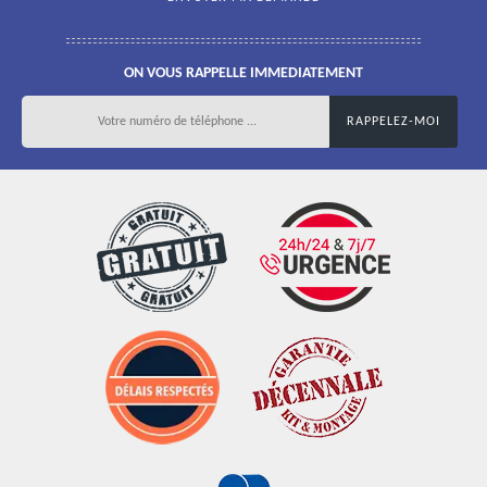
ON VOUS RAPPELLE IMMEDIATEMENT