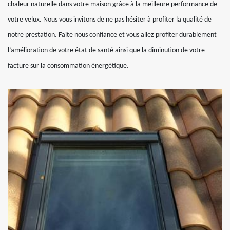
chaleur naturelle dans votre maison grâce à la meilleure performance de
votre velux. Nous vous invitons de ne pas hésiter à profiter la qualité de
notre prestation. Faite nous confiance et vous allez profiter durablement
l’amélioration de votre état de santé ainsi que la diminution de votre
facture sur la consommation énergétique.