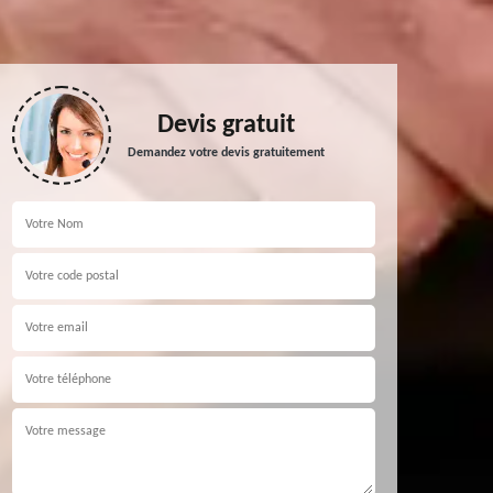
Devis gratuit
Demandez votre devis gratuitement