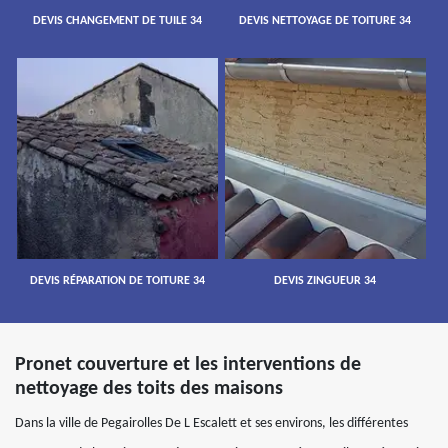
DEVIS CHANGEMENT DE TUILE 34
DEVIS NETTOYAGE DE TOITURE 34
DEVIS RÉPARATION DE TOITURE 34
DEVIS ZINGUEUR 34
Pronet couverture et les interventions de
nettoyage des toits des maisons
Dans la ville de Pegairolles De L Escalett et ses environs, les différentes