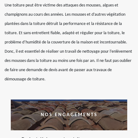
Une toiture peut être victime des attaques des mousses, algues et
champignons au cours des années. Les mousses et d’autres végétation
plantées dans la toiture détruit la performance et la résistance de la
toiture. Et sans entretient fiable, adapté et régulier pour la toiture, le
problème d’humidité de la couverture de la maison est incontournable.
Donc, il est essentiel de réaliser un travail de nettoyage pour l’enlèvement
des mousses dans la toiture au moins une fois par an. Il ne faut pas oublier
de faire une demande de devis avant de passer aux travaux de
démoussage de toiture.
NOS ENGAGEMENTS