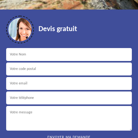
Devis gratuit