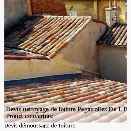
Devis démoussage de toiture