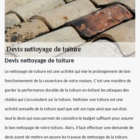
Devis nettoyage de toiture
Le nettoyage de toiture est une activité qui vise le prolongement de bon
fonctionnement de la couverture de votre maison. C’est une manière de
garder la performance durable de la toiture en évitant les attaques des
résidus qui s’accumulent sur la toiture. Nettoyer une toiture est une
activité annuelle de la toiture quel que soit son type ainsi que son état.
Seul le devis qui vous permet de connaitre le budget suffisant pour assurer
le bon nettoyage de votre toiture. Alors, il faut effectuer une demande de
devis avant de mettre en œuvre les travaux de nettoyage de la toiture.