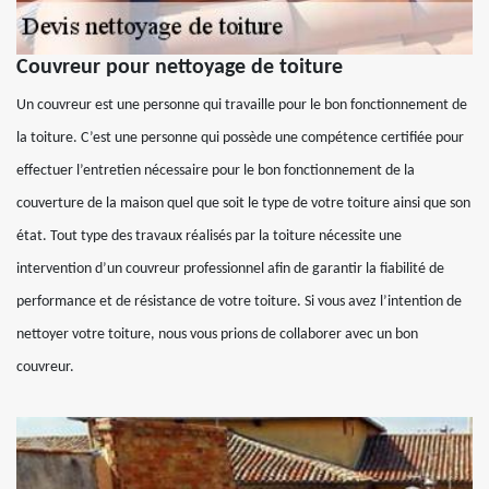
Couvreur pour nettoyage de toiture
Un couvreur est une personne qui travaille pour le bon fonctionnement de
la toiture. C’est une personne qui possède une compétence certifiée pour
effectuer l’entretien nécessaire pour le bon fonctionnement de la
couverture de la maison quel que soit le type de votre toiture ainsi que son
état. Tout type des travaux réalisés par la toiture nécessite une
intervention d’un couvreur professionnel afin de garantir la fiabilité de
performance et de résistance de votre toiture. Si vous avez l’intention de
nettoyer votre toiture, nous vous prions de collaborer avec un bon
couvreur.