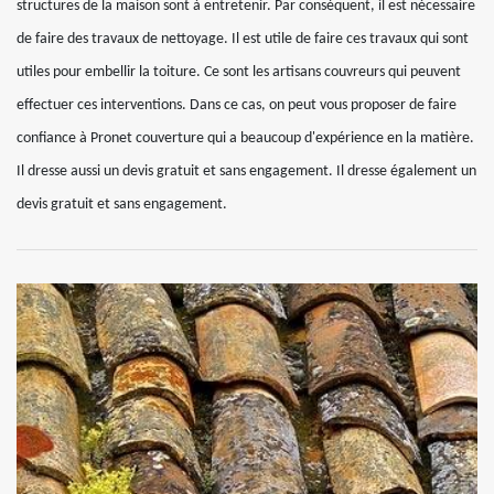
structures de la maison sont à entretenir. Par conséquent, il est nécessaire
de faire des travaux de nettoyage. Il est utile de faire ces travaux qui sont
utiles pour embellir la toiture. Ce sont les artisans couvreurs qui peuvent
effectuer ces interventions. Dans ce cas, on peut vous proposer de faire
confiance à Pronet couverture qui a beaucoup d'expérience en la matière.
Il dresse aussi un devis gratuit et sans engagement. Il dresse également un
devis gratuit et sans engagement.