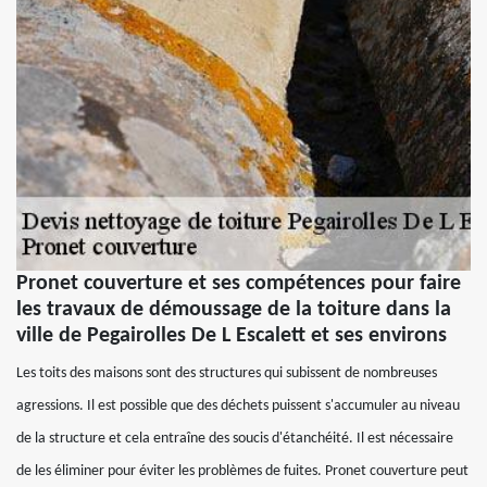
Pronet couverture et ses compétences pour faire
les travaux de démoussage de la toiture dans la
ville de Pegairolles De L Escalett et ses environs
Les toits des maisons sont des structures qui subissent de nombreuses
agressions. Il est possible que des déchets puissent s'accumuler au niveau
de la structure et cela entraîne des soucis d'étanchéité. Il est nécessaire
de les éliminer pour éviter les problèmes de fuites. Pronet couverture peut