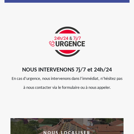
NOUS INTERVENONS 7j/7 et 24h/24
En cas d’urgence, nous intervenons dans l’immédiat, n’hésitez pas
à nous contacter via le formulaire ou à nous appeler.
NOUS LOCALISER