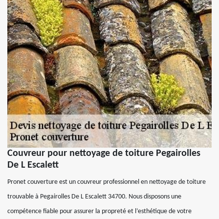
Couvreur pour nettoyage de toiture Pegairolles
De L Escalett
Pronet couverture est un couvreur professionnel en nettoyage de toiture
trouvable à Pegairolles De L Escalett 34700. Nous disposons une
compétence fiable pour assurer la propreté et l’esthétique de votre