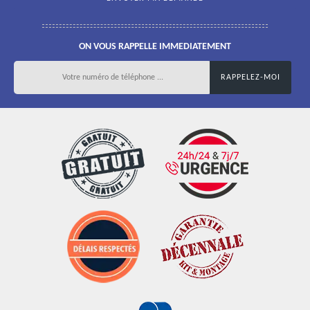
ON VOUS RAPPELLE IMMEDIATEMENT