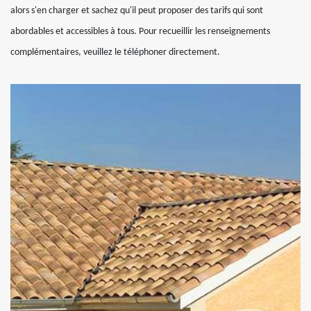
alors s'en charger et sachez qu'il peut proposer des tarifs qui sont
abordables et accessibles à tous. Pour recueillir les renseignements
complémentaires, veuillez le téléphoner directement.