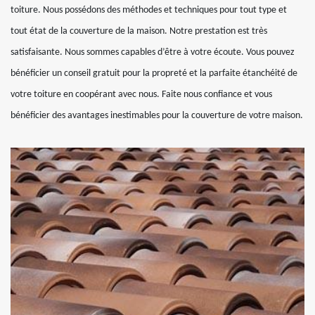
toiture. Nous possédons des méthodes et techniques pour tout type et
tout état de la couverture de la maison. Notre prestation est très
satisfaisante. Nous sommes capables d’être à votre écoute. Vous pouvez
bénéficier un conseil gratuit pour la propreté et la parfaite étanchéité de
votre toiture en coopérant avec nous. Faite nous confiance et vous
bénéficier des avantages inestimables pour la couverture de votre maison.