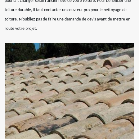
pourrait changer selon l’ancienneté de votre toiture. Pour bénéficier une
toiture durable, il faut contacter un couvreur pro pour le nettoyage de
toiture. N’oubliez pas de faire une demande de devis avant de mettre en
route votre projet.