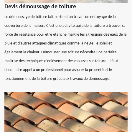
Devis démoussage de toiture
Le démoussage de toiture fait partie d’un travail de nettoyage de la
couverture de la maison. C’est une activité qui aide la toiture à trouver sa
force de résistance pour être étanche malgré les agressions des eaux de la
pluie et d’autres attaques climatiques comme la neige, le soleil et
également la chaleur. Démousser une toiture nécessite une parfaite
maitrise des techniques d’enlèvement des mousses sur toiture. Il faut
donc, faire appel à un professionnel pour assurer la propreté et le
fonctionnement de la toiture grâce aux travaux de démoussage.