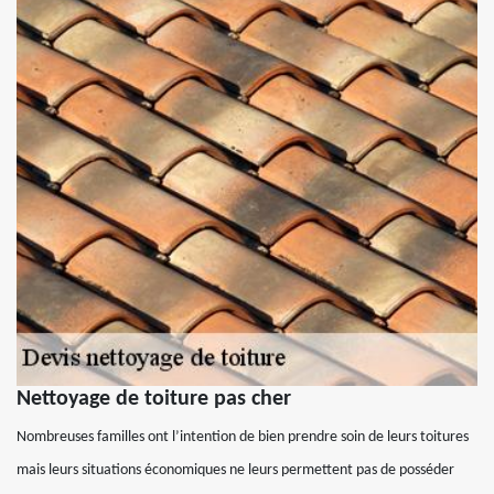
Nettoyage de toiture pas cher
Nombreuses familles ont l’intention de bien prendre soin de leurs toitures
mais leurs situations économiques ne leurs permettent pas de posséder