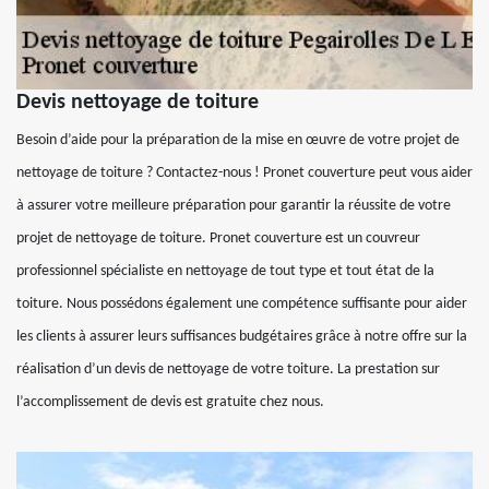
Devis nettoyage de toiture
Besoin d’aide pour la préparation de la mise en œuvre de votre projet de
nettoyage de toiture ? Contactez-nous ! Pronet couverture peut vous aider
à assurer votre meilleure préparation pour garantir la réussite de votre
projet de nettoyage de toiture. Pronet couverture est un couvreur
professionnel spécialiste en nettoyage de tout type et tout état de la
toiture. Nous possédons également une compétence suffisante pour aider
les clients à assurer leurs suffisances budgétaires grâce à notre offre sur la
réalisation d’un devis de nettoyage de votre toiture. La prestation sur
l’accomplissement de devis est gratuite chez nous.