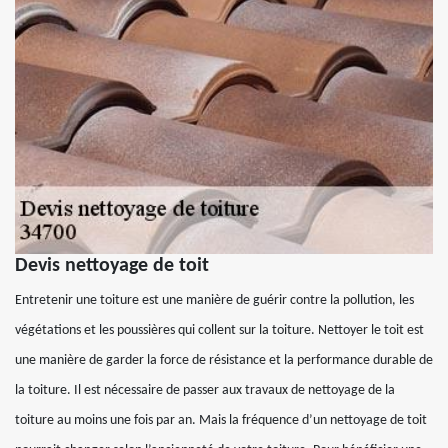
Devis nettoyage de toit
Entretenir une toiture est une manière de guérir contre la pollution, les
végétations et les poussières qui collent sur la toiture. Nettoyer le toit est
une manière de garder la force de résistance et la performance durable de
la toiture. Il est nécessaire de passer aux travaux de nettoyage de la
toiture au moins une fois par an. Mais la fréquence d’un nettoyage de toit