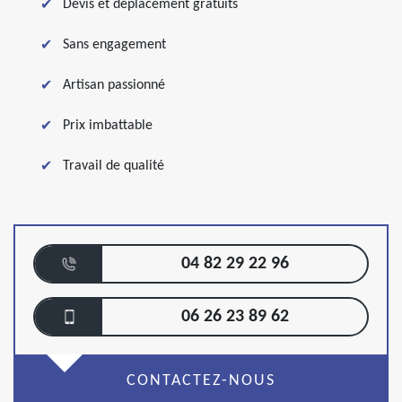
Devis et déplacement gratuits
Sans engagement
Artisan passionné
Prix imbattable
Travail de qualité
04 82 29 22 96
06 26 23 89 62
CONTACTEZ-NOUS