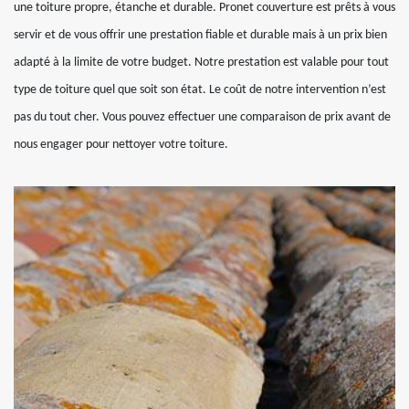
une toiture propre, étanche et durable. Pronet couverture est prêts à vous
servir et de vous offrir une prestation fiable et durable mais à un prix bien
adapté à la limite de votre budget. Notre prestation est valable pour tout
type de toiture quel que soit son état. Le coût de notre intervention n’est
pas du tout cher. Vous pouvez effectuer une comparaison de prix avant de
nous engager pour nettoyer votre toiture.