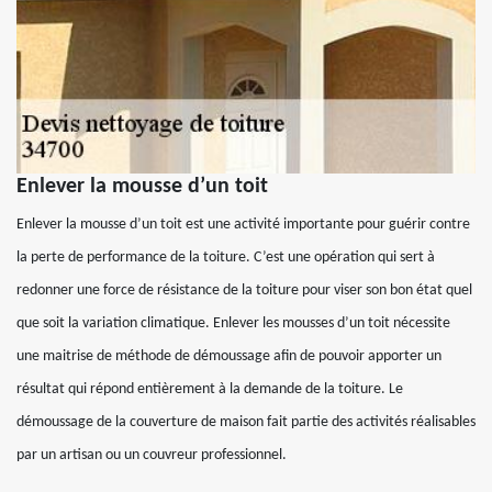
Enlever la mousse d’un toit
Enlever la mousse d’un toit est une activité importante pour guérir contre
la perte de performance de la toiture. C’est une opération qui sert à
redonner une force de résistance de la toiture pour viser son bon état quel
que soit la variation climatique. Enlever les mousses d’un toit nécessite
une maitrise de méthode de démoussage afin de pouvoir apporter un
résultat qui répond entièrement à la demande de la toiture. Le
démoussage de la couverture de maison fait partie des activités réalisables
par un artisan ou un couvreur professionnel.