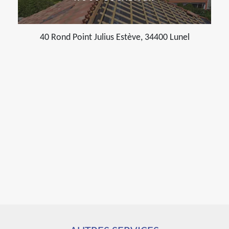
40 Rond Point Julius Estève, 34400 Lunel