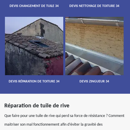
DEVIS CHANGEMENT DE TUILE 34
DEVIS NETTOYAGE DE TOITURE 34
DEVIS RÉPARATION DE TOITURE 34
DEVIS ZINGUEUR 34
Réparation de tuile de rive
Que faire pour une tuile de rive qui perd sa force de résistance ? Comment
maitriser son mal fonctionnement afin d’éviter la gravité des