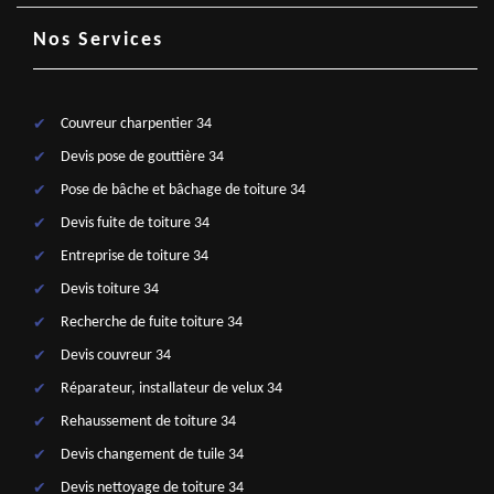
Nos Services
Couvreur charpentier 34
Devis pose de gouttière 34
Pose de bâche et bâchage de toiture 34
Devis fuite de toiture 34
Entreprise de toiture 34
Devis toiture 34
Recherche de fuite toiture 34
Devis couvreur 34
Réparateur, installateur de velux 34
Rehaussement de toiture 34
Devis changement de tuile 34
Devis nettoyage de toiture 34