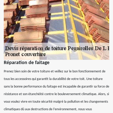
Réparation de faitage
Prenez bien soin de votre toiture et veillez sur le bon fonctionnement de
tous les accessoires qui garantit la durabilité de votre toit. Une toiture
sans la bonne performance du faitage est incapable de garantir sa force de
résistance et son étanchéité contre le bouleversement climatique. Alors, si
vous voulez vivre en toute sécurité malgré la pollution et les changements
climatiques dû aux destructions de l’environnement, nous vous