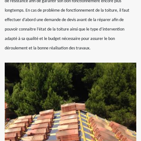
de résistance afin de garantir son bon fonctionnement encore plus
longtemps. En cas de problème de fonctionnement de la toiture, il faut
effectuer d’abord une demande de devis avant de la réparer afin de
pouvoir connaitre l’état de la toiture ainsi que le type d’intervention
adapté à sa qualité et le budget nécessaire pour assurer le bon
déroulement et la bonne réalisation des travaux.