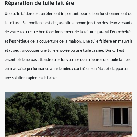
Réparation de tuile faitière
Une tuile faitière est un élément important pour le bon fonctionnement de
la toiture. Sa fonction c’est de garantir la bonne jonction des deux versants
de votre toiture. Le bon fonctionnement de la toiture garanti l’étanchéité
et l’esthétique de la couverture de la maison. Une tuile faitière en mauvais
état peut provoquer une tuile envolée ou une tuile cassée. Donc, il est
essentiel de ne pas attendre très longtemps pour réparer une tuile faitière
en mauvaise performance afin de mieux contrôler son état et d’apporter
une solution rapide mais fiable.