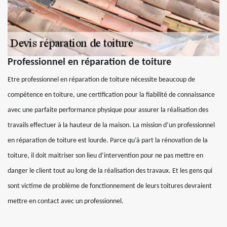
Professionnel en réparation de toiture
Etre professionnel en réparation de toiture nécessite beaucoup de
compétence en toiture, une certification pour la fiabilité de connaissance
avec une parfaite performance physique pour assurer la réalisation des
travails effectuer à la hauteur de la maison. La mission d’un professionnel
en réparation de toiture est lourde. Parce qu’à part la rénovation de la
toiture, il doit maitriser son lieu d’intervention pour ne pas mettre en
danger le client tout au long de la réalisation des travaux. Et les gens qui
sont victime de problème de fonctionnement de leurs toitures devraient
mettre en contact avec un professionnel.