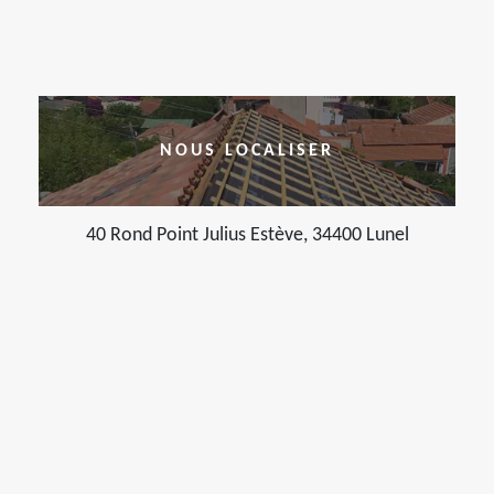
NOUS LOCALISER
40 Rond Point Julius Estève, 34400 Lunel