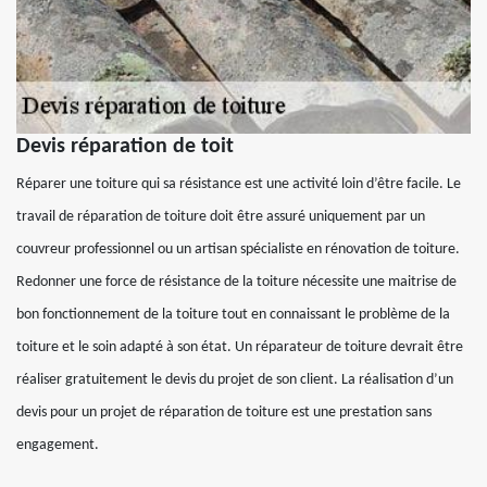
Devis réparation de toit
Réparer une toiture qui sa résistance est une activité loin d’être facile. Le
travail de réparation de toiture doit être assuré uniquement par un
couvreur professionnel ou un artisan spécialiste en rénovation de toiture.
Redonner une force de résistance de la toiture nécessite une maitrise de
bon fonctionnement de la toiture tout en connaissant le problème de la
toiture et le soin adapté à son état. Un réparateur de toiture devrait être
réaliser gratuitement le devis du projet de son client. La réalisation d’un
devis pour un projet de réparation de toiture est une prestation sans
engagement.