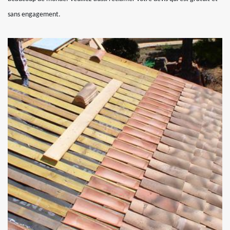
sans engagement.