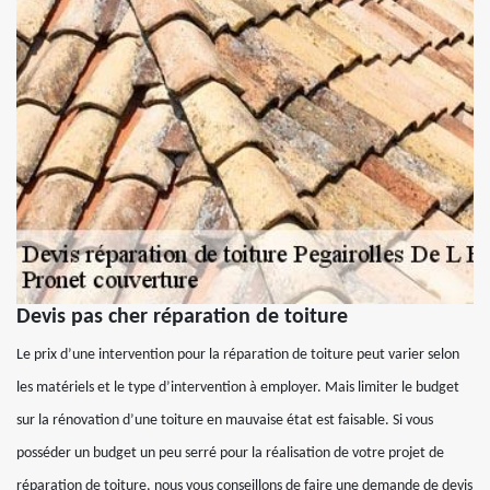
Devis pas cher réparation de toiture
Le prix d’une intervention pour la réparation de toiture peut varier selon
les matériels et le type d’intervention à employer. Mais limiter le budget
sur la rénovation d’une toiture en mauvaise état est faisable. Si vous
posséder un budget un peu serré pour la réalisation de votre projet de
réparation de toiture, nous vous conseillons de faire une demande de devis