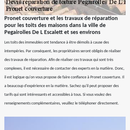
Pronet couverture et les travaux de réparation
pour les toits des maisons dans la ville de
Pegairolles De L Escalett et ses environs
Les toits des immeubles ont tendance à être démolis à cause des
intempéries. Par conséquent, les propriétaires seront obligés de réaliser
des travaux de réparation. Afin de réaliser ces travaux qui sont très
complexes, il est nécessaire de contacter des experts en la matière. Donc,
il est logique qu'on vous propose de faire confiance à Pronet couverture. Il
a beaucoup d'expérience en la matière. Sachez qu'il peut proposer des
tarifs qui sont intéressants et accessibles à tous. Si vous voulez des
renseignements complémentaires, veuillez le téléphoner directement.