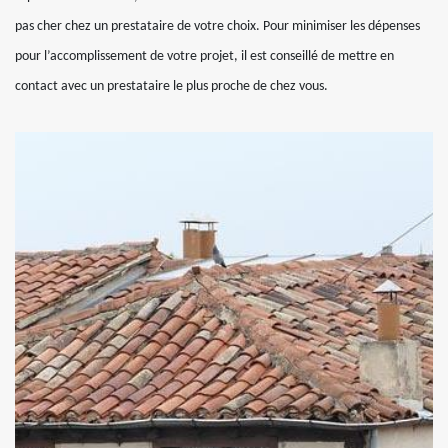
pas cher chez un prestataire de votre choix. Pour minimiser les dépenses
pour l’accomplissement de votre projet, il est conseillé de mettre en
contact avec un prestataire le plus proche de chez vous.