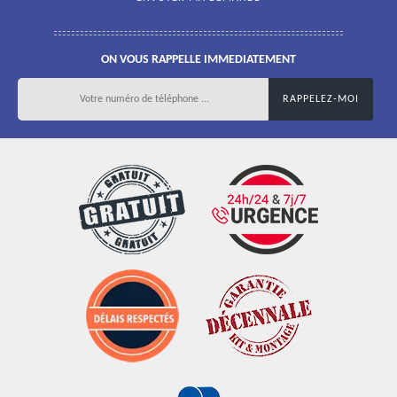
ON VOUS RAPPELLE IMMEDIATEMENT