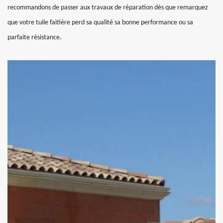
recommandons de passer aux travaux de réparation dès que remarquez
que votre tuile faitière perd sa qualité sa bonne performance ou sa
parfaite résistance.