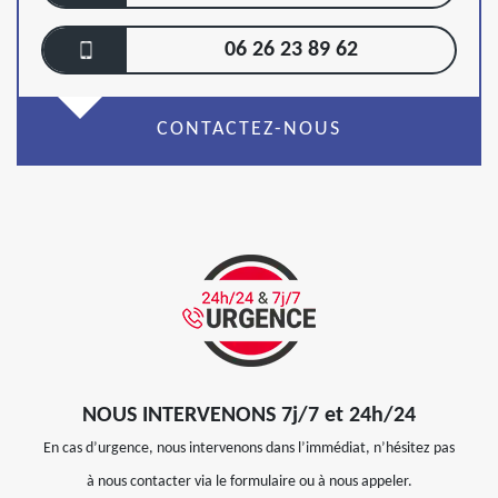
06 26 23 89 62
CONTACTEZ-NOUS
NOUS INTERVENONS 7j/7 et 24h/24
En cas d’urgence, nous intervenons dans l’immédiat, n’hésitez pas
à nous contacter via le formulaire ou à nous appeler.