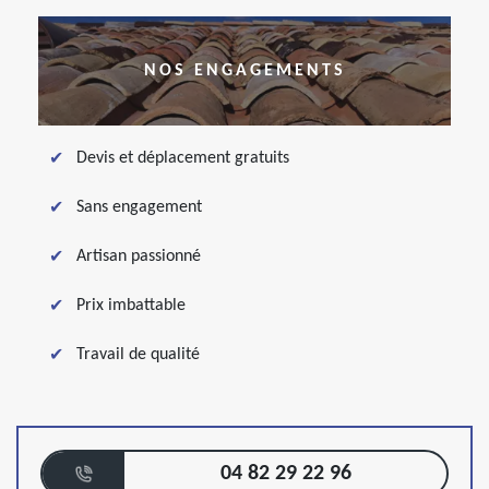
NOS ENGAGEMENTS
Devis et déplacement gratuits
Sans engagement
Artisan passionné
Prix imbattable
Travail de qualité
04 82 29 22 96