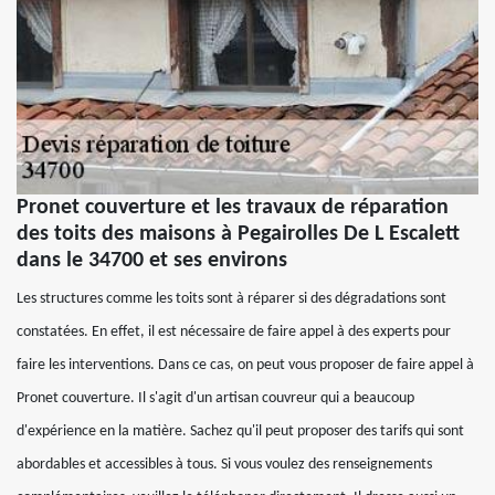
Pronet couverture et les travaux de réparation
des toits des maisons à Pegairolles De L Escalett
dans le 34700 et ses environs
Les structures comme les toits sont à réparer si des dégradations sont
constatées. En effet, il est nécessaire de faire appel à des experts pour
faire les interventions. Dans ce cas, on peut vous proposer de faire appel à
Pronet couverture. Il s'agit d'un artisan couvreur qui a beaucoup
d'expérience en la matière. Sachez qu'il peut proposer des tarifs qui sont
abordables et accessibles à tous. Si vous voulez des renseignements