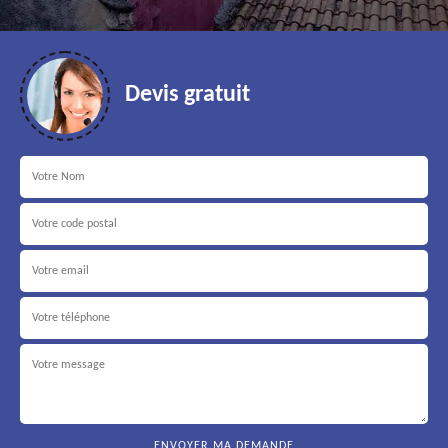
Devis gratuit