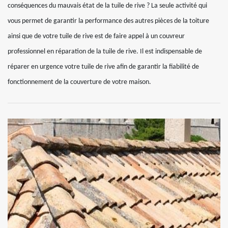
conséquences du mauvais état de la tuile de rive ? La seule activité qui
vous permet de garantir la performance des autres pièces de la toiture
ainsi que de votre tuile de rive est de faire appel à un couvreur
professionnel en réparation de la tuile de rive. Il est indispensable de
réparer en urgence votre tuile de rive afin de garantir la fiabilité de
fonctionnement de la couverture de votre maison.