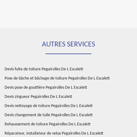
AUTRES SERVICES
Devis fuite de toiture Pegairolles De L Escalett
Pose de bâche et bâchage de toiture Pegairolles De L Escalett
Devis pose de gouttière Pegairolles De L Escalett
Devis zingueur Pegairolles De L Escalett
Devis nettoyage de toiture Pegairolles De L Escalett
Devis changement de tuile Pegairolles De L Escalett
Rehaussement de toiture Pegairolles De L Escalett
Réparateur, installateur de velux Pegairolles De L Escalett