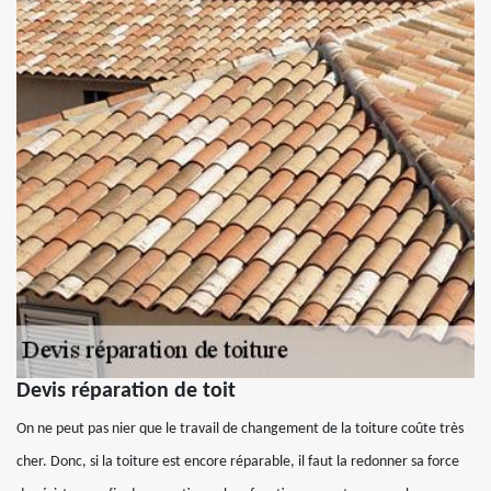
Devis réparation de toit
On ne peut pas nier que le travail de changement de la toiture coûte très
cher. Donc, si la toiture est encore réparable, il faut la redonner sa force