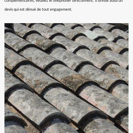
complémentaires, veuillez le téléphoner directement. Il dresse aussi un
devis qui est dénué de tout engagement.