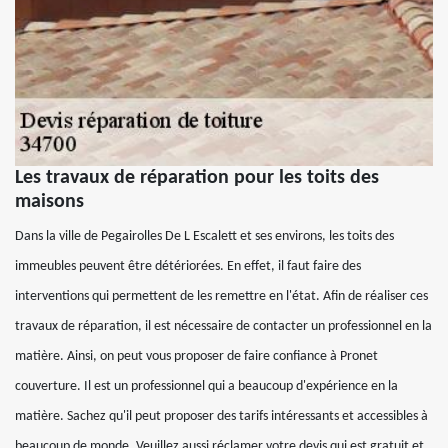
Les travaux de réparation pour les toits des
maisons
Dans la ville de Pegairolles De L Escalett et ses environs, les toits des
immeubles peuvent être détériorées. En effet, il faut faire des
interventions qui permettent de les remettre en l'état. Afin de réaliser ces
travaux de réparation, il est nécessaire de contacter un professionnel en la
matière. Ainsi, on peut vous proposer de faire confiance à Pronet
couverture. Il est un professionnel qui a beaucoup d'expérience en la
matière. Sachez qu'il peut proposer des tarifs intéressants et accessibles à
beaucoup de monde. Veuillez aussi réclamer votre devis qui est gratuit et