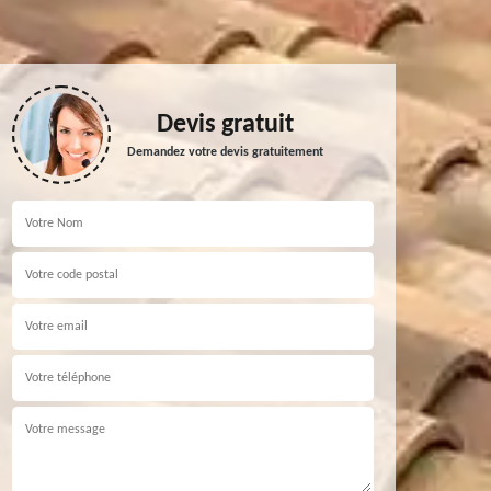
Devis gratuit
Demandez votre devis gratuitement