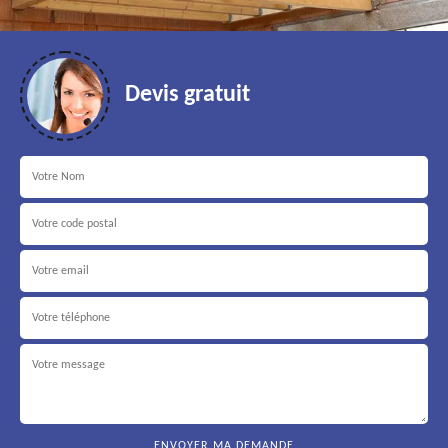
Devis gratuit