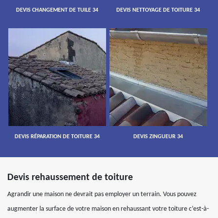
DEVIS CHANGEMENT DE TUILE 34
DEVIS NETTOYAGE DE TOITURE 34
DEVIS RÉPARATION DE TOITURE 34
DEVIS ZINGUEUR 34
Devis rehaussement de toiture
Agrandir une maison ne devrait pas employer un terrain. Vous pouvez
augmenter la surface de votre maison en rehaussant votre toiture c’est-à-