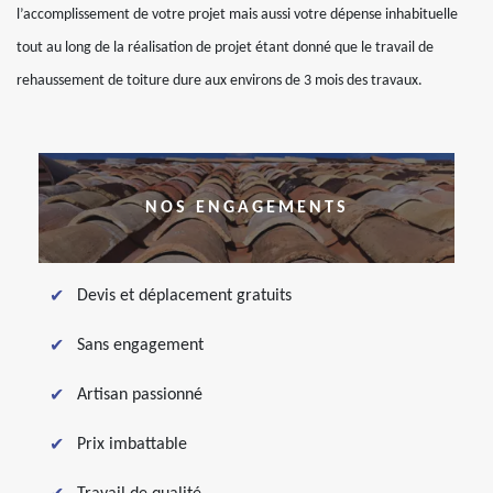
l’accomplissement de votre projet mais aussi votre dépense inhabituelle
tout au long de la réalisation de projet étant donné que le travail de
rehaussement de toiture dure aux environs de 3 mois des travaux.
NOS ENGAGEMENTS
Devis et déplacement gratuits
Sans engagement
Artisan passionné
Prix imbattable