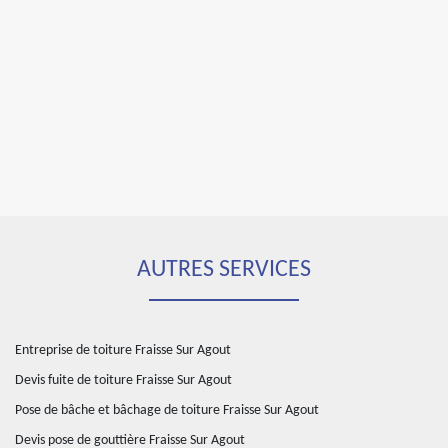
AUTRES SERVICES
Entreprise de toiture Fraisse Sur Agout
Devis fuite de toiture Fraisse Sur Agout
Pose de bâche et bâchage de toiture Fraisse Sur Agout
Devis pose de gouttière Fraisse Sur Agout