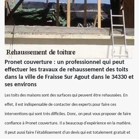
Pronet couverture : un professionnel qui peut
effectuer les travaux de rehaussement des toits
dans la ville de Fraisse Sur Agout dans le 34330 et
ses environs
Les toits des maisons sont des surfaces qui peuvent être rehaussées. En
effet, il est indispensable de contacter des experts pour faire ces
interventions qui sont très difficiles. Donc, on peut vous proposer de faire
confiance à Pronet couverture. Il a beaucoup d'expérience en la matière.
Il peut aussi faire l'établissement d'un devis qui est totalement gratuit et