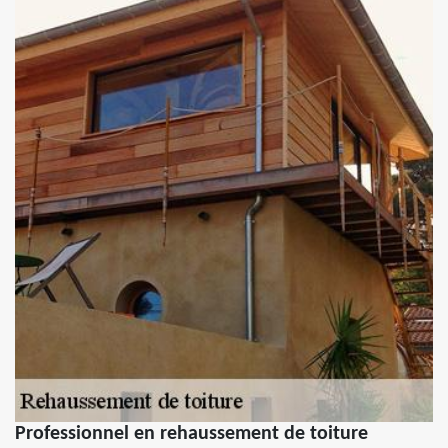
Professionnel en rehaussement de toiture