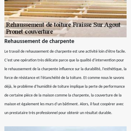
Rehaussement de charpente
Le travail de rehaussement de charpente est une activité loin d’être facile.
C’est une opération très délicate parce que la qualité d’intervention pour
le rehaussement de la charpente influence sur la durabilité, l’esthétique, la
force de résistance et l’étanchéité de la toiture. Et comme nous le savons
déjà, le problème d’humidité de toiture implique la perte de performance
de certaine pièce de la maison comme la charpente, la couverture de la
maison et également les murs d’un bâtiment. Alors, il faut coopérer avec
un prestataire très professionnel pour obtenir un résultat durable.