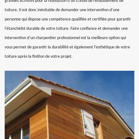
grandes activités pour la réalisation d’un travail de rehaussement de
toiture. Il est donc inévitable de demander une intervention d’une
personne qui dispose une compétence qualifiée et certifiée pour garantir
l’étanchéité durable de votre toiture. Faire confiance et demander une
intervention d’un charpentier professionnel est la meilleure option qui
vous permet de garantir la durabilité et également l’esthétique de votre
toiture après la finition de votre projet.