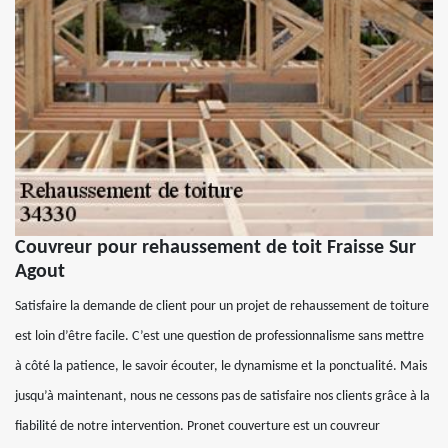
Couvreur pour rehaussement de toit Fraisse Sur
Agout
Satisfaire la demande de client pour un projet de rehaussement de toiture
est loin d’être facile. C’est une question de professionnalisme sans mettre
à côté la patience, le savoir écouter, le dynamisme et la ponctualité. Mais
jusqu’à maintenant, nous ne cessons pas de satisfaire nos clients grâce à la
fiabilité de notre intervention. Pronet couverture est un couvreur