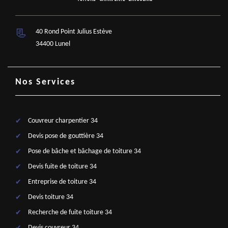
40 Rond Point Julius Estève
34400 Lunel
Nos Services
Couvreur charpentier 34
Devis pose de gouttière 34
Pose de bâche et bâchage de toiture 34
Devis fuite de toiture 34
Entreprise de toiture 34
Devis toiture 34
Recherche de fuite toiture 34
Devis couvreur 34