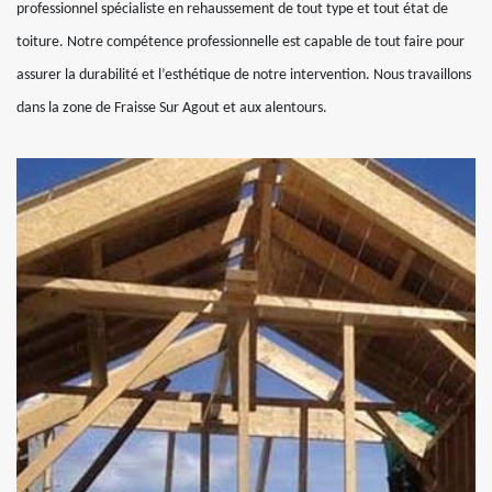
professionnel spécialiste en rehaussement de tout type et tout état de
toiture. Notre compétence professionnelle est capable de tout faire pour
assurer la durabilité et l’esthétique de notre intervention. Nous travaillons
dans la zone de Fraisse Sur Agout et aux alentours.