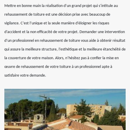
Mettre en bonne main la réalisation d’un grand projet qui s’intitule au
rehaussement de toiture est une décision prise avec beaucoup de
vigilance. C’est l’unique et la seule manière d’éloigner les risques
d’accident et la non efficacité de votre projet. Demander une intervention
d’un professionnel en rehaussement de toiture vous aide à obtenir résultat
qui assure la meilleure structure, l’esthétique et la meilleure étanchéité de
la couverture de votre maison. Alors, n’hésitez pas à confier la mise en
œuvre de rehaussement de votre toiture à un professionnel apte à
satisfaire votre demande.