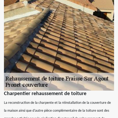
Charpentier rehaussement de toiture
La reconstruction de la charpente et la réinstallation de la couverture de
la maison ainsi que d’autre pièce complémentaire de la toiture sont des