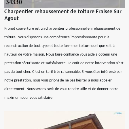
Charpentier rehaussement de toiture Fraisse Sur
Agout
Pronet couverture est un charpentier professionnel en rehaussement de
toiture. Nous disposons une compétence impressionnante pour la
reconstruction de tout type et toute forme de toiture quel que soit la
hauteur de votre maison. Nous faire confiance vous aide à obtenir une
prestation sécurisante et satisfaisante. Le coût de notre intervention n’est
pas du tout cher. C’est un tarif très raisonnable. Si vous êtes intéressé par
notre prestation, nous vous prions de ne pas hésiter à nous appeler
directement. Nous serons ravis de vous rendre utile et de donner notre
maximum pour vous satisfaire.