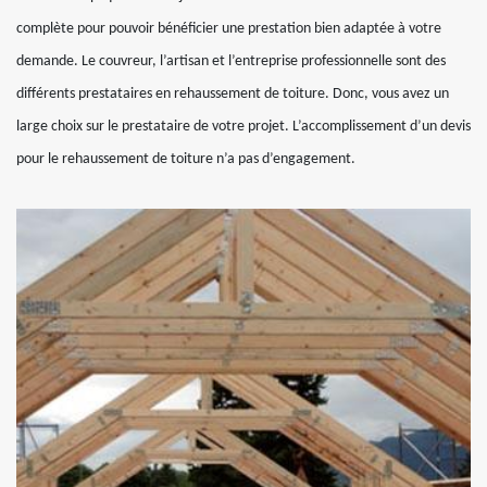
complète pour pouvoir bénéficier une prestation bien adaptée à votre
demande. Le couvreur, l’artisan et l’entreprise professionnelle sont des
différents prestataires en rehaussement de toiture. Donc, vous avez un
large choix sur le prestataire de votre projet. L’accomplissement d’un devis
pour le rehaussement de toiture n’a pas d’engagement.