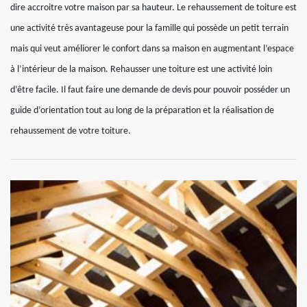
dire accroitre votre maison par sa hauteur. Le rehaussement de toiture est
une activité très avantageuse pour la famille qui possède un petit terrain
mais qui veut améliorer le confort dans sa maison en augmentant l’espace
à l’intérieur de la maison. Rehausser une toiture est une activité loin
d’être facile. Il faut faire une demande de devis pour pouvoir posséder un
guide d’orientation tout au long de la préparation et la réalisation de
rehaussement de votre toiture.