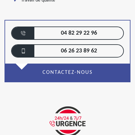
Travail de qualité
04 82 29 22 96
06 26 23 89 62
CONTACTEZ-NOUS