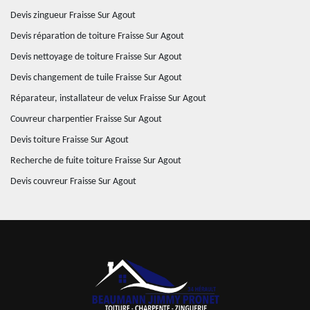
Devis zingueur Fraisse Sur Agout
Devis réparation de toiture Fraisse Sur Agout
Devis nettoyage de toiture Fraisse Sur Agout
Devis changement de tuile Fraisse Sur Agout
Réparateur, installateur de velux Fraisse Sur Agout
Couvreur charpentier Fraisse Sur Agout
Devis toiture Fraisse Sur Agout
Recherche de fuite toiture Fraisse Sur Agout
Devis couvreur Fraisse Sur Agout