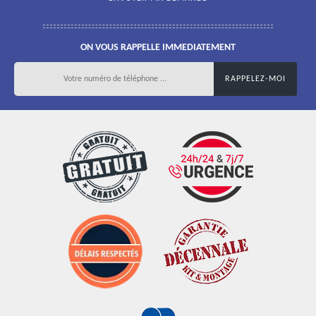
ON VOUS RAPPELLE IMMEDIATEMENT