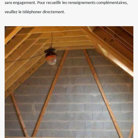
sans engagement. Pour recueillir les renseignements complémentaires,
veuillez le téléphoner directement.