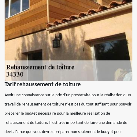
Tarif rehaussement de toiture
Avoir une connaissance sur le prix d’un prestataire pour la réalisation d’un
travail de rehaussement de toiture n’est pas du tout suffisant pour pouvoir
préparer le budget nécessaire pour la meilleure réalisation de
rehaussement de toiture. Il est très important de faire une demande de
devis. Parce que vous devrez préparer non seulement le budget pour