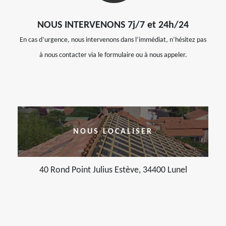
NOUS INTERVENONS 7j/7 et 24h/24
En cas d’urgence, nous intervenons dans l’immédiat, n’hésitez pas
à nous contacter via le formulaire ou à nous appeler.
NOUS LOCALISER
40 Rond Point Julius Estève, 34400 Lunel