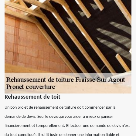
Rehaussement de toit
Un bon projet de rehaussement de toiture doit commencer par la
demande de devis. Seul le devis qui vous aider à mieux organiser
financièrement et temporellement. Effectuer une demande de devis n’est
du tout compliqué. Il suffit juste de donner une information fiable et