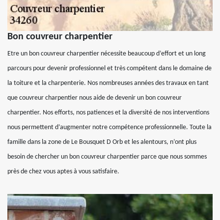
Bon couvreur charpentier
Etre un bon couvreur charpentier nécessite beaucoup d’effort et un long
parcours pour devenir professionnel et très compétent dans le domaine de
la toiture et la charpenterie. Nos nombreuses années des travaux en tant
que couvreur charpentier nous aide de devenir un bon couvreur
charpentier. Nos efforts, nos patiences et la diversité de nos interventions
nous permettent d’augmenter notre compétence professionnelle. Toute la
famille dans la zone de Le Bousquet D Orb et les alentours, n’ont plus
besoin de chercher un bon couvreur charpentier parce que nous sommes
près de chez vous aptes à vous satisfaire.