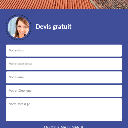
Devis gratuit