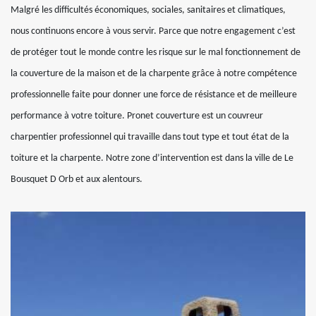
Malgré les difficultés économiques, sociales, sanitaires et climatiques,
nous continuons encore à vous servir. Parce que notre engagement c’est
de protéger tout le monde contre les risque sur le mal fonctionnement de
la couverture de la maison et de la charpente grâce à notre compétence
professionnelle faite pour donner une force de résistance et de meilleure
performance à votre toiture. Pronet couverture est un couvreur
charpentier professionnel qui travaille dans tout type et tout état de la
toiture et la charpente. Notre zone d’intervention est dans la ville de Le
Bousquet D Orb et aux alentours.