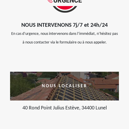
NOUS INTERVENONS 7j/7 et 24h/24
En cas d’urgence, nous intervenons dans l’immédiat, n’hésitez pas
à nous contacter via le formulaire ou à nous appeler.
NOUS LOCALISER
40 Rond Point Julius Estève, 34400 Lunel