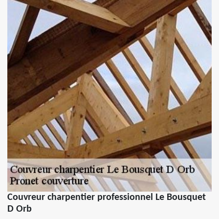
Couvreur charpentier professionnel Le Bousquet
D Orb