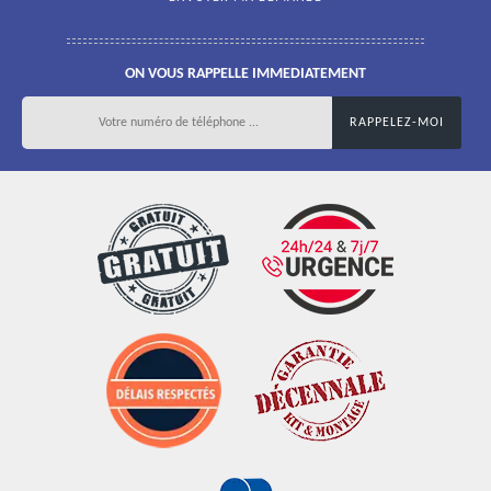
ON VOUS RAPPELLE IMMEDIATEMENT