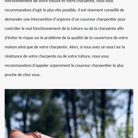
fonctionnement de votre toiture et votre charpente, nous vous
recommandons d’agir le plus vite possible. Il est vivement conseillé de
demander une intervention d’urgence d’un couvreur charpentier pour
contrôler le mal fonctionnement de la toiture ou de la charpente afin
d’éviter le risque sur le problème de la qualité de la couverture de votre
maison ainsi que de votre charpente. Alors, si vous avez un souci sur la
résistance de votre charpente ou de votre toiture, nous vous
recommandons d’appeler urgemment le couvreur charpentier le plus
proche de chez vous.