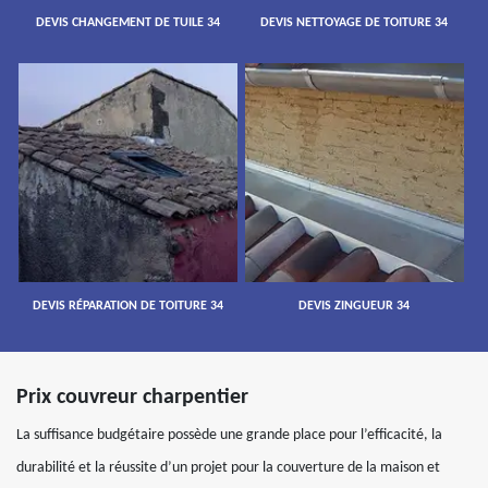
DEVIS CHANGEMENT DE TUILE 34
DEVIS NETTOYAGE DE TOITURE 34
DEVIS RÉPARATION DE TOITURE 34
DEVIS ZINGUEUR 34
Prix couvreur charpentier
La suffisance budgétaire possède une grande place pour l’efficacité, la
durabilité et la réussite d’un projet pour la couverture de la maison et