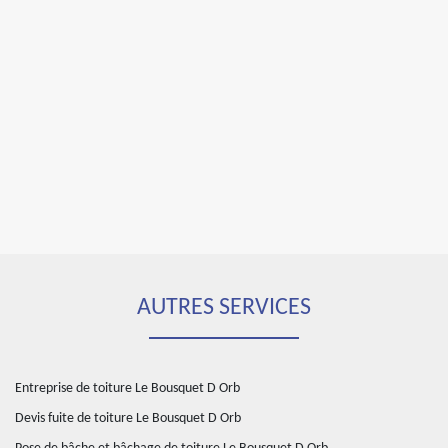
AUTRES SERVICES
Entreprise de toiture Le Bousquet D Orb
Devis fuite de toiture Le Bousquet D Orb