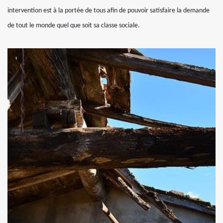
intervention est à la portée de tous afin de pouvoir satisfaire la demande
de tout le monde quel que soit sa classe sociale.