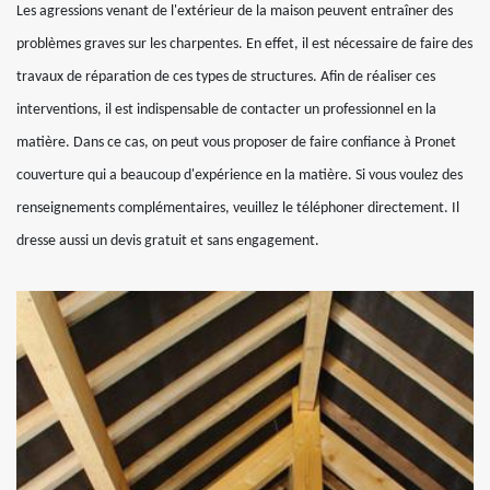
Les agressions venant de l'extérieur de la maison peuvent entraîner des
problèmes graves sur les charpentes. En effet, il est nécessaire de faire des
travaux de réparation de ces types de structures. Afin de réaliser ces
interventions, il est indispensable de contacter un professionnel en la
matière. Dans ce cas, on peut vous proposer de faire confiance à Pronet
couverture qui a beaucoup d'expérience en la matière. Si vous voulez des
renseignements complémentaires, veuillez le téléphoner directement. Il
dresse aussi un devis gratuit et sans engagement.