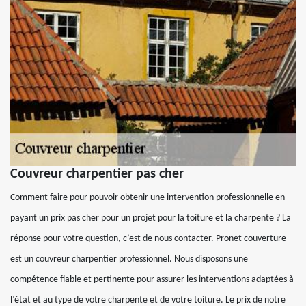
Couvreur charpentier pas cher
Comment faire pour pouvoir obtenir une intervention professionnelle en
payant un prix pas cher pour un projet pour la toiture et la charpente ? La
réponse pour votre question, c’est de nous contacter. Pronet couverture
est un couvreur charpentier professionnel. Nous disposons une
compétence fiable et pertinente pour assurer les interventions adaptées à
l’état et au type de votre charpente et de votre toiture. Le prix de notre