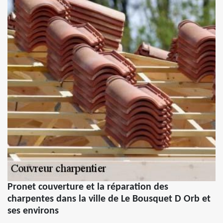
Pronet couverture et la réparation des
charpentes dans la ville de Le Bousquet D Orb et
ses environs