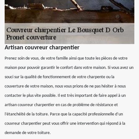
Artisan couvreur charpentier
Prenez soin de vous, de votre famille ainsi que toute les pièces de votre
maison pour pouvoir garantir le confort dans votre maison. Si vous avez un
souci sur la qualité de fonctionnement de votre charpente ou la
couverture de votre maison, nous vous prions de ne pas hésiter à nous
contacter le plus vite possible. Il est très important de faire appel à un
artisan couvreur charpentier en cas de problème de résistance et
l’étanchéité de la toiture. Parce que la capacité professionnelle d’un
couvreur charpentier peut vous offrir une intervention qui répond à la
demande de votre toiture.