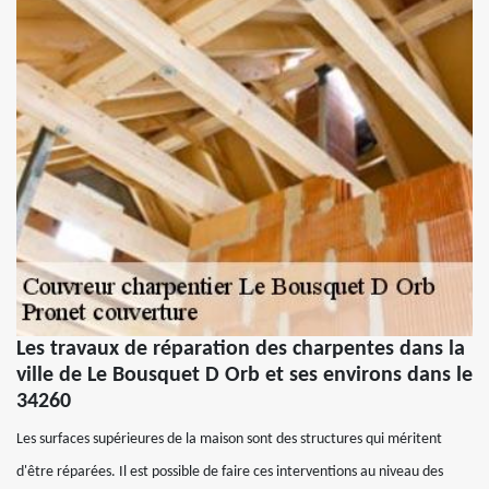
Les travaux de réparation des charpentes dans la
ville de Le Bousquet D Orb et ses environs dans le
34260
Les surfaces supérieures de la maison sont des structures qui méritent
d'être réparées. Il est possible de faire ces interventions au niveau des