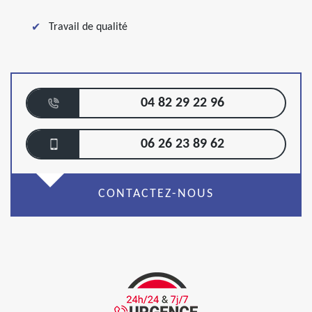
Travail de qualité
04 82 29 22 96
06 26 23 89 62
CONTACTEZ-NOUS