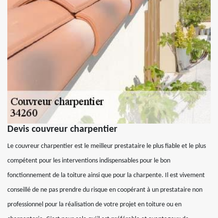
Devis couvreur charpentier
Le couvreur charpentier est le meilleur prestataire le plus fiable et le plus
compétent pour les interventions indispensables pour le bon
fonctionnement de la toiture ainsi que pour la charpente. Il est vivement
conseillé de ne pas prendre du risque en coopérant à un prestataire non
professionnel pour la réalisation de votre projet en toiture ou en