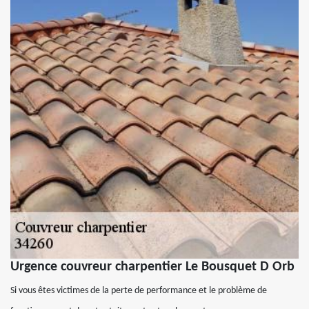
Urgence couvreur charpentier Le Bousquet D Orb
Si vous êtes victimes de la perte de performance et le problème de