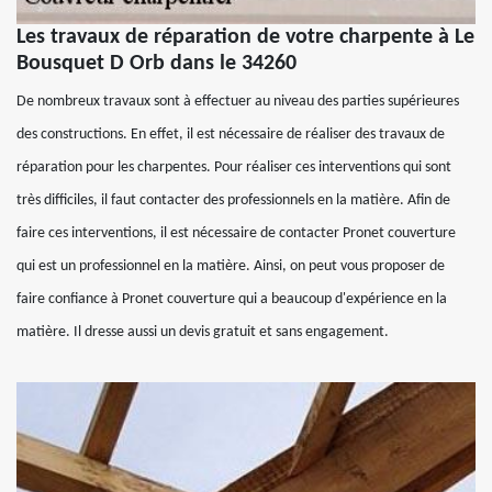
Les travaux de réparation de votre charpente à Le
Bousquet D Orb dans le 34260
De nombreux travaux sont à effectuer au niveau des parties supérieures
des constructions. En effet, il est nécessaire de réaliser des travaux de
réparation pour les charpentes. Pour réaliser ces interventions qui sont
très difficiles, il faut contacter des professionnels en la matière. Afin de
faire ces interventions, il est nécessaire de contacter Pronet couverture
qui est un professionnel en la matière. Ainsi, on peut vous proposer de
faire confiance à Pronet couverture qui a beaucoup d'expérience en la
matière. Il dresse aussi un devis gratuit et sans engagement.