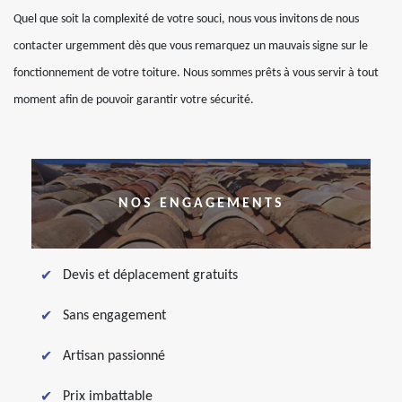
Quel que soit la complexité de votre souci, nous vous invitons de nous
contacter urgemment dès que vous remarquez un mauvais signe sur le
fonctionnement de votre toiture. Nous sommes prêts à vous servir à tout
moment afin de pouvoir garantir votre sécurité.
NOS ENGAGEMENTS
Devis et déplacement gratuits
Sans engagement
Artisan passionné
Prix imbattable