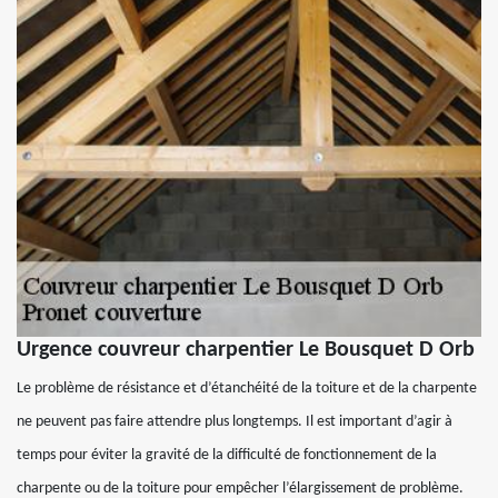
Urgence couvreur charpentier Le Bousquet D Orb
Le problème de résistance et d’étanchéité de la toiture et de la charpente
ne peuvent pas faire attendre plus longtemps. Il est important d’agir à
temps pour éviter la gravité de la difficulté de fonctionnement de la
charpente ou de la toiture pour empêcher l’élargissement de problème.