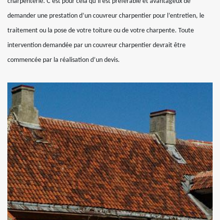
charpenterie. C’est pour cela qu’il est préférable et avantageux de
demander une prestation d’un couvreur charpentier pour l’entretien, le
traitement ou la pose de votre toiture ou de votre charpente. Toute
intervention demandée par un couvreur charpentier devrait être
commencée par la réalisation d’un devis.