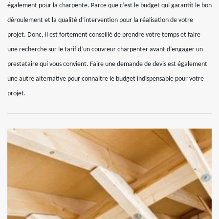
également pour la charpente. Parce que c’est le budget qui garantit le bon
déroulement et la qualité d’intervention pour la réalisation de votre
projet. Donc, il est fortement conseillé de prendre votre temps et faire
une recherche sur le tarif d’un couvreur charpenter avant d’engager un
prestataire qui vous convient. Faire une demande de devis est également
une autre alternative pour connaitre le budget indispensable pour votre
projet.