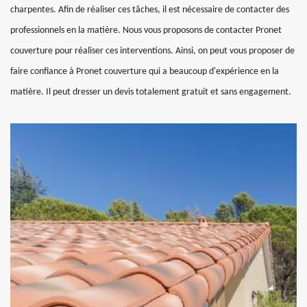
charpentes. Afin de réaliser ces tâches, il est nécessaire de contacter des
professionnels en la matière. Nous vous proposons de contacter Pronet
couverture pour réaliser ces interventions. Ainsi, on peut vous proposer de
faire confiance à Pronet couverture qui a beaucoup d'expérience en la
matière. Il peut dresser un devis totalement gratuit et sans engagement.