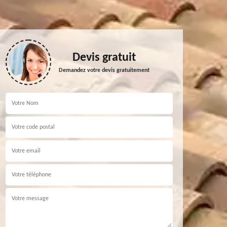
Devis gratuit
Demandez votre devis gratuitement