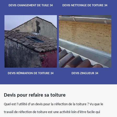
DEVIS CHANGEMENT DE TUILE 34
DEVIS NETTOYAGE DE TOITURE 34
DEVIS RÉPARATION DE TOITURE 34
DEVIS ZINGUEUR 34
Devis pour refaire sa toiture
Quel est l’utilité d’un devis pour la réfection de la toiture ? Vu que le
travail de réfection de toiture est une activité loin d’être facile qui