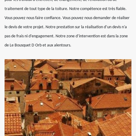
traitement de tout type de la toiture. Notre compétence est très fiable.
Vous pouvez nous faire confiance. Vous pouvez nous demander de réaliser
le devis de votre projet. Notre prestation sur la réalisation d’un devis n’a
pas de frais ni d’engagement. Notre zone d’intervention est dans la zone
de Le Bousquet D Orb et aux alentours.