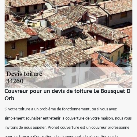
Couvreur pour un devis de toiture Le Bousquet D
Orb
Si votre toiture a un problème de fonctionnement, ou si vous avez
simplement souhaiter entretenir la couverture de votre maison, nous vous
invitons de nous appeler. Pronet couverture est un couvreur professionnel
pour les travaux d’entretien, de changement, de rénovation ou de