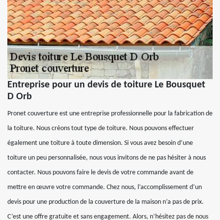
Entreprise pour un devis de toiture Le Bousquet
D Orb
Pronet couverture est une entreprise professionnelle pour la fabrication de
la toiture. Nous créons tout type de toiture. Nous pouvons effectuer
également une toiture à toute dimension. Si vous avez besoin d’une
toiture un peu personnalisée, nous vous invitons de ne pas hésiter à nous
contacter. Nous pouvons faire le devis de votre commande avant de
mettre en œuvre votre commande. Chez nous, l’accomplissement d’un
devis pour une production de la couverture de la maison n’a pas de prix.
C’est une offre gratuite et sans engagement. Alors, n’hésitez pas de nous