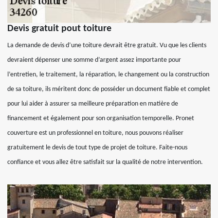
Devis gratuit pout toiture
La demande de devis d’une toiture devrait être gratuit. Vu que les clients
devraient dépenser une somme d’argent assez importante pour
l’entretien, le traitement, la réparation, le changement ou la construction
de sa toiture, ils méritent donc de posséder un document fiable et complet
pour lui aider à assurer sa meilleure préparation en matière de
financement et également pour son organisation temporelle. Pronet
couverture est un professionnel en toiture, nous pouvons réaliser
gratuitement le devis de tout type de projet de toiture. Faite-nous
confiance et vous allez être satisfait sur la qualité de notre intervention.