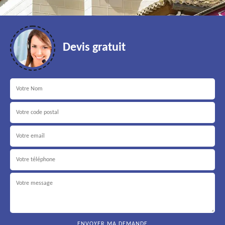
Devis gratuit