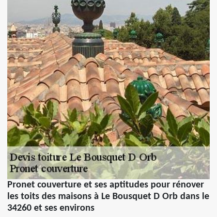
Pronet couverture et ses aptitudes pour rénover
les toits des maisons à Le Bousquet D Orb dans le
34260 et ses environs