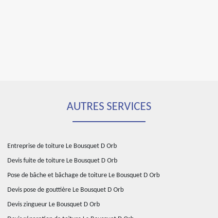
AUTRES SERVICES
Entreprise de toiture Le Bousquet D Orb
Devis fuite de toiture Le Bousquet D Orb
Pose de bâche et bâchage de toiture Le Bousquet D Orb
Devis pose de gouttière Le Bousquet D Orb
Devis zingueur Le Bousquet D Orb