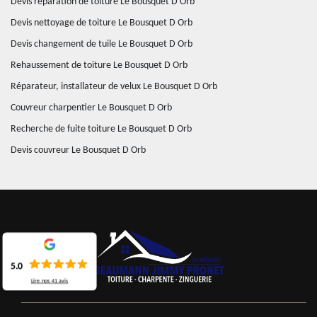
Devis réparation de toiture Le Bousquet D Orb
Devis nettoyage de toiture Le Bousquet D Orb
Devis changement de tuile Le Bousquet D Orb
Rehaussement de toiture Le Bousquet D Orb
Réparateur, installateur de velux Le Bousquet D Orb
Couvreur charpentier Le Bousquet D Orb
Recherche de fuite toiture Le Bousquet D Orb
Devis couvreur Le Bousquet D Orb
5.0
Lire nos
41
avis