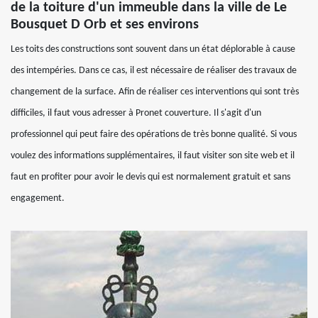
de la toiture d'un immeuble dans la ville de Le
Bousquet D Orb et ses environs
Les toits des constructions sont souvent dans un état déplorable à cause
des intempéries. Dans ce cas, il est nécessaire de réaliser des travaux de
changement de la surface. Afin de réaliser ces interventions qui sont très
difficiles, il faut vous adresser à Pronet couverture. Il s'agit d'un
professionnel qui peut faire des opérations de très bonne qualité. Si vous
voulez des informations supplémentaires, il faut visiter son site web et il
faut en profiter pour avoir le devis qui est normalement gratuit et sans
engagement.