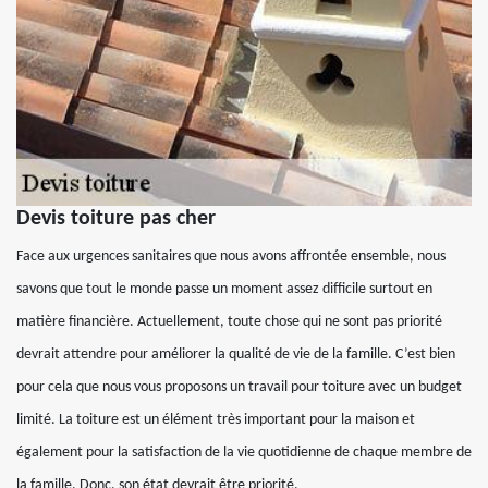
Devis toiture pas cher
Face aux urgences sanitaires que nous avons affrontée ensemble, nous
savons que tout le monde passe un moment assez difficile surtout en
matière financière. Actuellement, toute chose qui ne sont pas priorité
devrait attendre pour améliorer la qualité de vie de la famille. C’est bien
pour cela que nous vous proposons un travail pour toiture avec un budget
limité. La toiture est un élément très important pour la maison et
également pour la satisfaction de la vie quotidienne de chaque membre de
la famille. Donc, son état devrait être priorité.