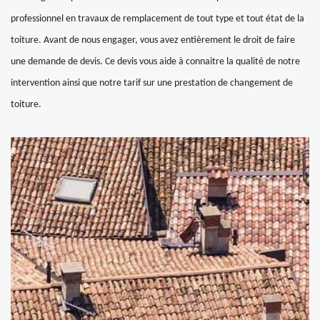
professionnel en travaux de remplacement de tout type et tout état de la
toiture. Avant de nous engager, vous avez entièrement le droit de faire
une demande de devis. Ce devis vous aide à connaitre la qualité de notre
intervention ainsi que notre tarif sur une prestation de changement de
toiture.