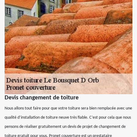
Devis changement de toiture
Nous allons tout faire pour que votre toiture sera bien remplacée avec une
qualité d’installation de toiture neuve très fiable. C’est pour cela que nous
pensons de réaliser gratuitement un devis de projet de changement de
toiture gratuit pour vous. Pronet couverture est un prestataire