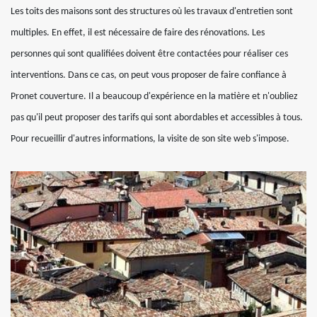
Les toits des maisons sont des structures où les travaux d'entretien sont
multiples. En effet, il est nécessaire de faire des rénovations. Les
personnes qui sont qualifiées doivent être contactées pour réaliser ces
interventions. Dans ce cas, on peut vous proposer de faire confiance à
Pronet couverture. Il a beaucoup d'expérience en la matière et n'oubliez
pas qu'il peut proposer des tarifs qui sont abordables et accessibles à tous.
Pour recueillir d'autres informations, la visite de son site web s'impose.