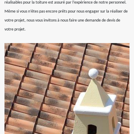
réalisables pour la toiture est assuré par l’expérience de notre personnel.
Même si vous n’êtes pas encore prêts pour nous engager sur la réaliser de
votre projet, nous vous invitons à nous faire une demande de devis de
votre projet.