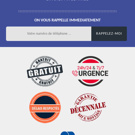
ON VOUS RAPPELLE IMMEDIATEMENT