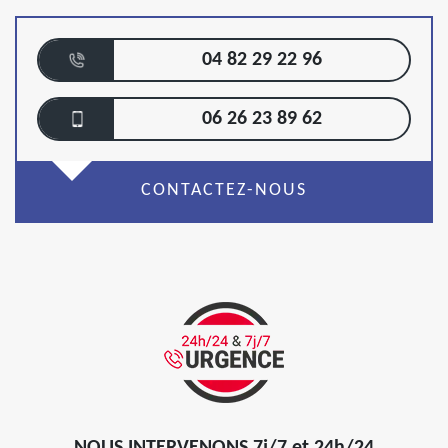
04 82 29 22 96
06 26 23 89 62
CONTACTEZ-NOUS
NOUS INTERVENONS 7j/7 et 24h/24