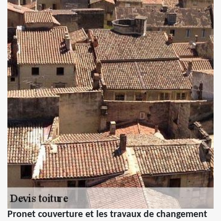
Pronet couverture et les travaux de changement