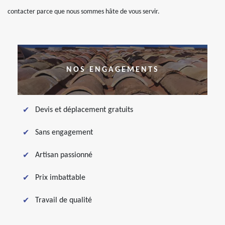
contacter parce que nous sommes hâte de vous servir.
NOS ENGAGEMENTS
Devis et déplacement gratuits
Sans engagement
Artisan passionné
Prix imbattable
Travail de qualité