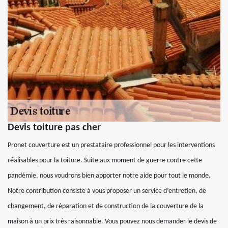
Devis toiture pas cher
Pronet couverture est un prestataire professionnel pour les interventions
réalisables pour la toiture. Suite aux moment de guerre contre cette
pandémie, nous voudrons bien apporter notre aide pour tout le monde.
Notre contribution consiste à vous proposer un service d’entretien, de
changement, de réparation et de construction de la couverture de la
maison à un prix très raisonnable. Vous pouvez nous demander le devis de