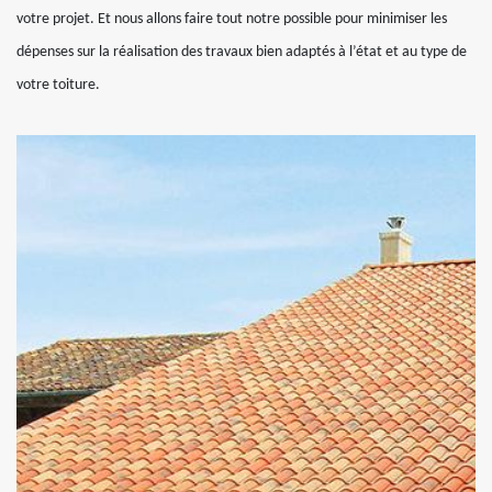
votre projet. Et nous allons faire tout notre possible pour minimiser les
dépenses sur la réalisation des travaux bien adaptés à l’état et au type de
votre toiture.