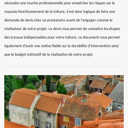
nécessite une touche professionnelle pour empêcher les risques sur le
mauvais fonctionnement de la toiture, il est donc logique de faire une
demande de devis chez un prestataire avant de l’engager comme le
réalisateur de votre projet. Le devis vous permet de connaitre les étapes
des travaux indispensables pour votre toiture, ce document vous permet
également d’avoir une notion fiable sur la durabilité d’intervention ainsi
que le budget estimatif de la réalisation de votre projet.