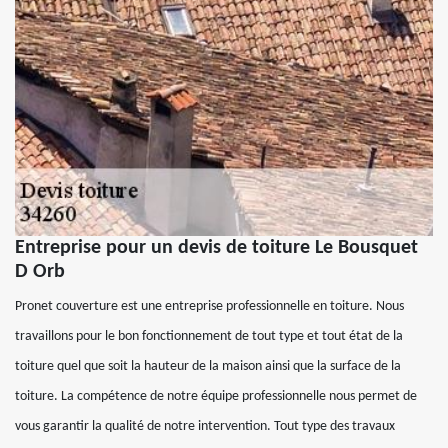
Entreprise pour un devis de toiture Le Bousquet
D Orb
Pronet couverture est une entreprise professionnelle en toiture. Nous
travaillons pour le bon fonctionnement de tout type et tout état de la
toiture quel que soit la hauteur de la maison ainsi que la surface de la
toiture. La compétence de notre équipe professionnelle nous permet de
vous garantir la qualité de notre intervention. Tout type des travaux