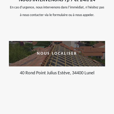
En cas d’urgence, nous intervenons dans l’immédiat, n’hésitez pas
à nous contacter via le formulaire ou à nous appeler.
NOUS LOCALISER
40 Rond Point Julius Estève, 34400 Lunel