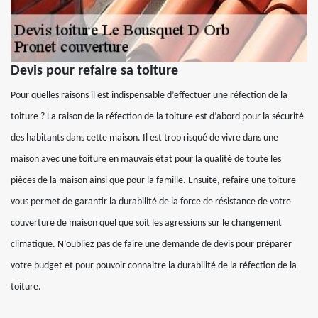
Devis pour refaire sa toiture
Pour quelles raisons il est indispensable d’effectuer une réfection de la
toiture ? La raison de la réfection de la toiture est d’abord pour la sécurité
des habitants dans cette maison. Il est trop risqué de vivre dans une
maison avec une toiture en mauvais état pour la qualité de toute les
pièces de la maison ainsi que pour la famille. Ensuite, refaire une toiture
vous permet de garantir la durabilité de la force de résistance de votre
couverture de maison quel que soit les agressions sur le changement
climatique. N’oubliez pas de faire une demande de devis pour préparer
votre budget et pour pouvoir connaitre la durabilité de la réfection de la
toiture.