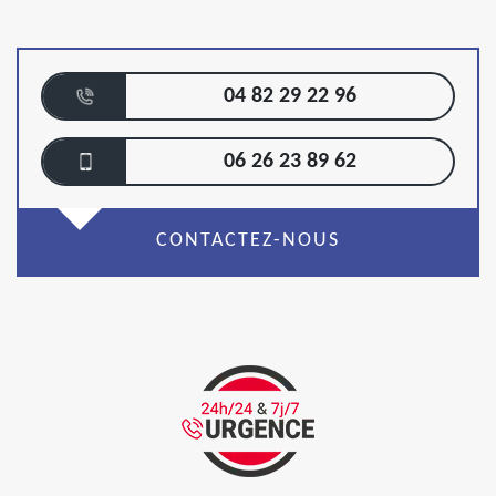
04 82 29 22 96
06 26 23 89 62
CONTACTEZ-NOUS