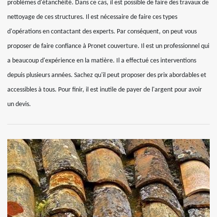
problèmes d'étanchéité. Dans ce cas, il est possible de faire des travaux de
nettoyage de ces structures. Il est nécessaire de faire ces types
d'opérations en contactant des experts. Par conséquent, on peut vous
proposer de faire confiance à Pronet couverture. Il est un professionnel qui
a beaucoup d'expérience en la matière. Il a effectué ces interventions
depuis plusieurs années. Sachez qu'il peut proposer des prix abordables et
accessibles à tous. Pour finir, il est inutile de payer de l'argent pour avoir
un devis.