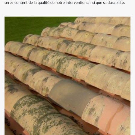
serez content de la qualité de notre intervention ainsi que sa durabilité.