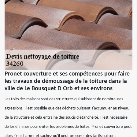
Pronet couverture et ses compétences pour faire
les travaux de démoussage de la toiture dans la
ville de Le Bousquet D Orb et ses environs
Les toits des maisons sont des structures qui subissent de nombreuses
agressions. Il est possible que des déchets puissent s'accumuler au niveau
de la structure et cela entraîne des soucis d'étanchéité. Il est nécessaire
de les éliminer pour éviter les problèmes de fuites. Pronet couverture peut
alors s'en charger et sachez qu'il peut proposer des tarifs qui sont