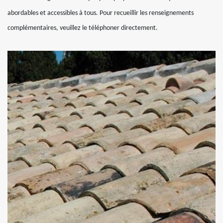
abordables et accessibles à tous. Pour recueillir les renseignements
complémentaires, veuillez le téléphoner directement.