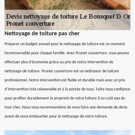
Nettoyage de toiture pas cher
Préparer un budget annuel pour le nettoyage de toiture est un moment
incontournable pour chaque famille. Avec Pronet couverture, vous pouvez
effectuer plus d’économie grâce au prix de notre intervention de
nettoyage de toiture. Pronet couverture est un nettoyeur de toiture
professionnel. Notre intervention est fiable et durable mais avec un prix
d’intervention très raisonnable et à la portée de tous. Faite nous confiance
pour profiter durablement la propreté de votre toiture à un coût pas du
tout cher. Nous vous recommandons de nous faire une demande de devis
avant de nous embaucher pour le nettoyage de votre toiture.