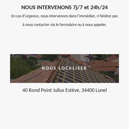
NOUS INTERVENONS 7j/7 et 24h/24
En cas d’urgence, nous intervenons dans l’immédiat, n’hésitez pas
à nous contacter via le formulaire ou à nous appeler.
NOUS LOCALISER
40 Rond Point Julius Estève, 34400 Lunel