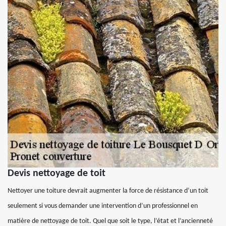
Devis nettoyage de toit
Nettoyer une toiture devrait augmenter la force de résistance d’un toit
seulement si vous demander une intervention d’un professionnel en
matière de nettoyage de toit. Quel que soit le type, l’état et l’ancienneté