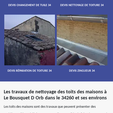
DEVIS CHANGEMENT DE TUILE 34
DEVIS NETTOYAGE DE TOITURE 34
DEVIS RÉPARATION DE TOITURE 34
DEVIS ZINGUEUR 34
Les travaux de nettoyage des toits des maisons à
Le Bousquet D Orb dans le 34260 et ses environs
Les toits des maisons sont des travaux que peuvent présenter des