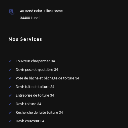
40 Rond Point Julius Estève
34400 Lunel
Nos Services
Couvreur charpentier 34
Devis pose de gouttière 34
Pose de bâche et bâchage de toiture 34
Devis fuite de toiture 34
Entreprise de toiture 34
Devis toiture 34
Recherche de fuite toiture 34
Devis couvreur 34