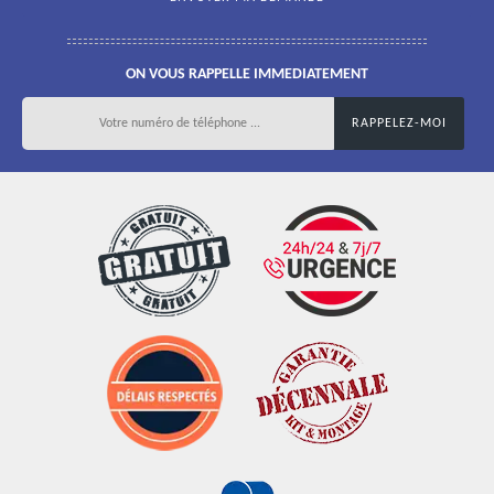
ON VOUS RAPPELLE IMMEDIATEMENT