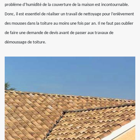
problème d’humidité de la couverture de la maison est incontournable.
Donc, il est essentiel de réaliser un travail de nettoyage pour l’enlèvement
des mousses dans la toiture au moins une fois par an. Il ne faut pas oublier
de faire une demande de devis avant de passer aux travaux de
démoussage de toiture.