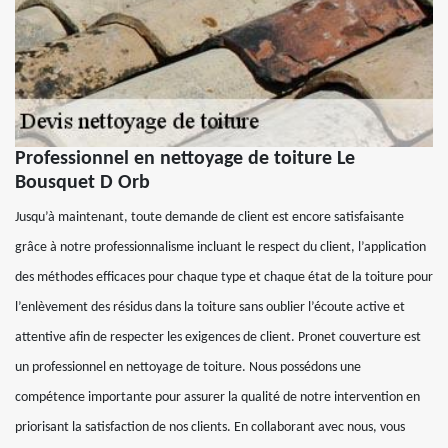
Professionnel en nettoyage de toiture Le
Bousquet D Orb
Jusqu’à maintenant, toute demande de client est encore satisfaisante
grâce à notre professionnalisme incluant le respect du client, l’application
des méthodes efficaces pour chaque type et chaque état de la toiture pour
l’enlèvement des résidus dans la toiture sans oublier l’écoute active et
attentive afin de respecter les exigences de client. Pronet couverture est
un professionnel en nettoyage de toiture. Nous possédons une
compétence importante pour assurer la qualité de notre intervention en
priorisant la satisfaction de nos clients. En collaborant avec nous, vous