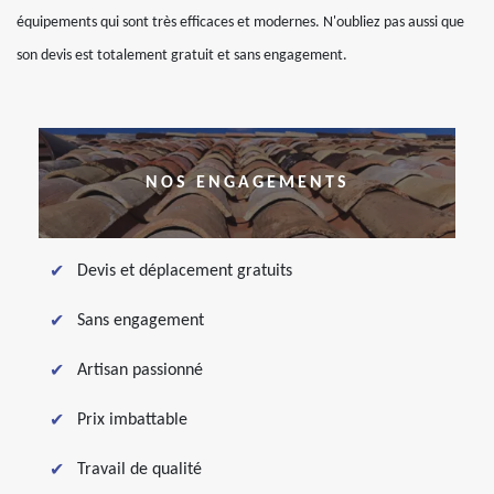
équipements qui sont très efficaces et modernes. N'oubliez pas aussi que
son devis est totalement gratuit et sans engagement.
NOS ENGAGEMENTS
Devis et déplacement gratuits
Sans engagement
Artisan passionné
Prix imbattable
Travail de qualité