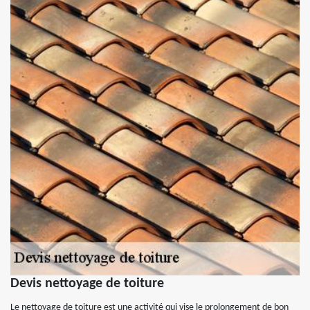
Devis nettoyage de toiture
Le nettoyage de toiture est une activité qui vise le prolongement de bon