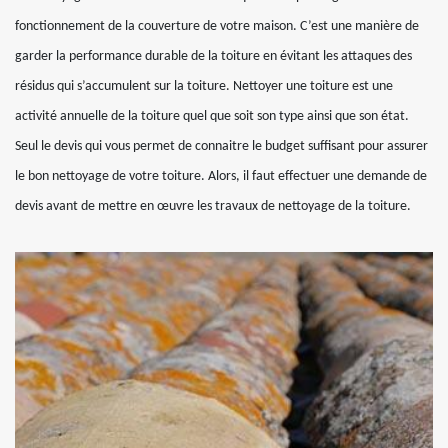
fonctionnement de la couverture de votre maison. C’est une manière de
garder la performance durable de la toiture en évitant les attaques des
résidus qui s’accumulent sur la toiture. Nettoyer une toiture est une
activité annuelle de la toiture quel que soit son type ainsi que son état.
Seul le devis qui vous permet de connaitre le budget suffisant pour assurer
le bon nettoyage de votre toiture. Alors, il faut effectuer une demande de
devis avant de mettre en œuvre les travaux de nettoyage de la toiture.