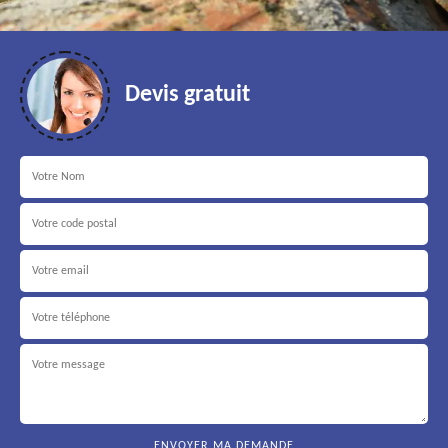
Devis gratuit