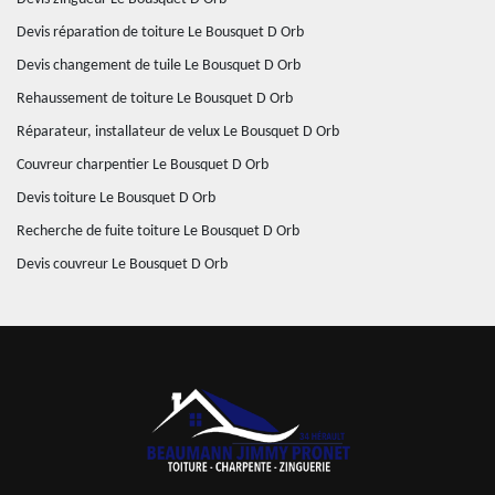
Devis réparation de toiture Le Bousquet D Orb
Devis changement de tuile Le Bousquet D Orb
Rehaussement de toiture Le Bousquet D Orb
Réparateur, installateur de velux Le Bousquet D Orb
Couvreur charpentier Le Bousquet D Orb
Devis toiture Le Bousquet D Orb
Recherche de fuite toiture Le Bousquet D Orb
Devis couvreur Le Bousquet D Orb