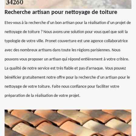
Recherche artisan pour nettoyage de toiture
Etes-vous à la recherche d’un bon artisan pour la réalisation d’un projet de
nettoyage de toiture ? Nous avons une solution pour vous quel que soit la
typologie de votre ville. Pronet couverture est une agence collaboratrice
avec des nombreux artisans dans toute les régions parisiennes. Nous
pouvons vous proposer un artisan qui répond entièrement à votre critère.
La qualité de notre service est très fiable et pas d’arnaque. Vous pouvez
bénéficier gratuitement notre offre pour la recherche d’un artisan pour le
nettoyage de votre toiture. Faite nous confiance pour faciliter votre
préparation de la réalisation de votre projet.