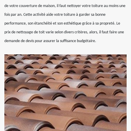
de votre couverture de maison, il faut nettoyer votre toiture au moins une
fois par an. Cette activité aide votre toiture à garder sa bonne
performance, son étanchéité et son esthétique grâce à sa propreté. Le
prix de nettoyage de toit varie selon divers critères, alors, il faut faire une
demande de devis pour assurer la suffisance budgétaire.