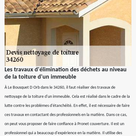
Les travaux d'élimination des déchets au niveau
de la toiture d'un immeuble
À Le Bousquet D Orb dans le 34260, il faut réaliser des travaux de
nettoyage de la toiture d'un immeuble. Cela est réalisé dans le cadre de la
lutte contre les problèmes d'étanchéité. En effet, il est nécessaire de faire
ces travaux en contactant des professionnels en la matière. Dans ce cas,
on peut vous proposer de faire confiance à Pronet couverture. Il est un
professionnel qui a beaucoup d'expérience en la matière. Il utilise des