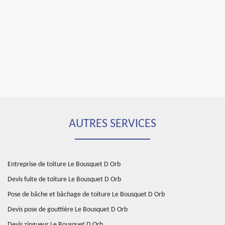
AUTRES SERVICES
Entreprise de toiture Le Bousquet D Orb
Devis fuite de toiture Le Bousquet D Orb
Pose de bâche et bâchage de toiture Le Bousquet D Orb
Devis pose de gouttière Le Bousquet D Orb
Devis zingueur Le Bousquet D Orb