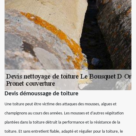
Devis démoussage de toiture
Une toiture peut être victime des attaques des mousses, algues et
champignons au cours des années. Les mousses et d’autres végétation
plantées dans la toiture détruit la performance et la résistance de la
toiture. Et sans entretient fiable, adapté et régulier pour la toiture, le