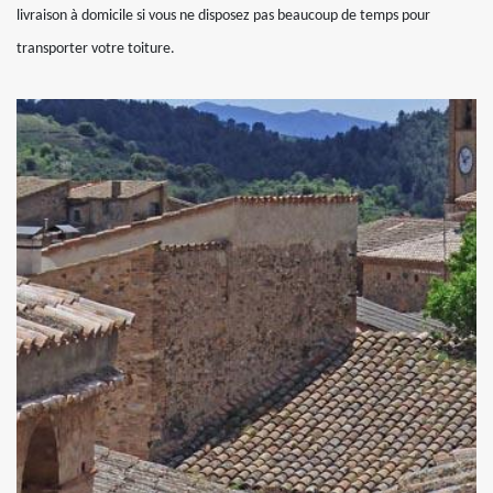
livraison à domicile si vous ne disposez pas beaucoup de temps pour
transporter votre toiture.