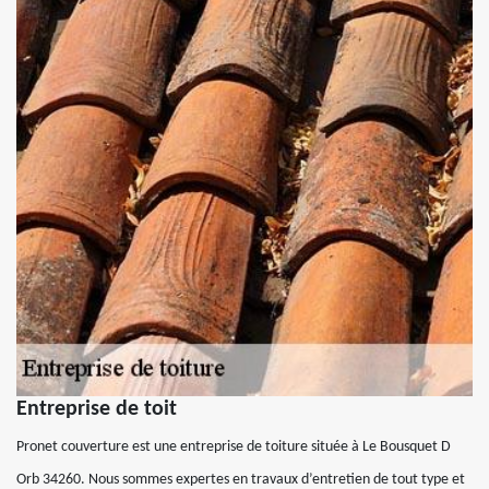
Entreprise de toit
Pronet couverture est une entreprise de toiture située à Le Bousquet D
Orb 34260. Nous sommes expertes en travaux d’entretien de tout type et