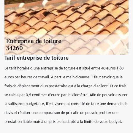
Tarif entreprise de toiture
Le tarif horaire d’une entreprise de toiture est situé entre 40 euros à 60
euros par heures de travail. A part le main d’œuvre, il faut savoir que le
frais de déplacement d’un prestataire est à la charge du client. Et ce frais
se calcul par 0,5 centimes d’euros par le kilomètre. Afin de pouvoir assurer
la suffisance budgétaire, il est vivement conseillé de faire une demande de
devis et réaliser une comparaison de prix afin de pouvoir profiter une
prestation fiable mais à un prix bien adapté à la limite de votre budget.