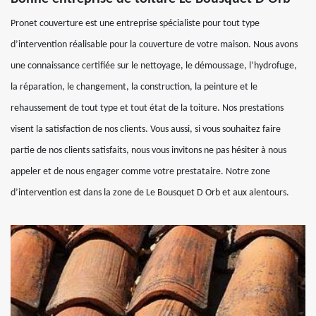
Pronet couverture est une entreprise spécialiste pour tout type
d’intervention réalisable pour la couverture de votre maison. Nous avons
une connaissance certifiée sur le nettoyage, le démoussage, l’hydrofuge,
la réparation, le changement, la construction, la peinture et le
rehaussement de tout type et tout état de la toiture. Nos prestations
visent la satisfaction de nos clients. Vous aussi, si vous souhaitez faire
partie de nos clients satisfaits, nous vous invitons ne pas hésiter à nous
appeler et de nous engager comme votre prestataire. Notre zone
d’intervention est dans la zone de Le Bousquet D Orb et aux alentours.