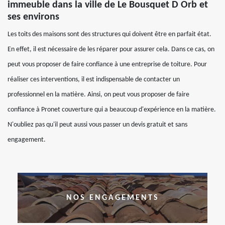
immeuble dans la ville de Le Bousquet D Orb et
ses environs
Les toits des maisons sont des structures qui doivent être en parfait état.
En effet, il est nécessaire de les réparer pour assurer cela. Dans ce cas, on
peut vous proposer de faire confiance à une entreprise de toiture. Pour
réaliser ces interventions, il est indispensable de contacter un
professionnel en la matière. Ainsi, on peut vous proposer de faire
confiance à Pronet couverture qui a beaucoup d'expérience en la matière.
N'oubliez pas qu'il peut aussi vous passer un devis gratuit et sans
engagement.
NOS ENGAGEMENTS