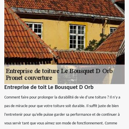
Entreprise de toit Le Bousquet D Orb
Comment faire pour prolonger la durabilité de vie d’une toiture ? Il n’y a
pas de miracle pour que votre toiture soit durable. Il suffit juste de bien
l’entretenir pour qu’elle puisse garder sa performance et de continuer à
vous servir tant que vous aimez son mode de fonctionnement. Comme