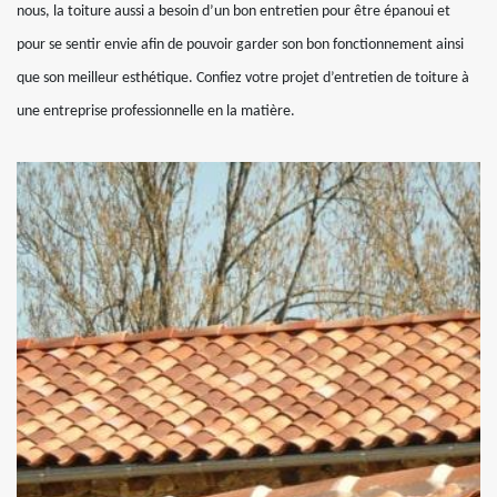
nous, la toiture aussi a besoin d’un bon entretien pour être épanoui et
pour se sentir envie afin de pouvoir garder son bon fonctionnement ainsi
que son meilleur esthétique. Confiez votre projet d’entretien de toiture à
une entreprise professionnelle en la matière.