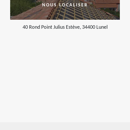
NOUS LOCALISER
40 Rond Point Julius Estève, 34400 Lunel