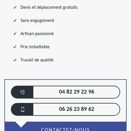
Devis et déplacement gratuits
Sans engagement
Artisan passionné
Prix imbattable
Travail de qualité
04 82 29 22 96
06 26 23 89 62
CONTACTEZ-NOUS