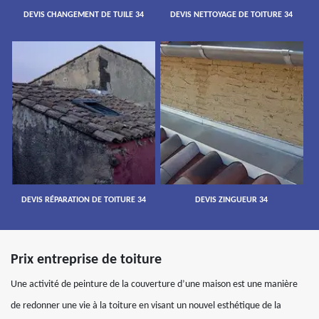
DEVIS CHANGEMENT DE TUILE 34
DEVIS NETTOYAGE DE TOITURE 34
DEVIS RÉPARATION DE TOITURE 34
DEVIS ZINGUEUR 34
Prix entreprise de toiture
Une activité de peinture de la couverture d’une maison est une manière
de redonner une vie à la toiture en visant un nouvel esthétique de la