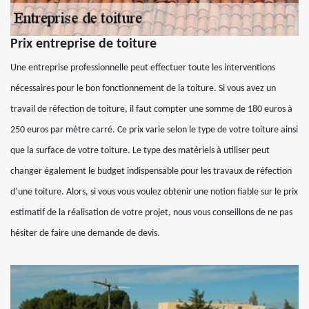
Prix entreprise de toiture
Une entreprise professionnelle peut effectuer toute les interventions
nécessaires pour le bon fonctionnement de la toiture. Si vous avez un
travail de réfection de toiture, il faut compter une somme de 180 euros à
250 euros par mètre carré. Ce prix varie selon le type de votre toiture ainsi
que la surface de votre toiture. Le type des matériels à utiliser peut
changer également le budget indispensable pour les travaux de réfection
d’une toiture. Alors, si vous vous voulez obtenir une notion fiable sur le prix
estimatif de la réalisation de votre projet, nous vous conseillons de ne pas
hésiter de faire une demande de devis.