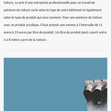
toiture. Le prix d’une entreprise professionnelle pour un travail de
peinture de toiture varie selon le type de votre bâtiment et également
selon le type de produit qui vous convient. Pour une peinture de toiture
avec un produit acrylique, il faut prévoir une somme à l’intervalle de 11
euros à 23 euros par litre de produit. Un litre de produit peut couvrir entre
5 à 8 mètre carré de la toiture.