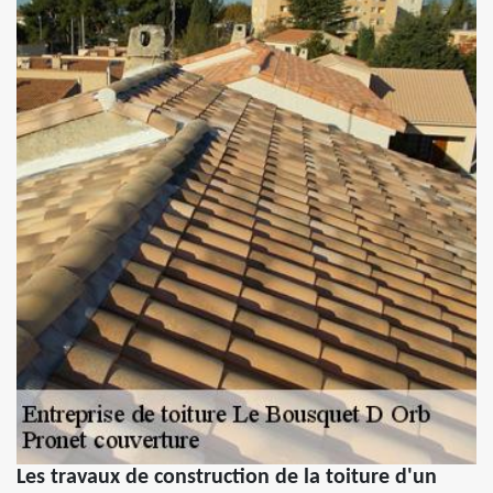
Les travaux de construction de la toiture d'un