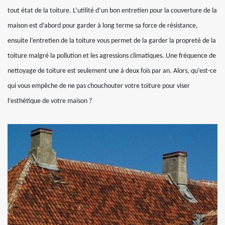
tout état de la toiture. L’utilité d’un bon entretien pour la couverture de la
maison est d’abord pour garder à long terme sa force de résistance,
ensuite l’entretien de la toiture vous permet de la garder la propreté de la
toiture malgré la pollution et les agressions climatiques. Une fréquence de
nettoyage de toiture est seulement une à deux fois par an. Alors, qu’est-ce
qui vous empêche de ne pas chouchouter votre toiture pour viser
l’esthétique de votre maison ?