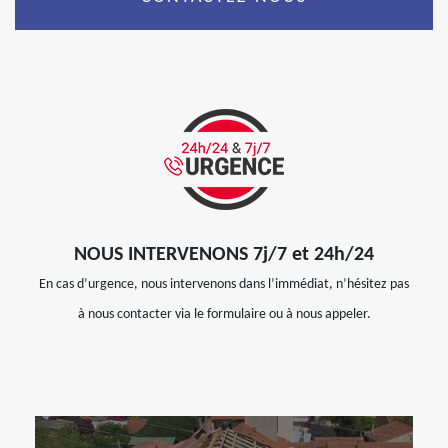
NOUS INTERVENONS 7j/7 et 24h/24
En cas d’urgence, nous intervenons dans l’immédiat, n’hésitez pas
à nous contacter via le formulaire ou à nous appeler.