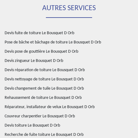
AUTRES SERVICES
Devis fuite de toiture Le Bousquet D Orb
Pose de bâche et bâchage de toiture Le Bousquet D Orb
Devis pose de gouttière Le Bousquet D Orb
Devis zingueur Le Bousquet D Orb
Devis réparation de toiture Le Bousquet D Orb
Devis nettoyage de toiture Le Bousquet D Orb
Devis changement de tuile Le Bousquet D Orb
Rehaussement de toiture Le Bousquet D Orb
Réparateur, installateur de velux Le Bousquet D Orb
Couvreur charpentier Le Bousquet D Orb
Devis toiture Le Bousquet D Orb
Recherche de fuite toiture Le Bousquet D Orb