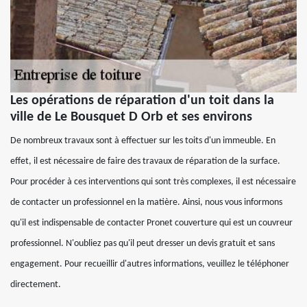
Les opérations de réparation d'un toit dans la
ville de Le Bousquet D Orb et ses environs
De nombreux travaux sont à effectuer sur les toits d'un immeuble. En
effet, il est nécessaire de faire des travaux de réparation de la surface.
Pour procéder à ces interventions qui sont très complexes, il est nécessaire
de contacter un professionnel en la matière. Ainsi, nous vous informons
qu'il est indispensable de contacter Pronet couverture qui est un couvreur
professionnel. N'oubliez pas qu'il peut dresser un devis gratuit et sans
engagement. Pour recueillir d'autres informations, veuillez le téléphoner
directement.