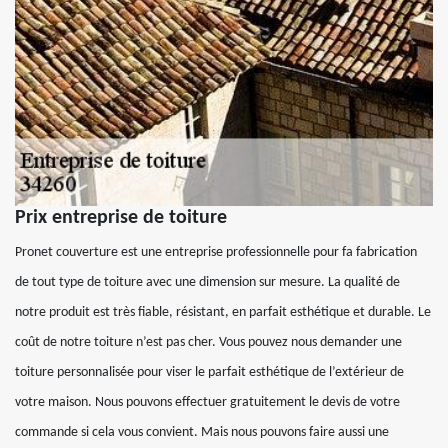
Prix entreprise de toiture
Pronet couverture est une entreprise professionnelle pour fa fabrication
de tout type de toiture avec une dimension sur mesure. La qualité de
notre produit est très fiable, résistant, en parfait esthétique et durable. Le
coût de notre toiture n’est pas cher. Vous pouvez nous demander une
toiture personnalisée pour viser le parfait esthétique de l’extérieur de
votre maison. Nous pouvons effectuer gratuitement le devis de votre
commande si cela vous convient. Mais nous pouvons faire aussi une