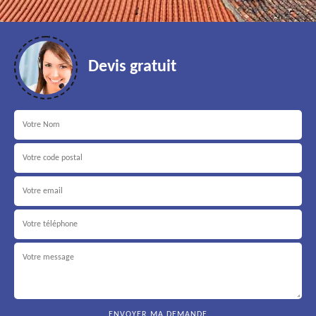
Devis gratuit