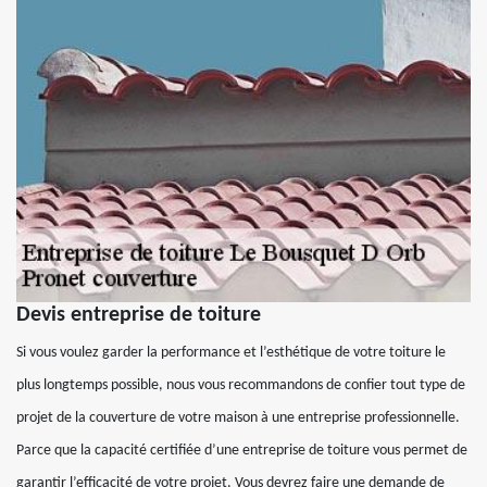
Devis entreprise de toiture
Si vous voulez garder la performance et l’esthétique de votre toiture le
plus longtemps possible, nous vous recommandons de confier tout type de
projet de la couverture de votre maison à une entreprise professionnelle.
Parce que la capacité certifiée d’une entreprise de toiture vous permet de
garantir l’efficacité de votre projet. Vous devrez faire une demande de