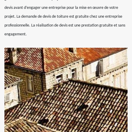
devis avant d’engager une entreprise pour la mise en œuvre de votre
projet. La demande de devis de toiture est gratuite chez une entreprise
professionnelle. La réalisation de devis est une prestation gratuite et sans
engagement.