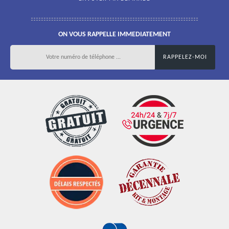
ON VOUS RAPPELLE IMMEDIATEMENT