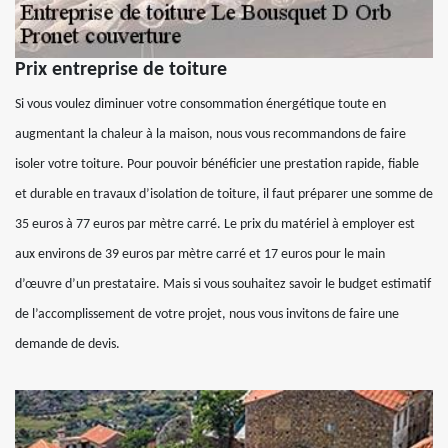
Prix entreprise de toiture
Si vous voulez diminuer votre consommation énergétique toute en
augmentant la chaleur à la maison, nous vous recommandons de faire
isoler votre toiture. Pour pouvoir bénéficier une prestation rapide, fiable
et durable en travaux d’isolation de toiture, il faut préparer une somme de
35 euros à 77 euros par mètre carré. Le prix du matériel à employer est
aux environs de 39 euros par mètre carré et 17 euros pour le main
d’œuvre d’un prestataire. Mais si vous souhaitez savoir le budget estimatif
de l’accomplissement de votre projet, nous vous invitons de faire une
demande de devis.