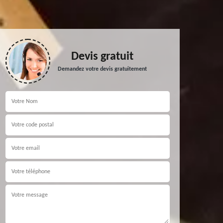
Devis gratuit
Demandez votre devis gratuitement